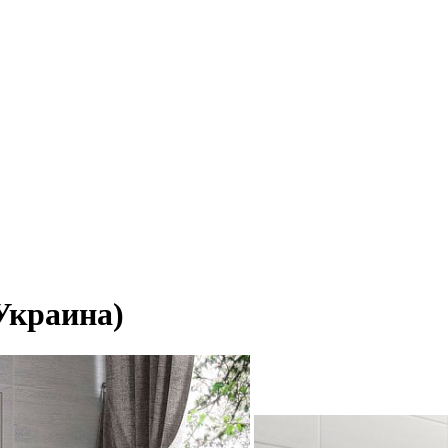
Украина)