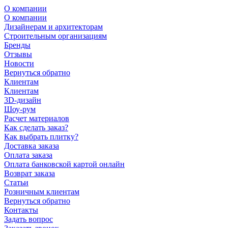
О компании
О компании
Дизайнерам и архитекторам
Строительным организациям
Бренды
Отзывы
Новости
Вернуться обратно
Клиентам
Клиентам
3D-дизайн
Шоу-рум
Расчет материалов
Как сделать заказ?
Как выбрать плитку?
Доставка заказа
Оплата заказа
Оплата банковской картой онлайн
Возврат заказа
Статьи
Розничным клиентам
Вернуться обратно
Контакты
Задать вопрос