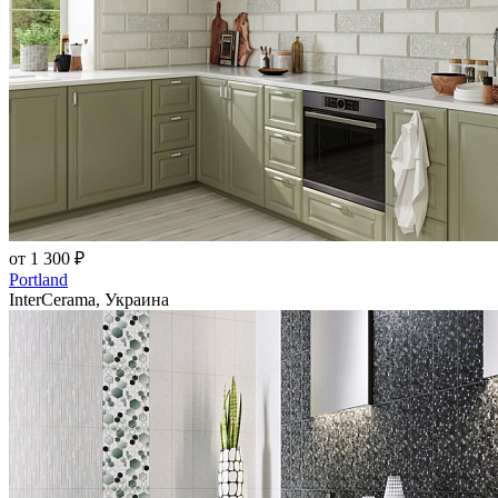
от 1 300 ₽
Portland
InterCerama, Украина