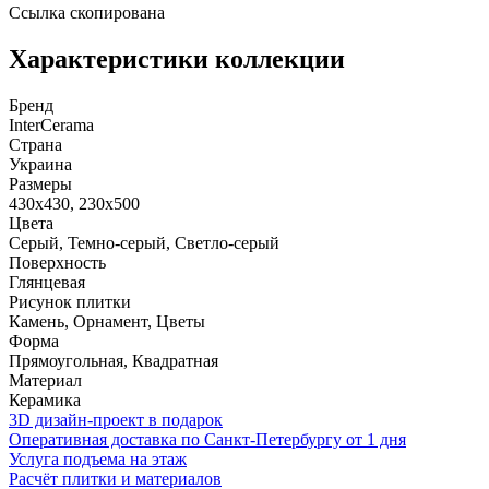
Ссылка скопирована
Характеристики коллекции
Бренд
InterCerama
Страна
Украина
Размеры
430x430, 230x500
Цвета
Серый, Темно-серый, Светло-серый
Поверхность
Глянцевая
Рисунок плитки
Камень, Орнамент, Цветы
Форма
Прямоугольная, Квадратная
Материал
Керамика
3D дизайн-проект в подарок
Оперативная доставка по Санкт-Петербургу от 1 дня
Услуга подъема на этаж
Расчёт плитки и материалов