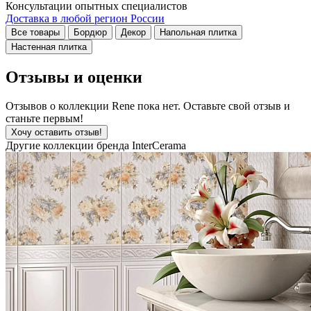
Консультации опытных специалистов
Доставка в любой регион России
Все товары
Бордюр
Декор
Напольная плитка
Настенная плитка
Отзывы и оценки
Отзывов о коллекции Rene пока нет. Оставьте свой отзыв и
станьте первым!
Хочу оставить отзыв!
Другие коллекции бренда InterCerama