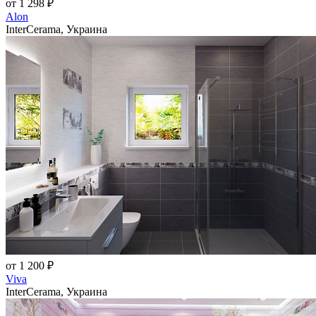
от 1 298 ₽
Alon
InterCerama, Украина
от 1 200 ₽
Viva
InterCerama, Украина