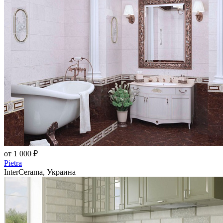
от 1 000 ₽
Pietra
InterCerama, Украина