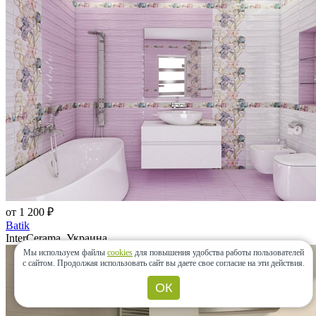
от 1 200 ₽
Batik
InterCerama, Украина
Мы используем файлы
cookies
для повышения удобства работы пользователей
с сайтом.
Продолжая использовать сайт вы даете свое согласие на эти действия.
ОК