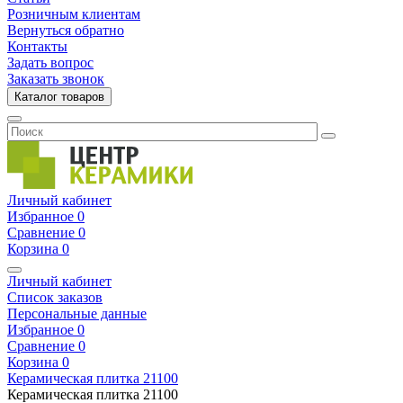
Розничным клиентам
Вернуться обратно
Контакты
Задать вопрос
Заказать звонок
Каталог товаров
Личный кабинет
Избранное
0
Сравнение
0
Корзина
0
Личный кабинет
Список заказов
Персональные данные
Избранное
0
Сравнение
0
Корзина
0
Керамическая плитка
21100
Керамическая плитка
21100