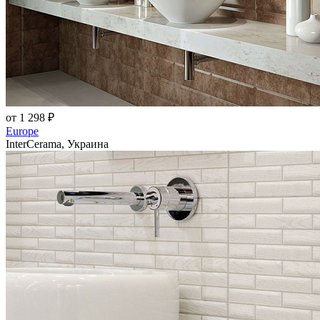
от 1 298 ₽
Europe
InterCerama, Украина