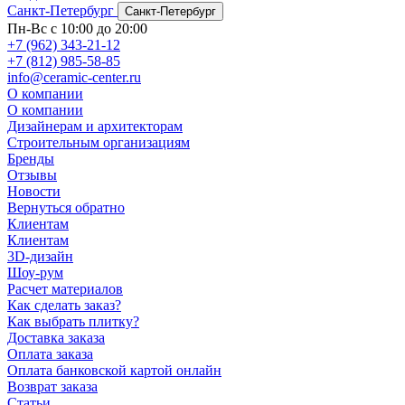
Санкт-Петербург
Санкт-Петербург
Пн-Вс с 10:00 до 20:00
+7 (962) 343-21-12
+7 (812) 985-58-85
info@ceramic-center.ru
О компании
О компании
Дизайнерам и архитекторам
Строительным организациям
Бренды
Отзывы
Новости
Вернуться обратно
Клиентам
Клиентам
3D-дизайн
Шоу-рум
Расчет материалов
Как сделать заказ?
Как выбрать плитку?
Доставка заказа
Оплата заказа
Оплата банковской картой онлайн
Возврат заказа
Статьи