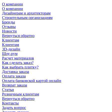
О компании
О компании
Дизайнерам и архитекторам
Строительным организациям
Бренды
Отзывы
Новости
Вернуться обратно
Клиентам
Клиентам
3D-дизайн
Шоу-рум
Расчет материалов
Как сделать заказ?
Как выбрать плитку?
Доставка заказа
Оплата заказа
Оплата банковской картой онлайн
Возврат заказа
Статьи
Розничным клиентам
Вернуться обратно
Контакты
Задать вопрос