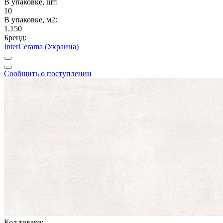
В упаковке, шт:
10
В упаковке, м2:
1.150
Бренд:
InterCerama (Украина)
Сообщить о поступлении
Код товара: