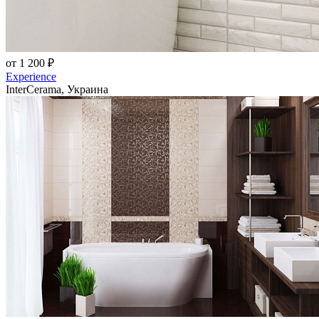
от 1 200 ₽
Experience
InterCerama, Украина