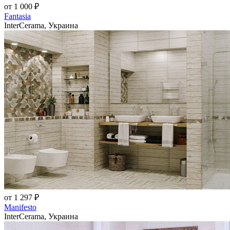
от 1 000 ₽
Fantasia
InterCerama, Украина
от 1 297 ₽
Manifesto
InterCerama, Украина