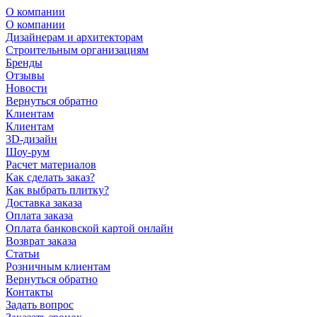
О компании
О компании
Дизайнерам и архитекторам
Строительным организациям
Бренды
Отзывы
Новости
Вернуться обратно
Клиентам
Клиентам
3D-дизайн
Шоу-рум
Расчет материалов
Как сделать заказ?
Как выбрать плитку?
Доставка заказа
Оплата заказа
Оплата банковской картой онлайн
Возврат заказа
Статьи
Розничным клиентам
Вернуться обратно
Контакты
Задать вопрос