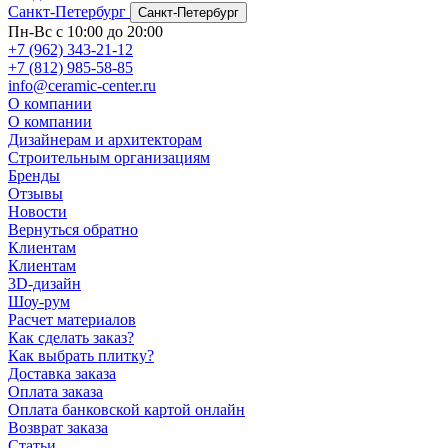
Санкт-Петербург
Санкт-Петербург
Пн-Вс с 10:00 до 20:00
+7 (962) 343-21-12
+7 (812) 985-58-85
info@ceramic-center.ru
О компании
О компании
Дизайнерам и архитекторам
Строительным организациям
Бренды
Отзывы
Новости
Вернуться обратно
Клиентам
Клиентам
3D-дизайн
Шоу-рум
Расчет материалов
Как сделать заказ?
Как выбрать плитку?
Доставка заказа
Оплата заказа
Оплата банковской картой онлайн
Возврат заказа
Статьи