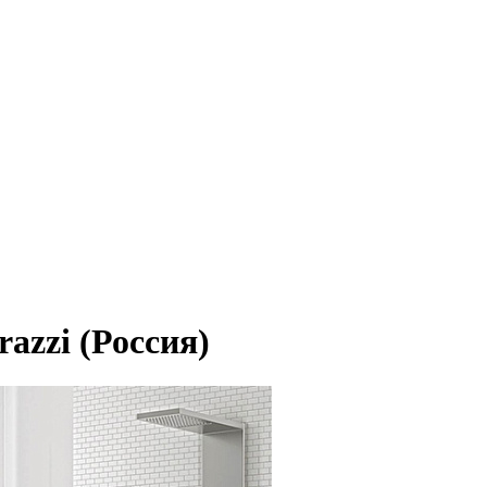
azzi (Россия)