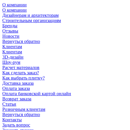
О компании
О компании
Дизайнерам и архитекторам
Строительным организациям
Бренды
Отзывы
Новости
Вернуться обратно
Клиентам
Клиентам
3D-дизайн
Шоу-рум
Расчет материалов
Как сделать заказ?
Как выбрать плитку?
Доставка заказа
Оплата заказа
Оплата банковской картой онлайн
Возврат заказа
Статьи
Розничным клиентам
Вернуться обратно
Контакты
Задать вопрос