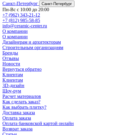
Санкт-Петербург
Санкт-Петербург
Пн-Вс с 10:00 до 20:00
+7 (962) 343-21-12
+7 (812) 985-58-85
info@ceramic-center.ru
О компании
О компании
Дизайнерам и архитекторам
Строительным организациям
Бренды
Отзывы
Новости
Вернуться обратно
Клиентам
Клиентам
3D-дизайн
Шоу-рум
Расчет материалов
Как сделать заказ?
Как выбрать плитку?
Доставка заказа
Оплата заказа
Оплата банковской картой онлайн
Возврат заказа
Статьи