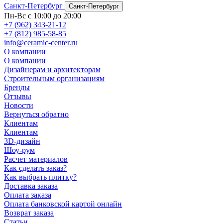
Санкт-Петербург
Санкт-Петербург
Пн-Вс с 10:00 до 20:00
+7 (962) 343-21-12
+7 (812) 985-58-85
info@ceramic-center.ru
О компании
О компании
Дизайнерам и архитекторам
Строительным организациям
Бренды
Отзывы
Новости
Вернуться обратно
Клиентам
Клиентам
3D-дизайн
Шоу-рум
Расчет материалов
Как сделать заказ?
Как выбрать плитку?
Доставка заказа
Оплата заказа
Оплата банковской картой онлайн
Возврат заказа
Статьи