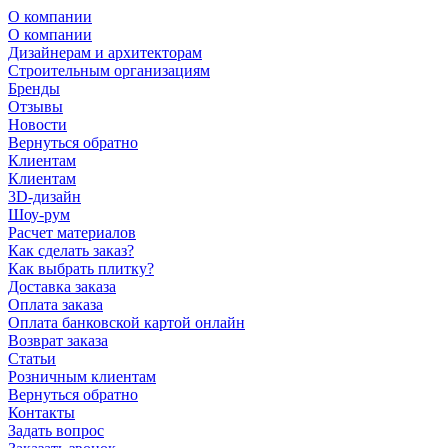
О компании
О компании
Дизайнерам и архитекторам
Строительным организациям
Бренды
Отзывы
Новости
Вернуться обратно
Клиентам
Клиентам
3D-дизайн
Шоу-рум
Расчет материалов
Как сделать заказ?
Как выбрать плитку?
Доставка заказа
Оплата заказа
Оплата банковской картой онлайн
Возврат заказа
Статьи
Розничным клиентам
Вернуться обратно
Контакты
Задать вопрос