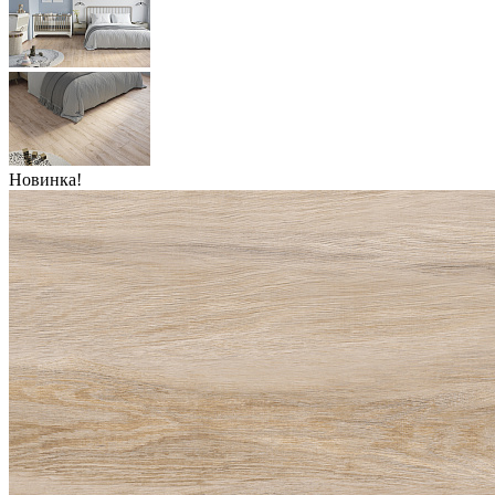
Новинка!