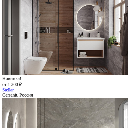
Новинка!
от 1 200 ₽
Stellar
Cersanit, Россия