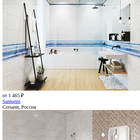
от 1 465 ₽
Santorini
Cersanit, Россия