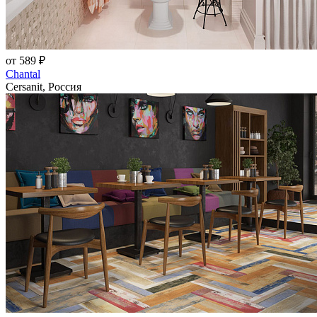
от 589 ₽
Chantal
Cersanit, Россия