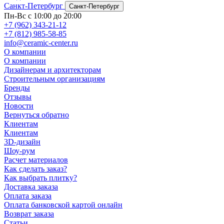
Санкт-Петербург
Санкт-Петербург
Пн-Вс с 10:00 до 20:00
+7 (962) 343-21-12
+7 (812) 985-58-85
info@ceramic-center.ru
О компании
О компании
Дизайнерам и архитекторам
Строительным организациям
Бренды
Отзывы
Новости
Вернуться обратно
Клиентам
Клиентам
3D-дизайн
Шоу-рум
Расчет материалов
Как сделать заказ?
Как выбрать плитку?
Доставка заказа
Оплата заказа
Оплата банковской картой онлайн
Возврат заказа
Статьи