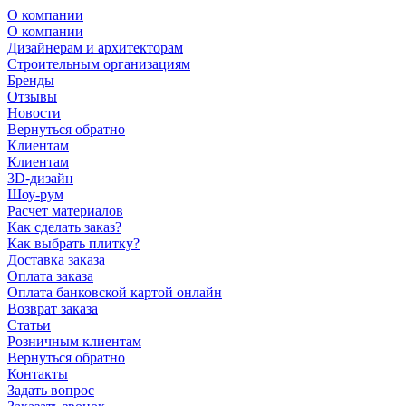
О компании
О компании
Дизайнерам и архитекторам
Строительным организациям
Бренды
Отзывы
Новости
Вернуться обратно
Клиентам
Клиентам
3D-дизайн
Шоу-рум
Расчет материалов
Как сделать заказ?
Как выбрать плитку?
Доставка заказа
Оплата заказа
Оплата банковской картой онлайн
Возврат заказа
Статьи
Розничным клиентам
Вернуться обратно
Контакты
Задать вопрос