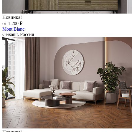
Новинка!
от 1 200 ₽
Mont Blanc
Cersanit, Россия