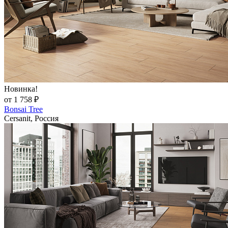
Новинка!
от 1 758 ₽
Bonsai Tree
Cersanit, Россия