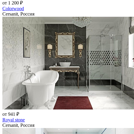
от 1 200 ₽
Colorwood
Cersanit, Россия
от 941 ₽
Royal stone
Cersanit, Россия