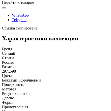
Перейти к товарам
WhatsApp
Telegram
Ссылка скопирована
Характеристики коллекции
Бренд
Cersanit
Страна
Россия
Размеры
297x598
Цвета
Бежевый, Коричневый
Поверхность
Матовая
Рисунок плитки
Дерево
Форма
Прямоугольная