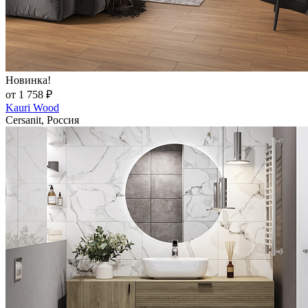
Новинка!
от 1 758 ₽
Kauri Wood
Cersanit, Россия