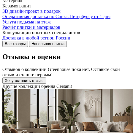
Материал
Керамогранит
3D дизайн-проект в подарок
Оперативная доставка по Санкт-Петербургу от 1 дня
Услуга подъема на этаж
Расчёт плитки и материалов
Консультации опытных специалистов
Доставка в любой регион России
Все товары
Напольная плитка
Отзывы и оценки
Отзывов о коллекции Greenhouse пока нет. Оставьте свой
отзыв и станьте первым!
Хочу оставить отзыв!
Другие коллекции бренда Cersanit