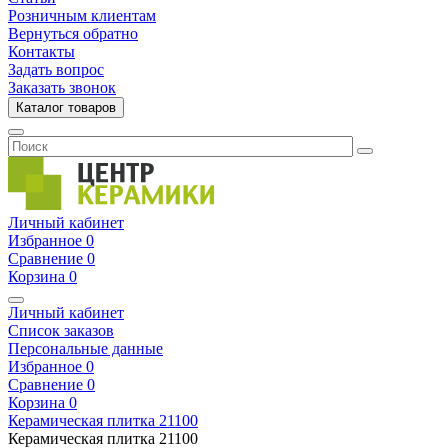
Розничным клиентам
Вернуться обратно
Контакты
Задать вопрос
Заказать звонок
Каталог товаров
Личный кабинет
Избранное
0
Сравнение
0
Корзина
0
Личный кабинет
Список заказов
Персональные данные
Избранное
0
Сравнение
0
Корзина
0
Керамическая плитка
21100
Керамическая плитка
21100