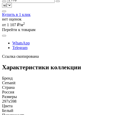
Купить в 1 клик
нет оценок
2
от 1 107 ₽/м
Перейти к товарам
WhatsApp
Telegram
Ссылка скопирована
Характеристики коллекции
Бренд
Cersanit
Страна
Россия
Размеры
297x598
Цвета
Белый