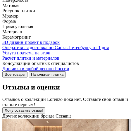
Поверхность
Матовая
Рисунок плитки
Мрамор
Форма
Прямоугольная
Материал
Керамогранит
3D дизайн-проект в подарок
Оперативная доставка по Санкт-Петербургу от 1 дня
Услуга подъема на этаж
Расчёт плитки и материалов
Консультации опытных специалистов
Доставка в любой регион России
Все товары
Напольная плитка
Отзывы и оценки
Отзывов о коллекции Lorenzo пока нет. Оставьте свой отзыв и
станьте первым!
Хочу оставить отзыв!
Другие коллекции бренда Cersanit