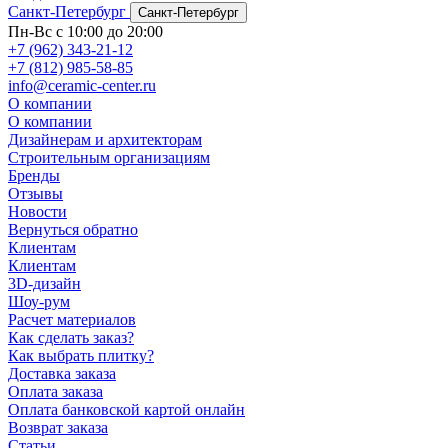
Санкт-Петербург
Санкт-Петербург
Пн-Вс с 10:00 до 20:00
+7 (962) 343-21-12
+7 (812) 985-58-85
info@ceramic-center.ru
О компании
О компании
Дизайнерам и архитекторам
Строительным организациям
Бренды
Отзывы
Новости
Вернуться обратно
Клиентам
Клиентам
3D-дизайн
Шоу-рум
Расчет материалов
Как сделать заказ?
Как выбрать плитку?
Доставка заказа
Оплата заказа
Оплата банковской картой онлайн
Возврат заказа
Статьи