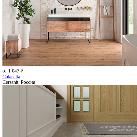
от 1 047 ₽
Calacatta
Cersanit, Россия