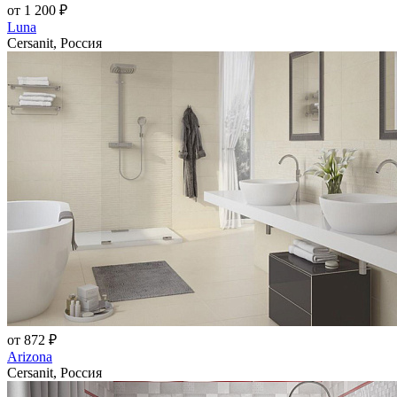
от 1 200 ₽
Luna
Cersanit, Россия
от 872 ₽
Arizona
Cersanit, Россия