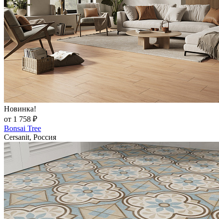
Новинка!
от 1 758 ₽
Bonsai Tree
Cersanit, Россия