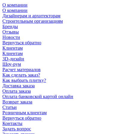
О компании
О компании
Дизайнерам и архитекторам
Строительным организациям
Бренды
Отзывы
Новости
Вернуться обратно
Клиентам
Клиентам
3D-дизайн
Шоу-рум
Расчет материалов
Как сделать заказ?
Как выбрать плитку?
Доставка заказа
Оплата заказа
Оплата банковской картой онлайн
Возврат заказа
Статьи
Розничным клиентам
Вернуться обратно
Контакты
Задать вопрос