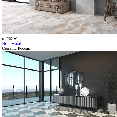
от 755 ₽
Northwood
Cersanit, Россия