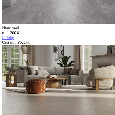
Новинка!
от 1 200 ₽
Infinity
Cersanit, Россия