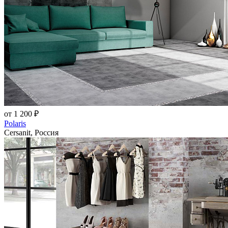
от 1 200 ₽
Polaris
Cersanit, Россия