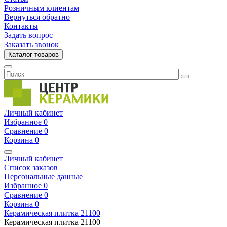
Розничным клиентам
Вернуться обратно
Контакты
Задать вопрос
Заказать звонок
Каталог товаров
Личный кабинет
Избранное
0
Сравнение
0
Корзина
0
Личный кабинет
Список заказов
Персональные данные
Избранное
0
Сравнение
0
Корзина
0
Керамическая плитка
21100
Керамическая плитка
21100