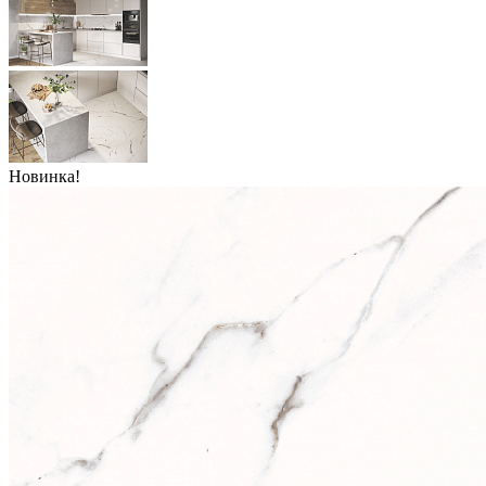
Новинка!