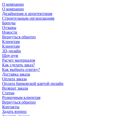
О компании
О компании
Дизайнерам и архитекторам
Строительным организациям
Бренды
Отзывы
Новости
Вернуться обратно
Клиентам
Клиентам
3D-дизайн
Шоу-рум
Расчет материалов
Как сделать заказ?
Как выбрать плитку?
Доставка заказа
Оплата заказа
Оплата банковской картой онлайн
Возврат заказа
Статьи
Розничным клиентам
Вернуться обратно
Контакты
Задать вопрос