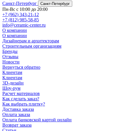
Санкт-Петербург
Санкт-Петербург
Пн-Вс с 10:00 до 20:00
+7 (962) 343-21-12
+7 (812) 985-58-85
info@ceramic-center.ru
О компании
О компании
Дизайнерам и архитекторам
Строительным организациям
Бренды
Отзывы
Новости
Вернуться обратно
Клиентам
Клиентам
3D-дизайн
Шоу-рум
Расчет материалов
Как сделать заказ?
Как выбрать плитку?
Доставка заказа
Оплата заказа
Оплата банковской картой онлайн
Возврат заказа
Статьи