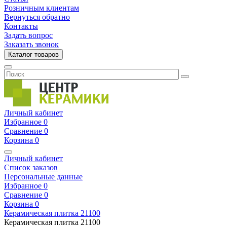
Розничным клиентам
Вернуться обратно
Контакты
Задать вопрос
Заказать звонок
Каталог товаров
Личный кабинет
Избранное
0
Сравнение
0
Корзина
0
Личный кабинет
Список заказов
Персональные данные
Избранное
0
Сравнение
0
Корзина
0
Керамическая плитка
21100
Керамическая плитка
21100