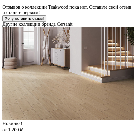
Отзывов о коллекции Teakwood пока нет. Оставьте свой отзыв
и станьте первым!
Хочу оставить отзыв!
Другие коллекции бренда Cersanit
Новинка!
от 1 200 ₽