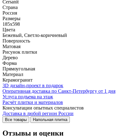
Cersanit
Страна
Россия
Размеры
185x598
Цвета
Бежевый, Светло-коричневый
Поверхность
Матовая
Рисунок плитки
Дерево
Форма
Прямоугольная
Материал
Керамогранит
3D дизайн-проект в подарок
Оперативная доставка по Санкт-Петербургу от 1 дня
Услуга подъема на этаж
Расчёт плитки и материалов
Консультации опытных специалистов
Доставка в любой регион России
Все товары
Напольная плитка
Отзывы и оценки