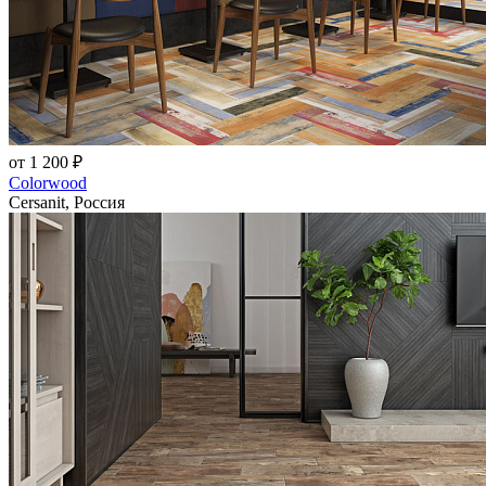
от 1 200 ₽
Colorwood
Cersanit, Россия