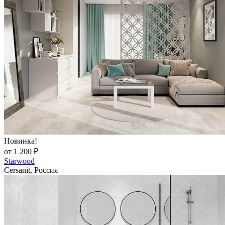
Новинка!
от 1 200 ₽
Starwood
Cersanit, Россия