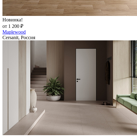
Новинка!
от 1 200 ₽
Maplewood
Cersanit, Россия