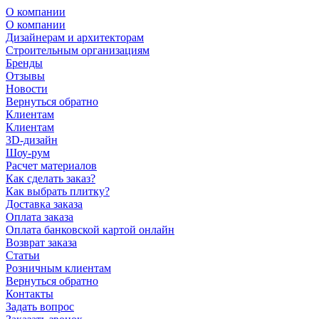
О компании
О компании
Дизайнерам и архитекторам
Строительным организациям
Бренды
Отзывы
Новости
Вернуться обратно
Клиентам
Клиентам
3D-дизайн
Шоу-рум
Расчет материалов
Как сделать заказ?
Как выбрать плитку?
Доставка заказа
Оплата заказа
Оплата банковской картой онлайн
Возврат заказа
Статьи
Розничным клиентам
Вернуться обратно
Контакты
Задать вопрос