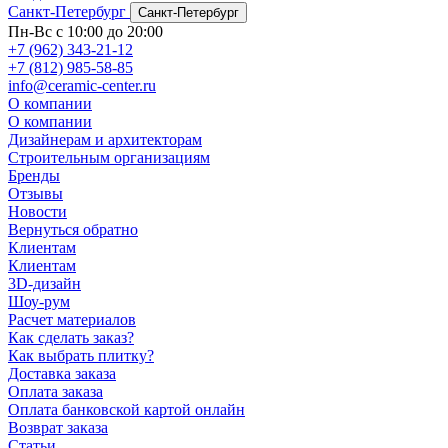
Санкт-Петербург
Санкт-Петербург
Пн-Вс с 10:00 до 20:00
+7 (962) 343-21-12
+7 (812) 985-58-85
info@ceramic-center.ru
О компании
О компании
Дизайнерам и архитекторам
Строительным организациям
Бренды
Отзывы
Новости
Вернуться обратно
Клиентам
Клиентам
3D-дизайн
Шоу-рум
Расчет материалов
Как сделать заказ?
Как выбрать плитку?
Доставка заказа
Оплата заказа
Оплата банковской картой онлайн
Возврат заказа
Статьи