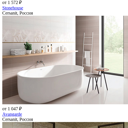
от 1 572 ₽
Stonehouse
Cersanit, Россия
от 1 047 ₽
Avangarde
Cersanit, Россия