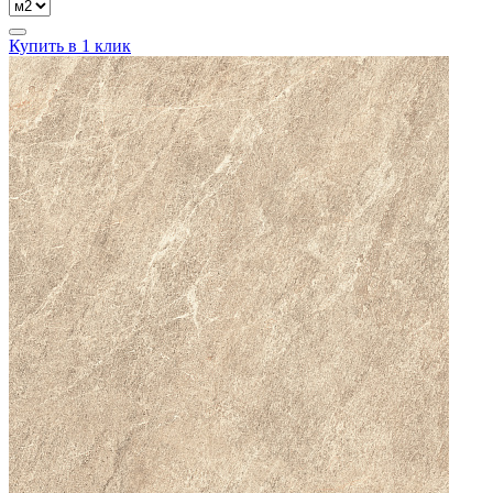
Купить в 1 клик