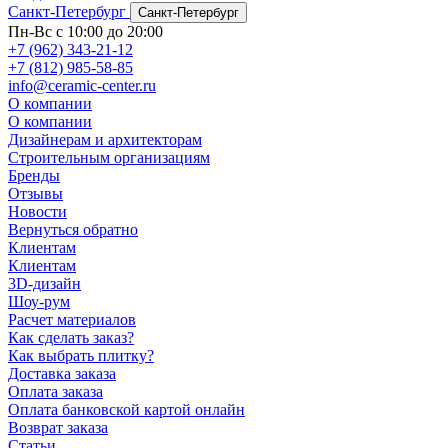
Санкт-Петербург
Санкт-Петербург
Пн-Вс с 10:00 до 20:00
+7 (962) 343-21-12
+7 (812) 985-58-85
info@ceramic-center.ru
О компании
О компании
Дизайнерам и архитекторам
Строительным организациям
Бренды
Отзывы
Новости
Вернуться обратно
Клиентам
Клиентам
3D-дизайн
Шоу-рум
Расчет материалов
Как сделать заказ?
Как выбрать плитку?
Доставка заказа
Оплата заказа
Оплата банковской картой онлайн
Возврат заказа
Статьи