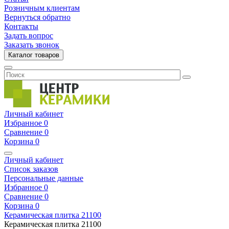
Розничным клиентам
Вернуться обратно
Контакты
Задать вопрос
Заказать звонок
Каталог товаров
Личный кабинет
Избранное
0
Сравнение
0
Корзина
0
Личный кабинет
Список заказов
Персональные данные
Избранное
0
Сравнение
0
Корзина
0
Керамическая плитка
21100
Керамическая плитка
21100