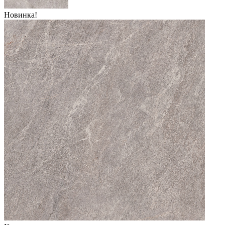
Новинка!