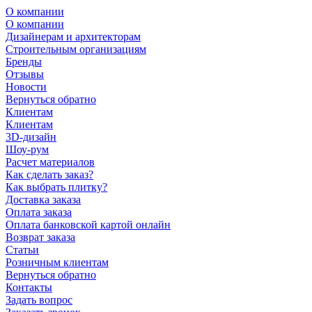
О компании
О компании
Дизайнерам и архитекторам
Строительным организациям
Бренды
Отзывы
Новости
Вернуться обратно
Клиентам
Клиентам
3D-дизайн
Шоу-рум
Расчет материалов
Как сделать заказ?
Как выбрать плитку?
Доставка заказа
Оплата заказа
Оплата банковской картой онлайн
Возврат заказа
Статьи
Розничным клиентам
Вернуться обратно
Контакты
Задать вопрос