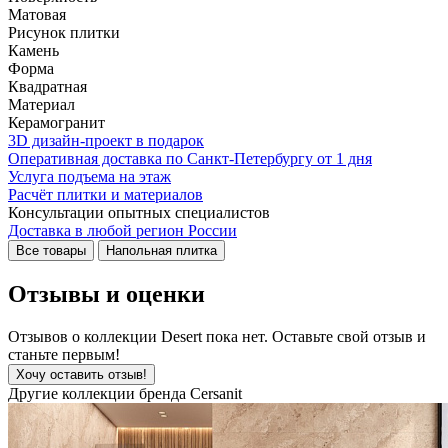
Матовая
Рисунок плитки
Камень
Форма
Квадратная
Материал
Керамогранит
3D дизайн-проект в подарок
Оперативная доставка по Санкт-Петербургу от 1 дня
Услуга подъема на этаж
Расчёт плитки и материалов
Консультации опытных специалистов
Доставка в любой регион России
Все товары
Напольная плитка
Отзывы и оценки
Отзывов о коллекции Desert пока нет. Оставьте свой отзыв и
станьте первым!
Хочу оставить отзыв!
Другие коллекции бренда Cersanit