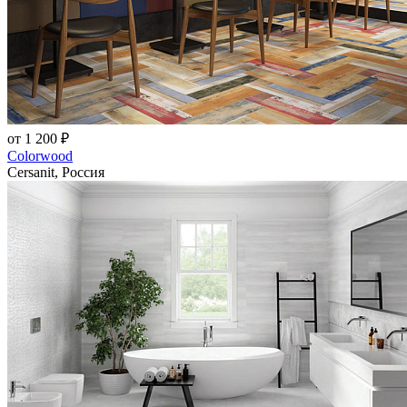
от 1 200 ₽
Colorwood
Cersanit, Россия