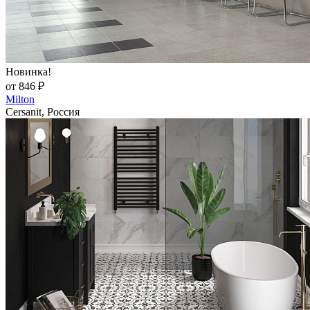
Новинка!
от 846 ₽
Milton
Cersanit, Россия