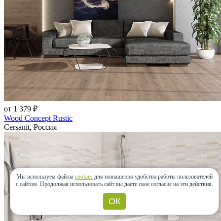
от 1 379 ₽
Wood Concept Rustic
Cersanit, Россия
Мы используем файлы
cookies
для повышения удобства работы пользователей
с сайтом.
Продолжая использовать сайт вы даете свое согласие на эти действия.
ОК