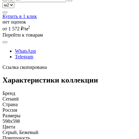
Купить в 1 клик
нет оценок
2
от 1 572 ₽/м
Перейти к товарам
WhatsApp
Telegram
Ссылка скопирована
Характеристики коллекции
Бренд
Cersanit
Страна
Россия
Размеры
598x598
Цвета
Серый, Бежевый
Поверхность