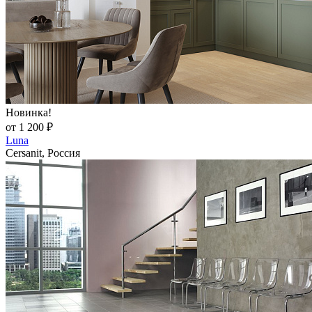
Новинка!
от 1 200 ₽
Luna
Cersanit, Россия