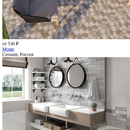
от 536 ₽
Monte
Cersanit, Россия