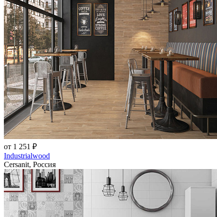
от 1 251 ₽
Industrialwood
Cersanit, Россия