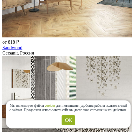
от 818 ₽
Sandwood
Cersanit, Россия
Мы используем файлы
cookies
для повышения удобства работы пользователей
с сайтом.
Продолжая использовать сайт вы даете свое согласие на эти действия.
ОК