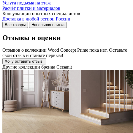
Услуга подъема на этаж
Расчёт плитки и материалов
Консультации опытных специалистов
Доставка в любой регион России
Все товары
Напольная плитка
Отзывы и оценки
Отзывов о коллекции Wood Concept Prime пока нет. Оставьте
свой отзыв и станьте первым!
Хочу оставить отзыв!
Другие коллекции бренда Cersanit