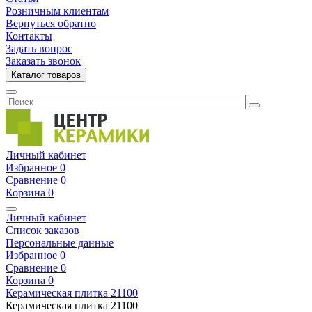
Розничным клиентам
Вернуться обратно
Контакты
Задать вопрос
Заказать звонок
Каталог товаров
Личный кабинет
Избранное
0
Сравнение
0
Корзина
0
Личный кабинет
Список заказов
Персональные данные
Избранное
0
Сравнение
0
Корзина
0
Керамическая плитка
21100
Керамическая плитка
21100