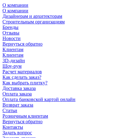
О компании
О компании
Дизайнерам и архитекторам
Строительным организациям
Бренды
Отзывы
Новости
Вернуться обратно
Клиентам
Клиентам
3D-дизайн
Шоу-рум
Расчет материалов
Как сделать заказ?
Как выбрать плитку?
Доставка заказа
Оплата заказа
Оплата банковской картой онлайн
Возврат заказа
Статьи
Розничным клиентам
Вернуться обратно
Контакты
Задать вопрос