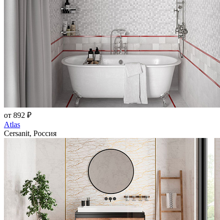
от 892 ₽
Atlas
Cersanit, Россия