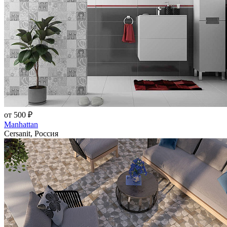
от 500 ₽
Manhattan
Cersanit, Россия