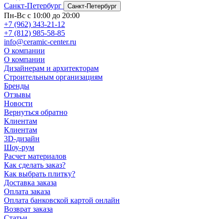
Санкт-Петербург
Санкт-Петербург
Пн-Вс с 10:00 до 20:00
+7 (962) 343-21-12
+7 (812) 985-58-85
info@ceramic-center.ru
О компании
О компании
Дизайнерам и архитекторам
Строительным организациям
Бренды
Отзывы
Новости
Вернуться обратно
Клиентам
Клиентам
3D-дизайн
Шоу-рум
Расчет материалов
Как сделать заказ?
Как выбрать плитку?
Доставка заказа
Оплата заказа
Оплата банковской картой онлайн
Возврат заказа
Статьи