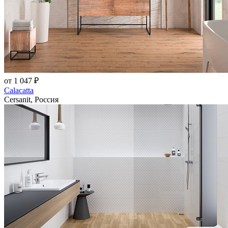
от 1 047 ₽
Calacatta
Cersanit, Россия