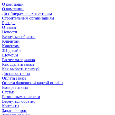
О компании
О компании
Дизайнерам и архитекторам
Строительным организациям
Бренды
Отзывы
Новости
Вернуться обратно
Клиентам
Клиентам
3D-дизайн
Шоу-рум
Расчет материалов
Как сделать заказ?
Как выбрать плитку?
Доставка заказа
Оплата заказа
Оплата банковской картой онлайн
Возврат заказа
Статьи
Розничным клиентам
Вернуться обратно
Контакты
Задать вопрос