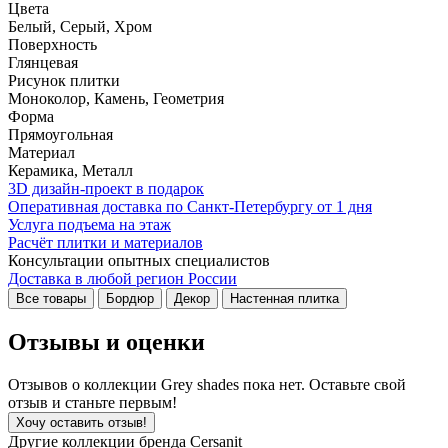
Цвета
Белый, Серый, Хром
Поверхность
Глянцевая
Рисунок плитки
Моноколор, Камень, Геометрия
Форма
Прямоугольная
Материал
Керамика, Металл
3D дизайн-проект в подарок
Оперативная доставка по Санкт-Петербургу от 1 дня
Услуга подъема на этаж
Расчёт плитки и материалов
Консультации опытных специалистов
Доставка в любой регион России
Все товары
Бордюр
Декор
Настенная плитка
Отзывы и оценки
Отзывов о коллекции Grey shades пока нет. Оставьте свой
отзыв и станьте первым!
Хочу оставить отзыв!
Другие коллекции бренда Cersanit