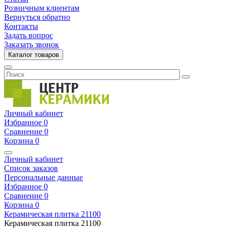
Розничным клиентам
Вернуться обратно
Контакты
Задать вопрос
Заказать звонок
Каталог товаров
Личный кабинет
Избранное
0
Сравнение
0
Корзина
0
Личный кабинет
Список заказов
Персональные данные
Избранное
0
Сравнение
0
Корзина
0
Керамическая плитка
21100
Керамическая плитка
21100