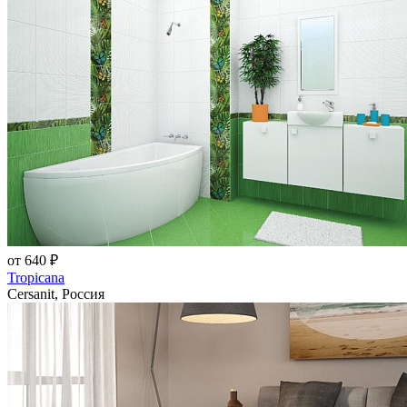
от 640 ₽
Tropicana
Cersanit, Россия