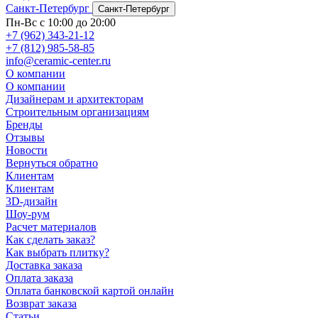
Санкт-Петербург
Санкт-Петербург
Пн-Вс с 10:00 до 20:00
+7 (962) 343-21-12
+7 (812) 985-58-85
info@ceramic-center.ru
О компании
О компании
Дизайнерам и архитекторам
Строительным организациям
Бренды
Отзывы
Новости
Вернуться обратно
Клиентам
Клиентам
3D-дизайн
Шоу-рум
Расчет материалов
Как сделать заказ?
Как выбрать плитку?
Доставка заказа
Оплата заказа
Оплата банковской картой онлайн
Возврат заказа
Статьи