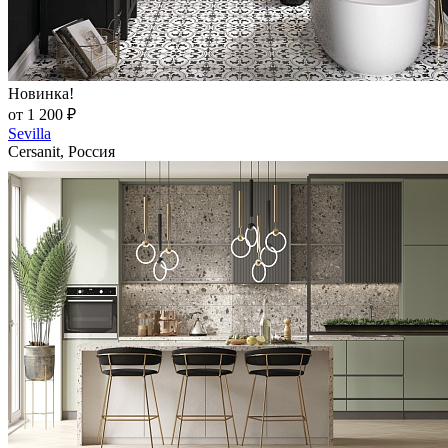
Новинка!
от 1 200 ₽
Sevilla
Cersanit, Россия