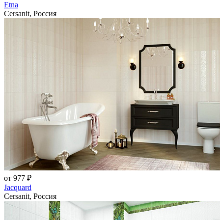
Etna
Cersanit, Россия
от 977 ₽
Jacquard
Cersanit, Россия