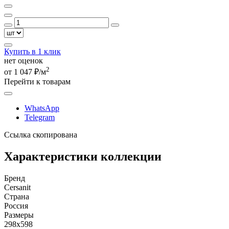
Купить в 1 клик
нет оценок
2
от 1 047 ₽/м
Перейти к товарам
WhatsApp
Telegram
Ссылка скопирована
Характеристики коллекции
Бренд
Cersanit
Страна
Россия
Размеры
298x598