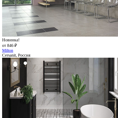
Новинка!
от 846 ₽
Milton
Cersanit, Россия