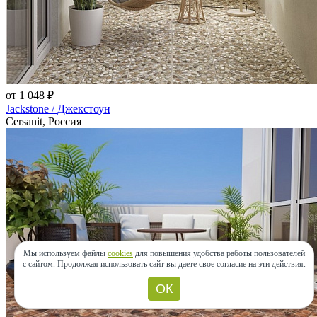
от 1 048 ₽
Jackstone / Джекстоун
Cersanit, Россия
Мы используем файлы
cookies
для повышения удобства работы пользователей
с сайтом.
Продолжая использовать сайт вы даете свое согласие на эти действия.
ОК