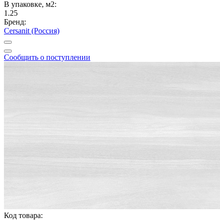
В упаковке, м2:
1.25
Бренд:
Cersanit (Россия)
Сообщить о поступлении
Код товара: