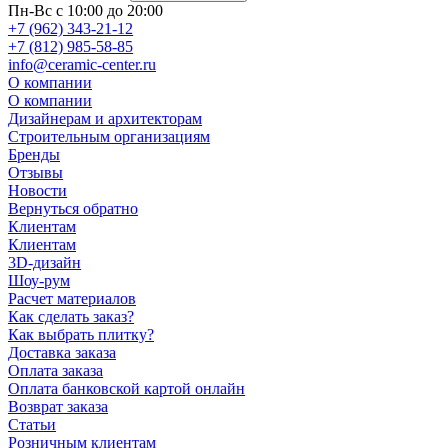
Пн-Вс с 10:00 до 20:00
+7 (962) 343-21-12
+7 (812) 985-58-85
info@ceramic-center.ru
О компании
О компании
Дизайнерам и архитекторам
Строительным организациям
Бренды
Отзывы
Новости
Вернуться обратно
Клиентам
Клиентам
3D-дизайн
Шоу-рум
Расчет материалов
Как сделать заказ?
Как выбрать плитку?
Доставка заказа
Оплата заказа
Оплата банковской картой онлайн
Возврат заказа
Статьи
Розничным клиентам