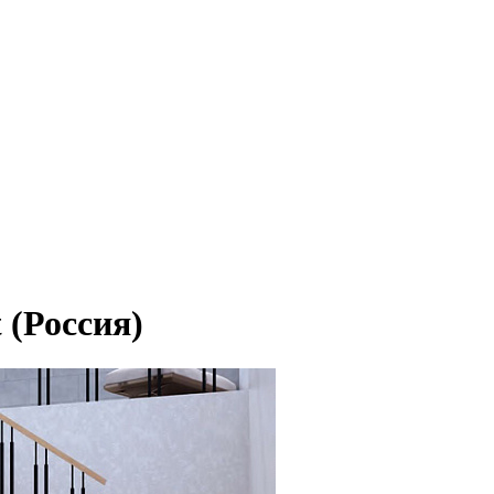
 (Россия)