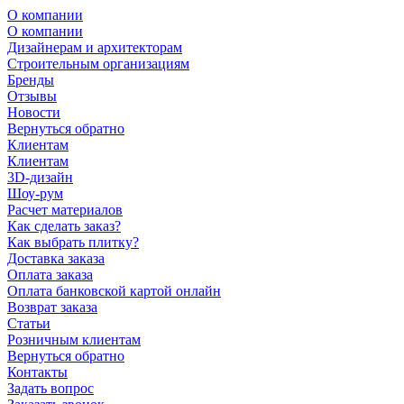
О компании
О компании
Дизайнерам и архитекторам
Строительным организациям
Бренды
Отзывы
Новости
Вернуться обратно
Клиентам
Клиентам
3D-дизайн
Шоу-рум
Расчет материалов
Как сделать заказ?
Как выбрать плитку?
Доставка заказа
Оплата заказа
Оплата банковской картой онлайн
Возврат заказа
Статьи
Розничным клиентам
Вернуться обратно
Контакты
Задать вопрос