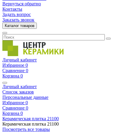
Вернуться обратно
Контакты
Задать вопрос
Заказать звонок
Каталог товаров
Личный кабинет
Избранное
0
Сравнение
0
Корзина
0
Личный кабинет
Список заказов
Персональные данные
Избранное
0
Сравнение
0
Корзина
0
Керамическая плитка
21100
Керамическая плитка
21100
Посмотреть все товары