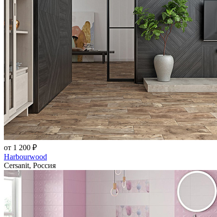
от 1 200 ₽
Harbourwood
Cersanit, Россия