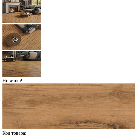
Новинка!
Код товара: