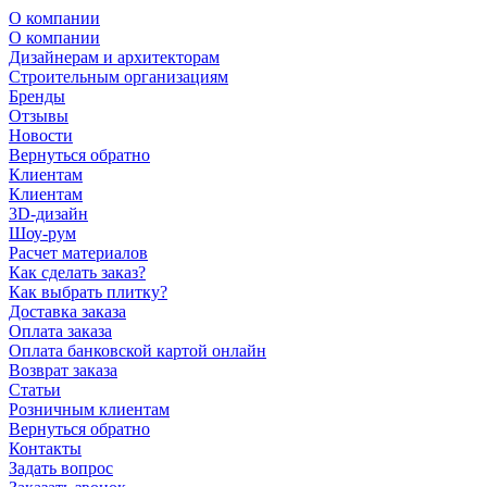
О компании
О компании
Дизайнерам и архитекторам
Строительным организациям
Бренды
Отзывы
Новости
Вернуться обратно
Клиентам
Клиентам
3D-дизайн
Шоу-рум
Расчет материалов
Как сделать заказ?
Как выбрать плитку?
Доставка заказа
Оплата заказа
Оплата банковской картой онлайн
Возврат заказа
Статьи
Розничным клиентам
Вернуться обратно
Контакты
Задать вопрос