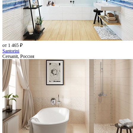
от 1 465 ₽
Santorini
Cersanit, Россия