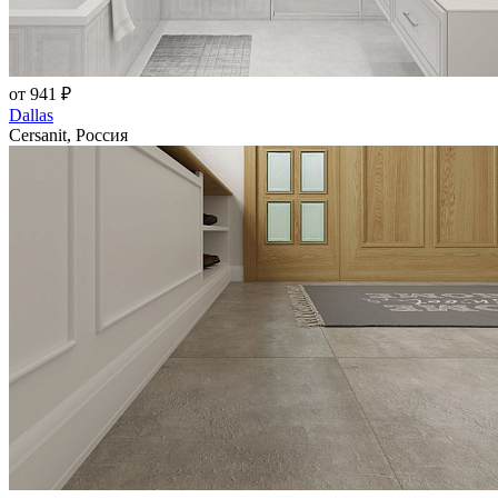
от 941 ₽
Dallas
Cersanit, Россия