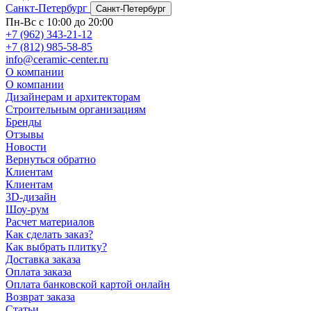
Санкт-Петербург
Санкт-Петербург
Пн-Вс с 10:00 до 20:00
+7 (962) 343-21-12
+7 (812) 985-58-85
info@ceramic-center.ru
О компании
О компании
Дизайнерам и архитекторам
Строительным организациям
Бренды
Отзывы
Новости
Вернуться обратно
Клиентам
Клиентам
3D-дизайн
Шоу-рум
Расчет материалов
Как сделать заказ?
Как выбрать плитку?
Доставка заказа
Оплата заказа
Оплата банковской картой онлайн
Возврат заказа
Статьи