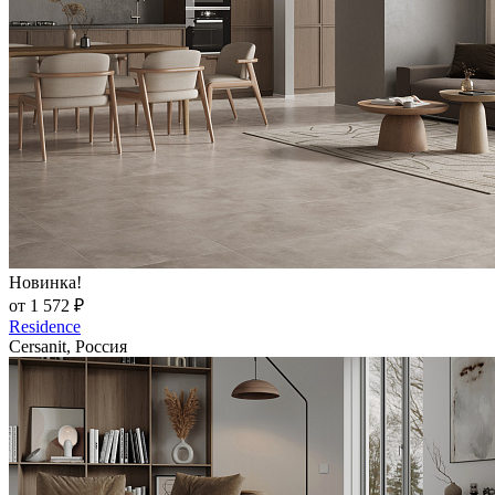
Новинка!
от 1 572 ₽
Residence
Cersanit, Россия