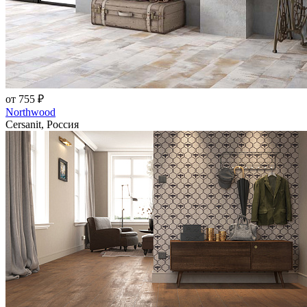
от 755 ₽
Northwood
Cersanit, Россия