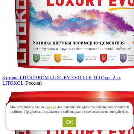
Затирка LITOCHROM LUXURY EVO LLE.310 Охра 2 кг
LITOKOL
(Россия)
Мы используем файлы
cookies
для повышения удобства работы пользователей
с сайтом.
Продолжая использовать сайт вы даете свое согласие на эти действия.
ОК