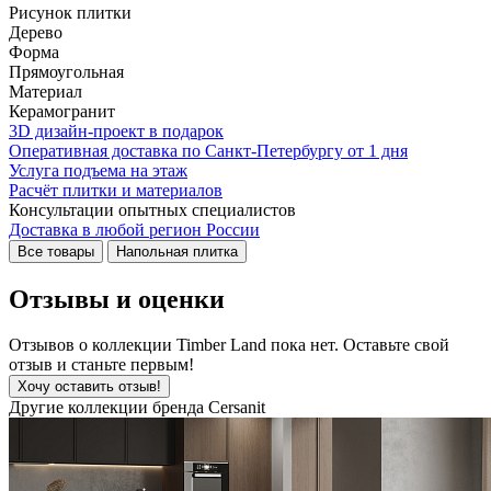
Рисунок плитки
Дерево
Форма
Прямоугольная
Материал
Керамогранит
3D дизайн-проект в подарок
Оперативная доставка по Санкт-Петербургу от 1 дня
Услуга подъема на этаж
Расчёт плитки и материалов
Консультации опытных специалистов
Доставка в любой регион России
Все товары
Напольная плитка
Отзывы и оценки
Отзывов о коллекции Timber Land пока нет. Оставьте свой
отзыв и станьте первым!
Хочу оставить отзыв!
Другие коллекции бренда Cersanit