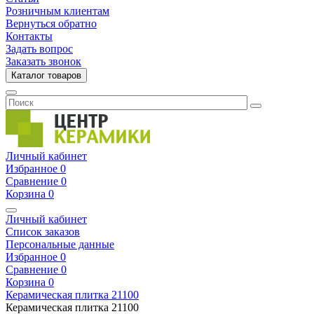
Розничным клиентам
Вернуться обратно
Контакты
Задать вопрос
Заказать звонок
Каталог товаров
Личный кабинет
Избранное
0
Сравнение
0
Корзина
0
Личный кабинет
Список заказов
Персональные данные
Избранное
0
Сравнение
0
Корзина
0
Керамическая плитка
21100
Керамическая плитка
21100