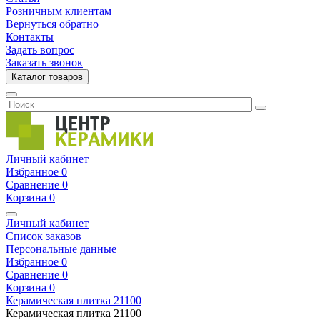
Розничным клиентам
Вернуться обратно
Контакты
Задать вопрос
Заказать звонок
Каталог товаров
Личный кабинет
Избранное
0
Сравнение
0
Корзина
0
Личный кабинет
Список заказов
Персональные данные
Избранное
0
Сравнение
0
Корзина
0
Керамическая плитка
21100
Керамическая плитка
21100