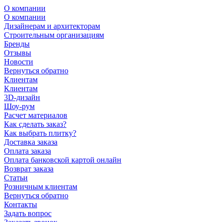
О компании
О компании
Дизайнерам и архитекторам
Строительным организациям
Бренды
Отзывы
Новости
Вернуться обратно
Клиентам
Клиентам
3D-дизайн
Шоу-рум
Расчет материалов
Как сделать заказ?
Как выбрать плитку?
Доставка заказа
Оплата заказа
Оплата банковской картой онлайн
Возврат заказа
Статьи
Розничным клиентам
Вернуться обратно
Контакты
Задать вопрос