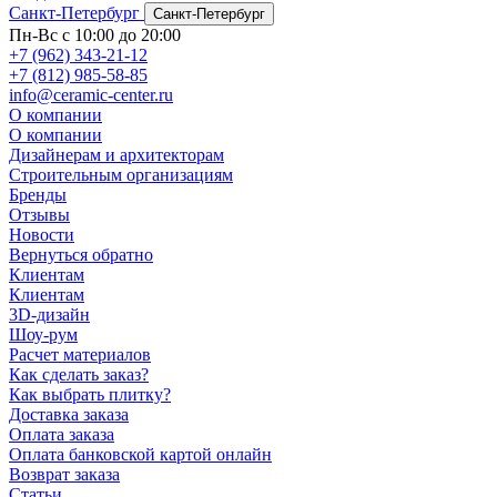
Санкт-Петербург
Санкт-Петербург
Пн-Вс с 10:00 до 20:00
+7 (962) 343-21-12
+7 (812) 985-58-85
info@ceramic-center.ru
О компании
О компании
Дизайнерам и архитекторам
Строительным организациям
Бренды
Отзывы
Новости
Вернуться обратно
Клиентам
Клиентам
3D-дизайн
Шоу-рум
Расчет материалов
Как сделать заказ?
Как выбрать плитку?
Доставка заказа
Оплата заказа
Оплата банковской картой онлайн
Возврат заказа
Статьи