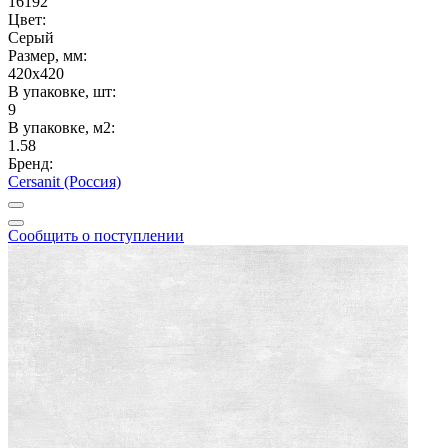
16192
Цвет:
Серый
Размер, мм:
420x420
В упаковке, шт:
9
В упаковке, м2:
1.58
Бренд:
Cersanit (Россия)
Сообщить о поступлении