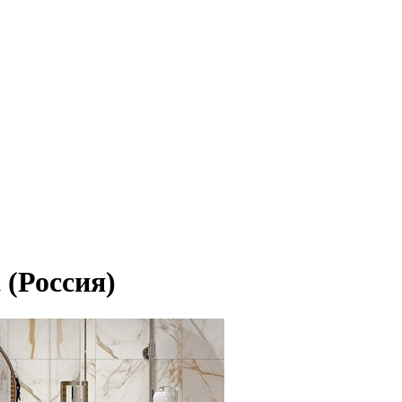
 (Россия)