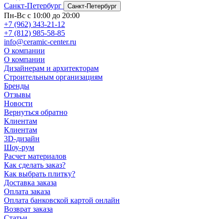
Санкт-Петербург
Санкт-Петербург
Пн-Вс с 10:00 до 20:00
+7 (962) 343-21-12
+7 (812) 985-58-85
info@ceramic-center.ru
О компании
О компании
Дизайнерам и архитекторам
Строительным организациям
Бренды
Отзывы
Новости
Вернуться обратно
Клиентам
Клиентам
3D-дизайн
Шоу-рум
Расчет материалов
Как сделать заказ?
Как выбрать плитку?
Доставка заказа
Оплата заказа
Оплата банковской картой онлайн
Возврат заказа
Статьи