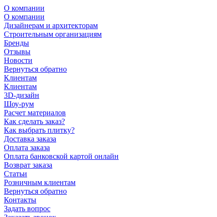
О компании
О компании
Дизайнерам и архитекторам
Строительным организациям
Бренды
Отзывы
Новости
Вернуться обратно
Клиентам
Клиентам
3D-дизайн
Шоу-рум
Расчет материалов
Как сделать заказ?
Как выбрать плитку?
Доставка заказа
Оплата заказа
Оплата банковской картой онлайн
Возврат заказа
Статьи
Розничным клиентам
Вернуться обратно
Контакты
Задать вопрос