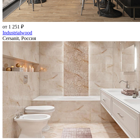
от 1 251 ₽
Industrialwood
Cersanit, Россия