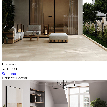
Новинка!
от 1 572 ₽
Sandstone
Cersanit, Россия