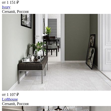
от 1 151 ₽
Ivory
Cersanit, Россия
от 1 107 ₽
Lofthouse
Cersanit, Россия