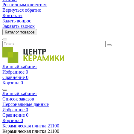
Розничным клиентам
Вернуться обратно
Контакты
Задать вопрос
Заказать звонок
Каталог товаров
Личный кабинет
Избранное
0
Сравнение
0
Корзина
0
Личный кабинет
Список заказов
Персональные данные
Избранное
0
Сравнение
0
Корзина
0
Керамическая плитка
21100
Керамическая плитка
21100