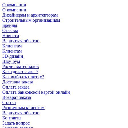
О компании
О компании
Дизайнерам и архитекторам
Строительным организациям
Бренды
Отзывы
Новости
Вернуться обратно
Клиентам
Клиентам
3D-дизайн
Шоу-рум
Расчет материалов
Как сделать заказ?
Как выбрать плитку?
Доставка заказа
Оплата заказа
Оплата банковской картой онлайн
Возврат заказа
Статьи
Розничным клиентам
Вернуться обратно
Контакты
Задать вопрос