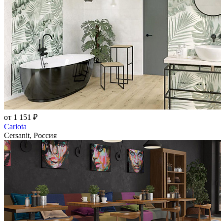
от 1 151 ₽
Cariota
Cersanit, Россия