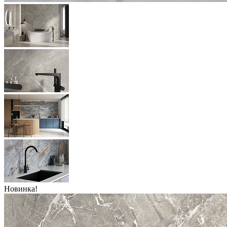
Новинка!