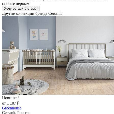
станьте первым!
Хочу оставить отзыв!
Другие коллекции бренда Cersanit
Новинка!
от 1 107 ₽
Greenhouse
Cersanit, Россия