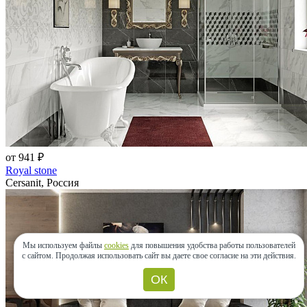
от 941 ₽
Royal stone
Cersanit, Россия
Мы используем файлы
cookies
для повышения удобства работы пользователей
с сайтом.
Продолжая использовать сайт вы даете свое согласие на эти действия.
ОК