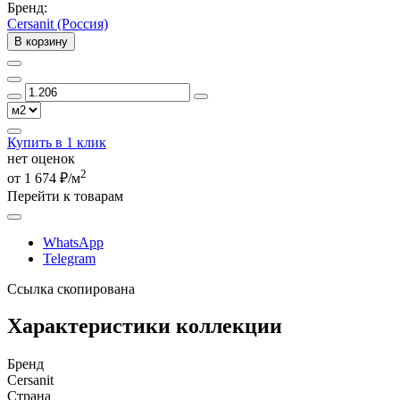
Бренд:
Cersanit (Россия)
В корзину
Купить в 1 клик
нет оценок
2
от 1 674 ₽/м
Перейти к товарам
WhatsApp
Telegram
Ссылка скопирована
Характеристики коллекции
Бренд
Cersanit
Страна