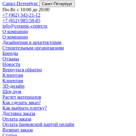
Санкт-Петербург
Санкт-Петербург
Пн-Вс с 10:00 до 20:00
+7 (962) 343-21-12
+7 (812) 985-58-85
info@ceramic-center.ru
О компании
О компании
Дизайнерам и архитекторам
Строительным организациям
Бренды
Отзывы
Новости
Вернуться обратно
Клиентам
Клиентам
3D-дизайн
Шоу-рум
Расчет материалов
Как сделать заказ?
Как выбрать плитку?
Доставка заказа
Оплата заказа
Оплата банковской картой онлайн
Возврат заказа
Статьи