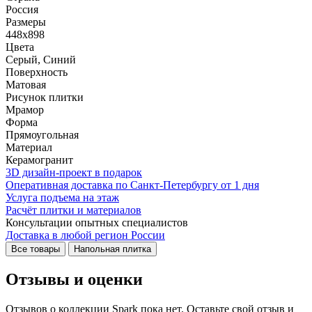
Россия
Размеры
448x898
Цвета
Серый, Синий
Поверхность
Матовая
Рисунок плитки
Мрамор
Форма
Прямоугольная
Материал
Керамогранит
3D дизайн-проект в подарок
Оперативная доставка по Санкт-Петербургу от 1 дня
Услуга подъема на этаж
Расчёт плитки и материалов
Консультации опытных специалистов
Доставка в любой регион России
Все товары
Напольная плитка
Отзывы и оценки
Отзывов о коллекции Spark пока нет. Оставьте свой отзыв и