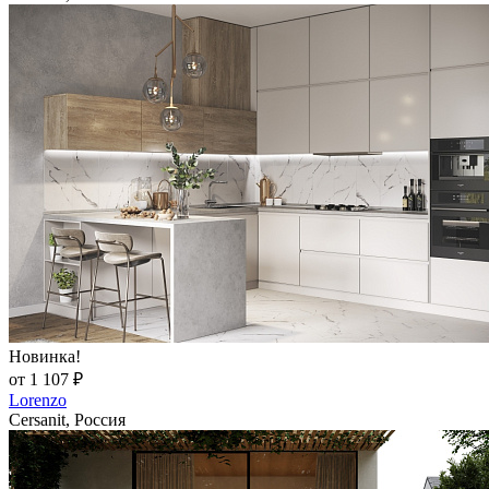
Новинка!
от 1 107 ₽
Lorenzo
Cersanit, Россия