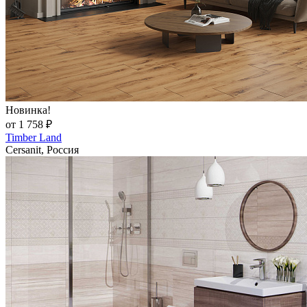
Новинка!
от 1 758 ₽
Timber Land
Cersanit, Россия