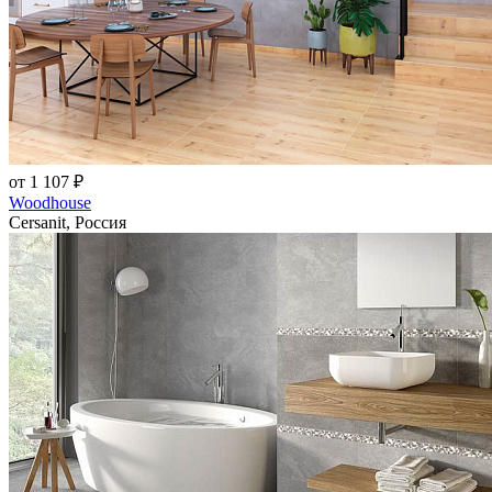
от 1 107 ₽
Woodhouse
Cersanit, Россия