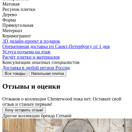
Матовая
Рисунок плитки
Дерево
Форма
Прямоугольная
Материал
Керамогранит
3D дизайн-проект в подарок
Оперативная доставка по Санкт-Петербургу от 1 дня
Услуга подъема на этаж
Расчёт плитки и материалов
Консультации опытных специалистов
Доставка в любой регион России
Все товары
Напольная плитка
Отзывы и оценки
Отзывов о коллекции Chesterwood пока нет. Оставьте свой
отзыв и станьте первым!
Хочу оставить отзыв!
Другие коллекции бренда Cersanit