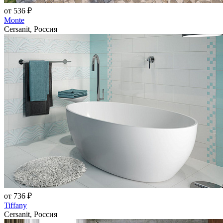
от 536 ₽
Monte
Cersanit, Россия
от 736 ₽
Tiffany
Cersanit, Россия