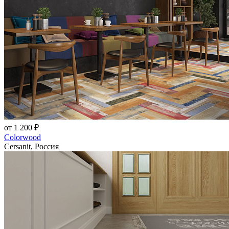
от 1 200 ₽
Colorwood
Cersanit, Россия