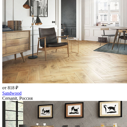
от 818 ₽
Sandwood
Cersanit, Россия