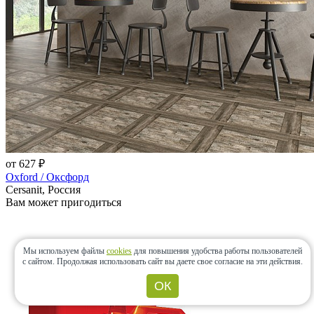
от 627 ₽
Oxford / Оксфорд
Cersanit, Россия
Вам может пригодиться
Мы используем файлы
cookies
для повышения удобства работы пользователей
с сайтом.
Продолжая использовать сайт вы даете свое согласие на эти действия.
ОК