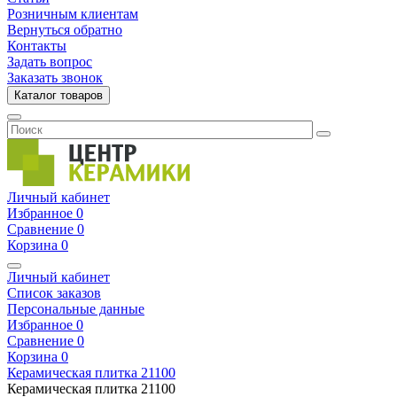
Розничным клиентам
Вернуться обратно
Контакты
Задать вопрос
Заказать звонок
Каталог товаров
Личный кабинет
Избранное
0
Сравнение
0
Корзина
0
Личный кабинет
Список заказов
Персональные данные
Избранное
0
Сравнение
0
Корзина
0
Керамическая плитка
21100
Керамическая плитка
21100