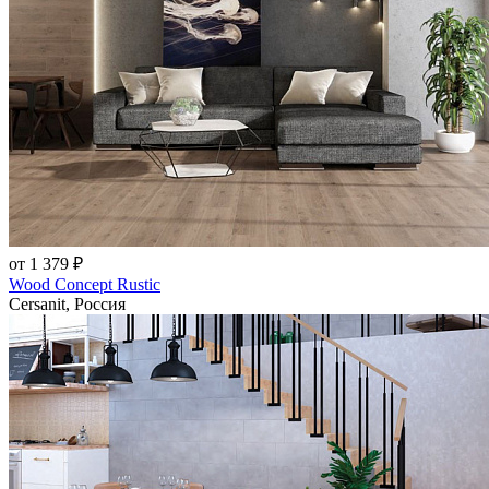
от 1 379 ₽
Wood Concept Rustic
Cersanit, Россия