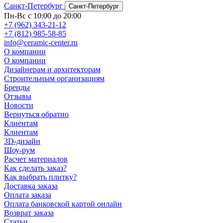
Санкт-Петербург
Санкт-Петербург
Пн-Вс с 10:00 до 20:00
+7 (962) 343-21-12
+7 (812) 985-58-85
info@ceramic-center.ru
О компании
О компании
Дизайнерам и архитекторам
Строительным организациям
Бренды
Отзывы
Новости
Вернуться обратно
Клиентам
Клиентам
3D-дизайн
Шоу-рум
Расчет материалов
Как сделать заказ?
Как выбрать плитку?
Доставка заказа
Оплата заказа
Оплата банковской картой онлайн
Возврат заказа
Статьи