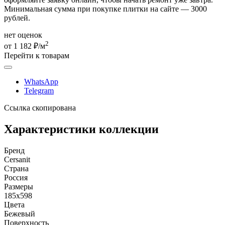
Минимальная сумма при покупке плитки на сайте — 3000
рублей.
нет оценок
2
от 1 182 ₽/м
Перейти к товарам
WhatsApp
Telegram
Ссылка скопирована
Характеристики коллекции
Бренд
Cersanit
Страна
Россия
Размеры
185x598
Цвета
Бежевый
Поверхность