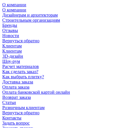
О компании
О компании
Дизайнерам и архитекторам
Строительным организациям
Бренды
Отзывы
Новости
Вернуться обратно
Клиентам
Клиентам
3D-дизайн
Шоу-рум
Расчет материалов
Как сделать заказ?
Как выбрать плитку?
Доставка заказа
Оплата заказа
Оплата банковской картой онлайн
Возврат заказа
Статьи
Розничным клиентам
Вернуться обратно
Контакты
Задать вопрос