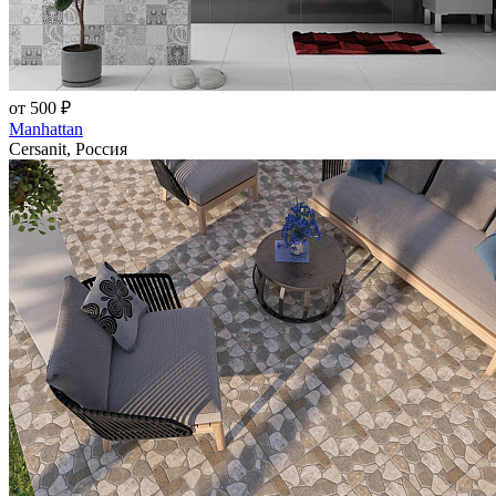
от 500 ₽
Manhattan
Cersanit, Россия