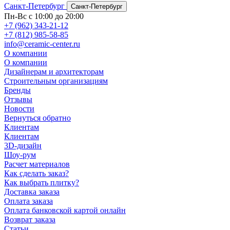
Санкт-Петербург
Санкт-Петербург
Пн-Вс с 10:00 до 20:00
+7 (962) 343-21-12
+7 (812) 985-58-85
info@ceramic-center.ru
О компании
О компании
Дизайнерам и архитекторам
Строительным организациям
Бренды
Отзывы
Новости
Вернуться обратно
Клиентам
Клиентам
3D-дизайн
Шоу-рум
Расчет материалов
Как сделать заказ?
Как выбрать плитку?
Доставка заказа
Оплата заказа
Оплата банковской картой онлайн
Возврат заказа
Статьи