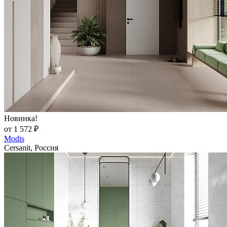
Новинка!
от 1 572 ₽
Modis
Cersanit, Россия