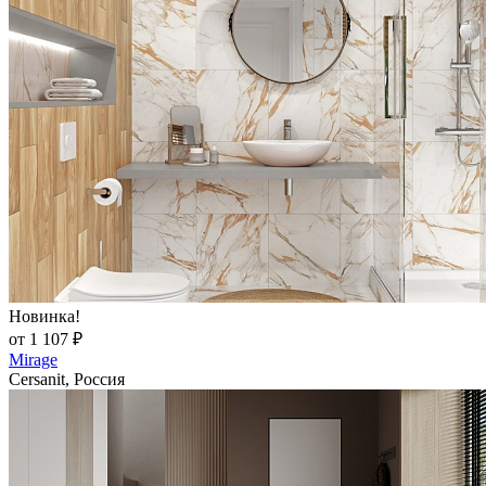
Новинка!
от 1 107 ₽
Mirage
Cersanit, Россия