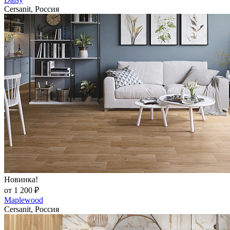
Cersanit, Россия
Новинка!
от 1 200 ₽
Maplewood
Cersanit, Россия