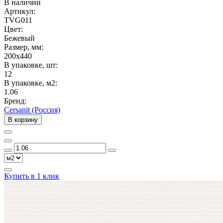
В наличии
Артикул:
TVG011
Цвет:
Бежевый
Размер, мм:
200x440
В упаковке, шт:
12
В упаковке, м2:
1.06
Бренд:
Cersanit (Россия)
В корзину
Купить в 1 клик