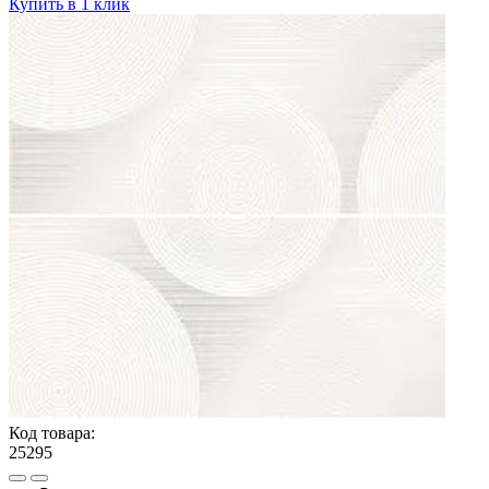
Купить в 1 клик
Код товара:
25295