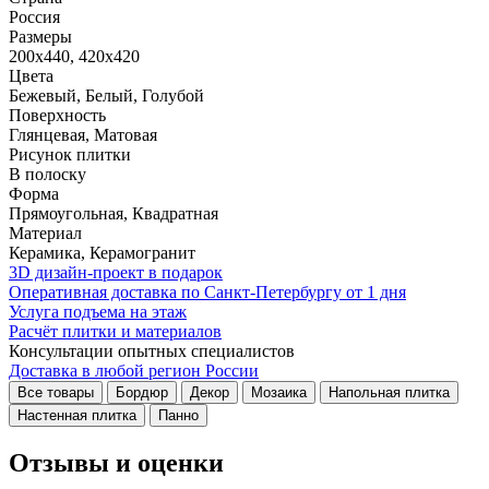
Россия
Размеры
200x440, 420x420
Цвета
Бежевый, Белый, Голубой
Поверхность
Глянцевая, Матовая
Рисунок плитки
В полоску
Форма
Прямоугольная, Квадратная
Материал
Керамика, Керамогранит
3D дизайн-проект в подарок
Оперативная доставка по Санкт-Петербургу от 1 дня
Услуга подъема на этаж
Расчёт плитки и материалов
Консультации опытных специалистов
Доставка в любой регион России
Все товары
Бордюр
Декор
Мозаика
Напольная плитка
Настенная плитка
Панно
Отзывы и оценки