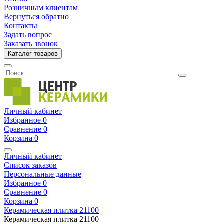
Розничным клиентам
Вернуться обратно
Контакты
Задать вопрос
Заказать звонок
Каталог товаров
Личный кабинет
Избранное
0
Сравнение
0
Корзина
0
Личный кабинет
Список заказов
Персональные данные
Избранное
0
Сравнение
0
Корзина
0
Керамическая плитка
21100
Керамическая плитка
21100