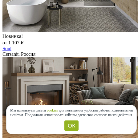
Новинка!
от 1 107 ₽
Soul
Cersanit, Россия
Мы используем файлы
cookies
для повышения удобства работы пользователей
с сайтом.
Продолжая использовать сайт вы даете свое согласие на эти действия.
ОК