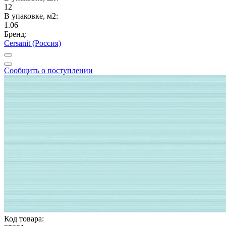
12
В упаковке, м2:
1.06
Бренд:
Cersanit (Россия)
Сообщить о поступлении
Код товара: