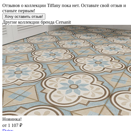
Отзывов о коллекции Tiffany пока нет. Оставьте свой отзыв и
станьте первым!
Хочу оставить отзыв!
Другие коллекции бренда Cersanit
Новинка!
от 1 107 ₽
Daisy