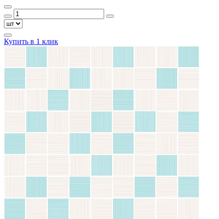
Купить в 1 клик