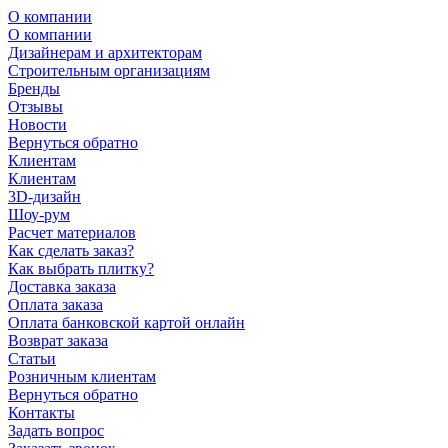
О компании
О компании
Дизайнерам и архитекторам
Строительным организациям
Бренды
Отзывы
Новости
Вернуться обратно
Клиентам
Клиентам
3D-дизайн
Шоу-рум
Расчет материалов
Как сделать заказ?
Как выбрать плитку?
Доставка заказа
Оплата заказа
Оплата банковской картой онлайн
Возврат заказа
Статьи
Розничным клиентам
Вернуться обратно
Контакты
Задать вопрос