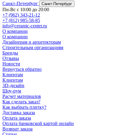
Санкт-Петербург
Санкт-Петербург
Пн-Вс с 10:00 до 20:00
+7 (962) 343-21-12
+7 (812) 985-58-85
info@ceramic-center.ru
О компании
О компании
Дизайнерам и архитекторам
Строительным организациям
Бренды
Отзывы
Новости
Вернуться обратно
Клиентам
Клиентам
3D-дизайн
Шоу-рум
Расчет материалов
Как сделать заказ?
Как выбрать плитку?
Доставка заказа
Оплата заказа
Оплата банковской картой онлайн
Возврат заказа
Статьи