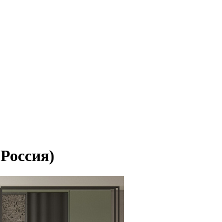
(Россия)