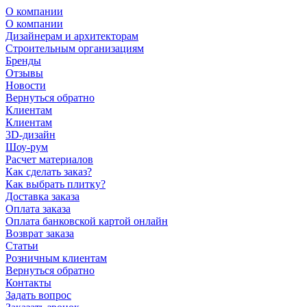
О компании
О компании
Дизайнерам и архитекторам
Строительным организациям
Бренды
Отзывы
Новости
Вернуться обратно
Клиентам
Клиентам
3D-дизайн
Шоу-рум
Расчет материалов
Как сделать заказ?
Как выбрать плитку?
Доставка заказа
Оплата заказа
Оплата банковской картой онлайн
Возврат заказа
Статьи
Розничным клиентам
Вернуться обратно
Контакты
Задать вопрос