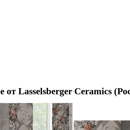
 от Lasselsberger Ceramics (Ро