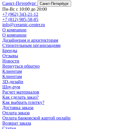
Санкт-Петербург
Санкт-Петербург
Пн-Вс с 10:00 до 20:00
+7 (962) 343-21-12
+7 (812) 985-58-85
info@ceramic-center.ru
О компании
О компании
Дизайнерам и архитекторам
Строительным организациям
Бренды
Отзывы
Новости
Вернуться обратно
Клиентам
Клиентам
3D-дизайн
Шоу-рум
Расчет материалов
Как сделать заказ?
Как выбрать плитку?
Доставка заказа
Оплата заказа
Оплата банковской картой онлайн
Возврат заказа
Статьи