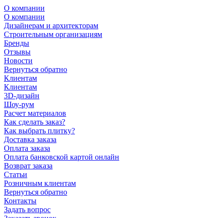
О компании
О компании
Дизайнерам и архитекторам
Строительным организациям
Бренды
Отзывы
Новости
Вернуться обратно
Клиентам
Клиентам
3D-дизайн
Шоу-рум
Расчет материалов
Как сделать заказ?
Как выбрать плитку?
Доставка заказа
Оплата заказа
Оплата банковской картой онлайн
Возврат заказа
Статьи
Розничным клиентам
Вернуться обратно
Контакты
Задать вопрос