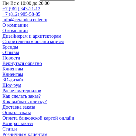
Пн-Вс с 10:00 до 20:00
+7 (962) 343-21-12
+7 (812) 985-58-85
info@ceramic-center.ru
О компании
О компании
Дизайнерам и архитекторам
Строительным организациям
Бренды
Отзывы
Новости
Вернуться обратно
Клиентам
Клиентам
3D-дизайн
Шоу-рум
Расчет материалов
Как сделать заказ?
Как выбрать плитку?
Доставка заказа
Оплата заказа
Оплата банковской картой онлайн
Возврат заказа
Статьи
Розничным клиентам