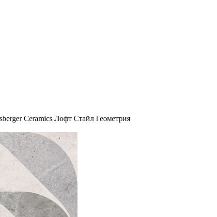
sberger Ceramics Лофт Стайл Геометрия