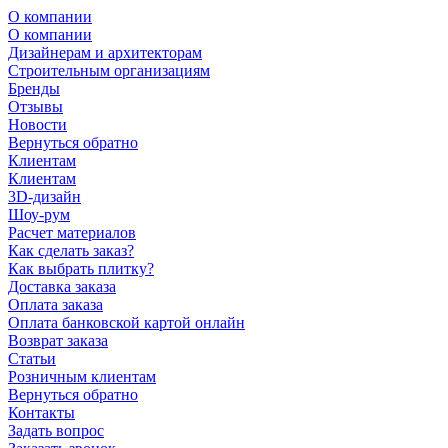
О компании
О компании
Дизайнерам и архитекторам
Строительным организациям
Бренды
Отзывы
Новости
Вернуться обратно
Клиентам
Клиентам
3D-дизайн
Шоу-рум
Расчет материалов
Как сделать заказ?
Как выбрать плитку?
Доставка заказа
Оплата заказа
Оплата банковской картой онлайн
Возврат заказа
Статьи
Розничным клиентам
Вернуться обратно
Контакты
Задать вопрос