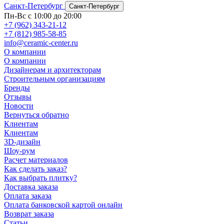
Санкт-Петербург
Санкт-Петербург
Пн-Вс с 10:00 до 20:00
+7 (962) 343-21-12
+7 (812) 985-58-85
info@ceramic-center.ru
О компании
О компании
Дизайнерам и архитекторам
Строительным организациям
Бренды
Отзывы
Новости
Вернуться обратно
Клиентам
Клиентам
3D-дизайн
Шоу-рум
Расчет материалов
Как сделать заказ?
Как выбрать плитку?
Доставка заказа
Оплата заказа
Оплата банковской картой онлайн
Возврат заказа
Статьи