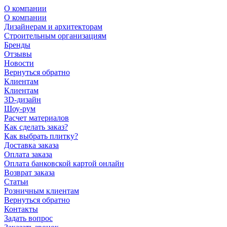
О компании
О компании
Дизайнерам и архитекторам
Строительным организациям
Бренды
Отзывы
Новости
Вернуться обратно
Клиентам
Клиентам
3D-дизайн
Шоу-рум
Расчет материалов
Как сделать заказ?
Как выбрать плитку?
Доставка заказа
Оплата заказа
Оплата банковской картой онлайн
Возврат заказа
Статьи
Розничным клиентам
Вернуться обратно
Контакты
Задать вопрос