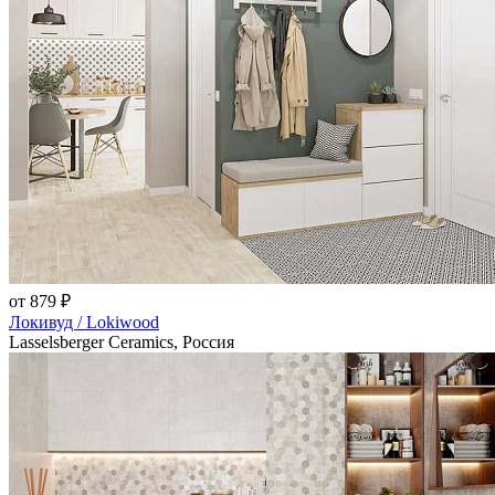
от 879 ₽
Локивуд / Lokiwood
Lasselsberger Ceramics, Россия