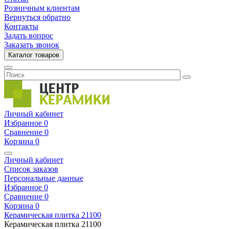
Розничным клиентам
Вернуться обратно
Контакты
Задать вопрос
Заказать звонок
Каталог товаров
Личный кабинет
Избранное
0
Сравнение
0
Корзина
0
Личный кабинет
Список заказов
Персональные данные
Избранное
0
Сравнение
0
Корзина
0
Керамическая плитка
21100
Керамическая плитка
21100