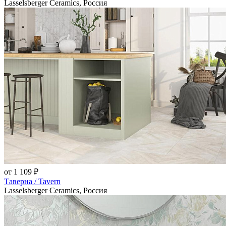
Lasselsberger Ceramics, Россия
от 1 109 ₽
Таверна / Tavern
Lasselsberger Ceramics, Россия