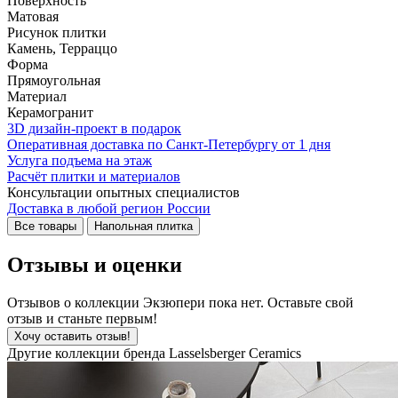
Поверхность
Матовая
Рисунок плитки
Камень, Терраццо
Форма
Прямоугольная
Материал
Керамогранит
3D дизайн-проект в подарок
Оперативная доставка по Санкт-Петербургу от 1 дня
Услуга подъема на этаж
Расчёт плитки и материалов
Консультации опытных специалистов
Доставка в любой регион России
Все товары
Напольная плитка
Отзывы и оценки
Отзывов о коллекции Экзюпери пока нет. Оставьте свой
отзыв и станьте первым!
Хочу оставить отзыв!
Другие коллекции бренда Lasselsberger Ceramics