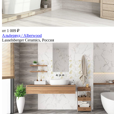
от 1 009 ₽
Альбервуд / Alberwood
Lasselsberger Ceramics, Россия