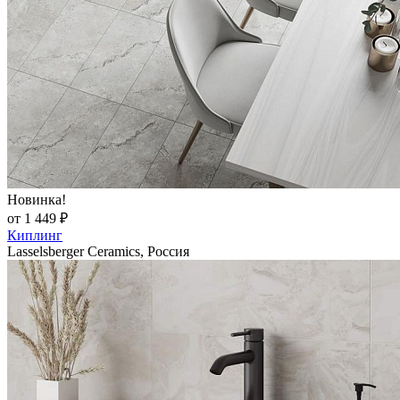
Новинка!
от 1 449 ₽
Киплинг
Lasselsberger Ceramics, Россия