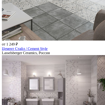
от 1 249 ₽
Цемент Стайл / Cement Style
Lasselsberger Ceramics, Россия