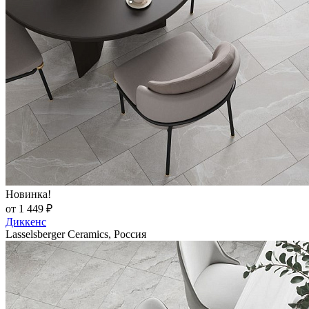
Новинка!
от 1 449 ₽
Диккенс
Lasselsberger Ceramics, Россия