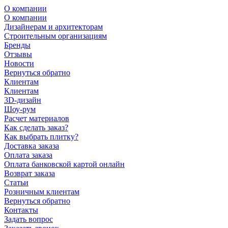
О компании
О компании
Дизайнерам и архитекторам
Строительным организациям
Бренды
Отзывы
Новости
Вернуться обратно
Клиентам
Клиентам
3D-дизайн
Шоу-рум
Расчет материалов
Как сделать заказ?
Как выбрать плитку?
Доставка заказа
Оплата заказа
Оплата банковской картой онлайн
Возврат заказа
Статьи
Розничным клиентам
Вернуться обратно
Контакты
Задать вопрос