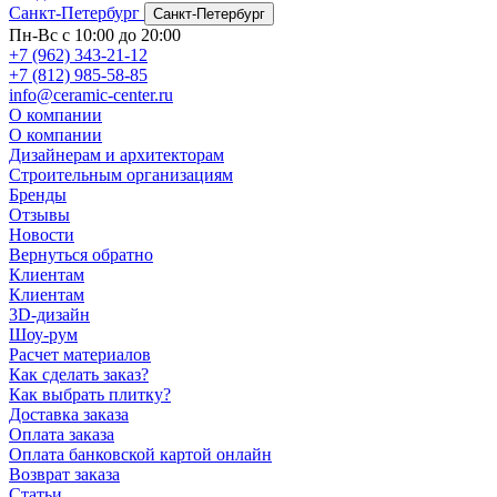
Санкт-Петербург
Санкт-Петербург
Пн-Вс с 10:00 до 20:00
+7 (962) 343-21-12
+7 (812) 985-58-85
info@ceramic-center.ru
О компании
О компании
Дизайнерам и архитекторам
Строительным организациям
Бренды
Отзывы
Новости
Вернуться обратно
Клиентам
Клиентам
3D-дизайн
Шоу-рум
Расчет материалов
Как сделать заказ?
Как выбрать плитку?
Доставка заказа
Оплата заказа
Оплата банковской картой онлайн
Возврат заказа
Статьи