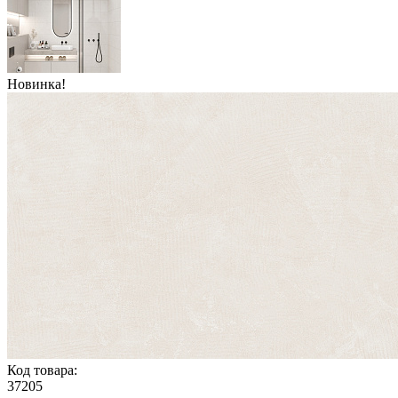
Новинка!
Код товара:
37205