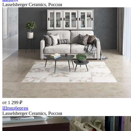
Lasselsberger Ceramics, Россия
от 1 299 ₽
Шпицберген
Lasselsberger Ceramics, Россия