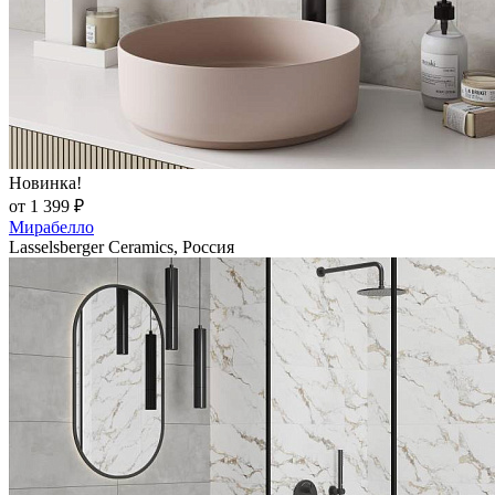
Новинка!
от 1 399 ₽
Мирабелло
Lasselsberger Ceramics, Россия