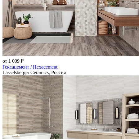
от 1 009 ₽
Гексацемент / Hexacement
Lasselsberger Ceramics, Россия