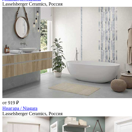
Lasselsberger Ceramics, Россия
от 919 ₽
Ниагара / Niagara
Lasselsberger Ceramics, Россия