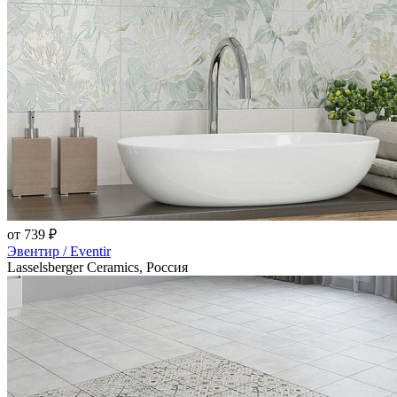
от 739 ₽
Эвентир / Eventir
Lasselsberger Ceramics, Россия