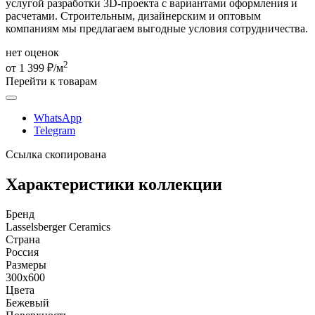
услугой разработки 3D-проекта с вариантами оформления и
расчетами. Строительным, дизайнерским и оптовым
компаниям мы предлагаем выгодные условия сотрудничества.
нет оценок
2
от 1 399 ₽/м
Перейти к товарам
WhatsApp
Telegram
Ссылка скопирована
Характеристики коллекции
Бренд
Lasselsberger Ceramics
Страна
Россия
Размеры
300x600
Цвета
Бежевый