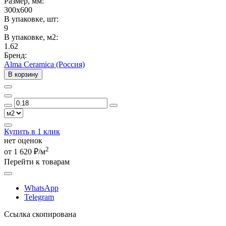
Размер, мм:
300x600
В упаковке, шт:
9
В упаковке, м2:
1.62
Бренд:
Alma Ceramica (Россия)
В корзину
Купить в 1 клик
нет оценок
2
от 1 620 ₽/м
Перейти к товарам
WhatsApp
Telegram
Ссылка скопирована