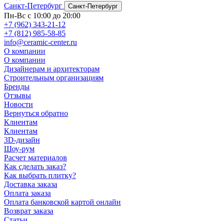
Санкт-Петербург
Санкт-Петербург
Пн-Вс с 10:00 до 20:00
+7 (962) 343-21-12
+7 (812) 985-58-85
info@ceramic-center.ru
О компании
О компании
Дизайнерам и архитекторам
Строительным организациям
Бренды
Отзывы
Новости
Вернуться обратно
Клиентам
Клиентам
3D-дизайн
Шоу-рум
Расчет материалов
Как сделать заказ?
Как выбрать плитку?
Доставка заказа
Оплата заказа
Оплата банковской картой онлайн
Возврат заказа
Статьи