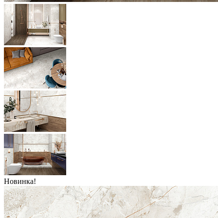
Новинка!