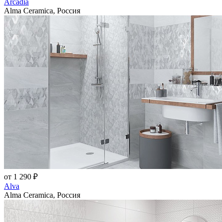
Arcadia
Alma Ceramica, Россия
от 1 290 ₽
Alva
Alma Ceramica, Россия