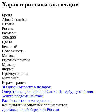
Характеристики коллекции
Бренд
Alma Ceramica
Страна
Россия
Размеры
300x600
Цвета
Бежевый
Поверхность
Матовая
Рисунок плитки
Мрамор
Форма
Прямоугольная
Материал
Керамогранит
3D дизайн-проект в подарок
Оперативная доставка по Санкт-Петербургу от 1 дня
Услуга подъема на этаж
Расчёт плитки и материалов
Консультации опытных специалистов
Доставка в любой регион России