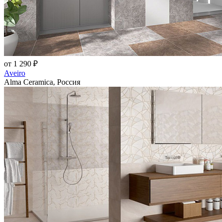
от 1 290 ₽
Aveiro
Alma Ceramica, Россия