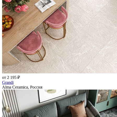
от 2 195 ₽
Grandi
Alma Ceramica, Россия