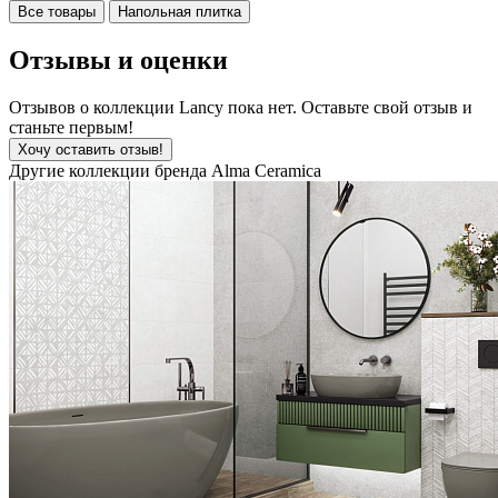
Все товары
Напольная плитка
Отзывы и оценки
Отзывов о коллекции Lancy пока нет. Оставьте свой отзыв и
станьте первым!
Хочу оставить отзыв!
Другие коллекции бренда Alma Ceramica