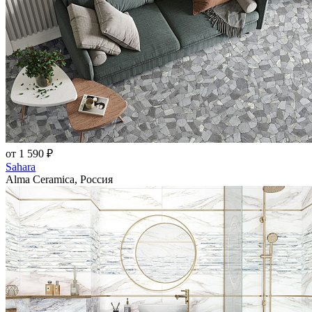
от 1 590 ₽
Sahara
Alma Ceramica, Россия