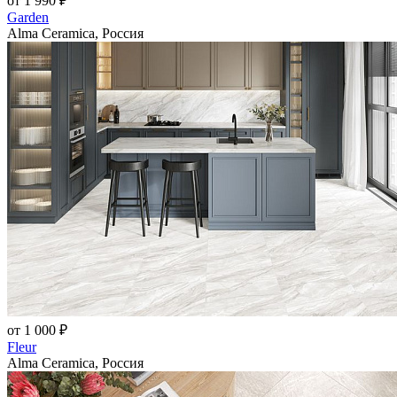
от 1 990 ₽
Garden
Alma Ceramica, Россия
от 1 000 ₽
Fleur
Alma Ceramica, Россия