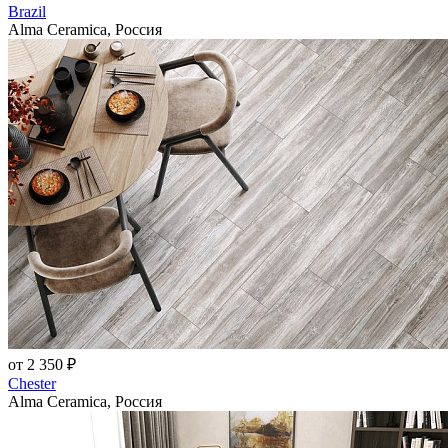
Brazil
Alma Ceramica, Россия
от 2 350 ₽
Chester
Alma Ceramica, Россия