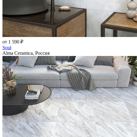
от 1 590 ₽
Soul
Alma Ceramica, Россия