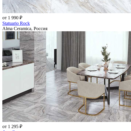
от 1 990 ₽
Statuario Rock
Alma Ceramica, Россия
от 1 295 ₽