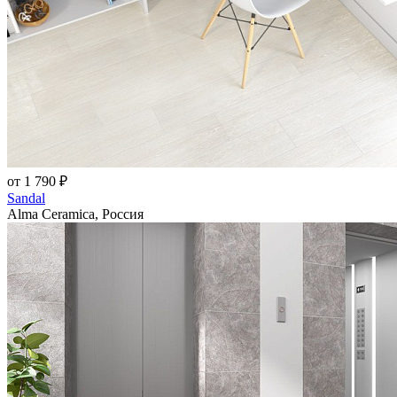
от 1 790 ₽
Sandal
Alma Ceramica, Россия