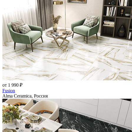
от 1 990 ₽
Fusion
Alma Ceramica, Россия