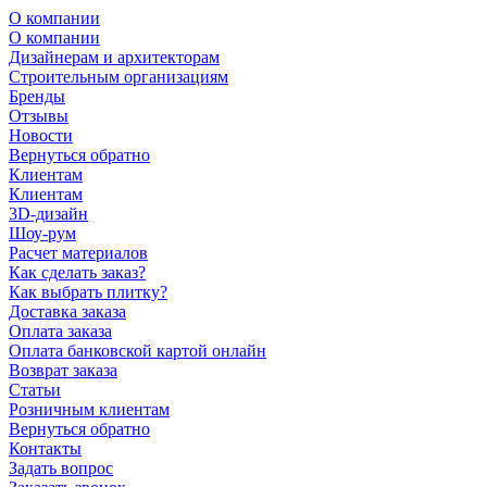
О компании
О компании
Дизайнерам и архитекторам
Строительным организациям
Бренды
Отзывы
Новости
Вернуться обратно
Клиентам
Клиентам
3D-дизайн
Шоу-рум
Расчет материалов
Как сделать заказ?
Как выбрать плитку?
Доставка заказа
Оплата заказа
Оплата банковской картой онлайн
Возврат заказа
Статьи
Розничным клиентам
Вернуться обратно
Контакты
Задать вопрос