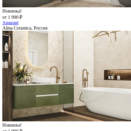
Новинка!
от 1 990 ₽
Amarant
Alma Ceramica, Россия
Новинка!