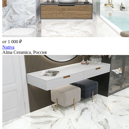
от 1 000 ₽
Nativa
Alma Ceramica, Россия