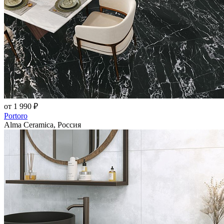
от 1 990 ₽
Portoro
Alma Ceramica, Россия