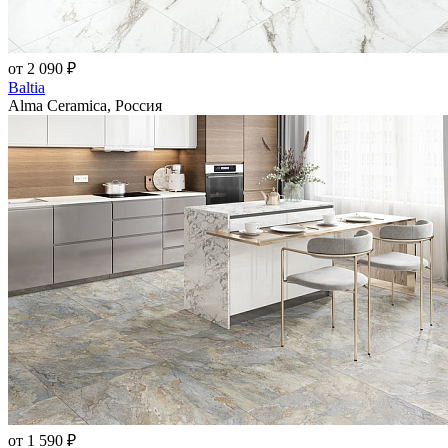
от 2 090 ₽
Baltia
Alma Ceramica, Россия
от 1 590 ₽