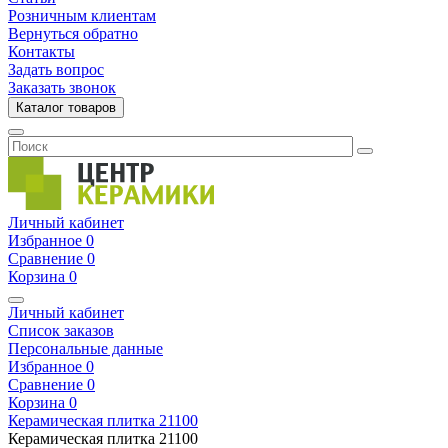
Розничным клиентам
Вернуться обратно
Контакты
Задать вопрос
Заказать звонок
Каталог товаров
Личный кабинет
Избранное
0
Сравнение
0
Корзина
0
Личный кабинет
Список заказов
Персональные данные
Избранное
0
Сравнение
0
Корзина
0
Керамическая плитка
21100
Керамическая плитка
21100