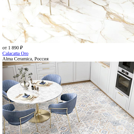
от 1 890 ₽
Calacatta Oro
Alma Ceramica, Россия