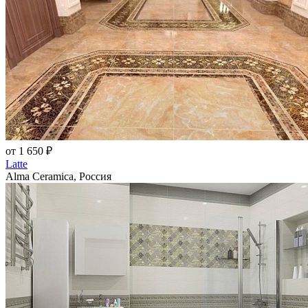
от 1 650 ₽
Latte
Alma Ceramica, Россия