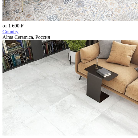
от 1 690 ₽
Country
Alma Ceramica, Россия