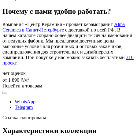
Почему с нами удобно работать?
Компания «Центр Керамики» продает керамогранит
Alma
Ceramica в Санкт-Петербурге
с доставкой по всей РФ. В
нашем каталоге собрано более двадцати тысяч наименований
от ведущих фабрик. Мы предлагаем доступные цены,
выгодные условия для розничных и оптовых заказчиков,
спецпредложения для строительных и дизайнерских
компаний. При покупке у нас можно заказать бесплатный
3D-
проект
.
нет оценок
2
от 1 890 ₽/м
Перейти к товарам
WhatsApp
Telegram
Ссылка скопирована
Характеристики коллекции