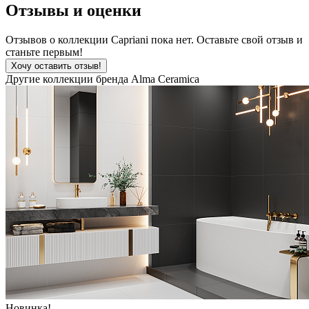
Отзывы и оценки
Отзывов о коллекции Capriani пока нет. Оставьте свой отзыв и
станьте первым!
Хочу оставить отзыв!
Другие коллекции бренда Alma Ceramica
Новинка!