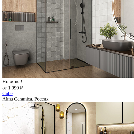
Новинка!
от 1 990 ₽
Cube
Alma Ceramica, Россия