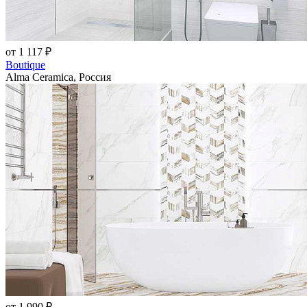
от 1 117 ₽
Boutique
Alma Ceramica, Россия
от 1 990 ₽