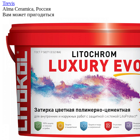
Trevis
Alma Ceramica, Россия
Вам может пригодиться