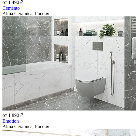
от 1 490 ₽
Cemento
Alma Ceramica, Россия
от 1 890 ₽
Emotion
Alma Ceramica, Россия