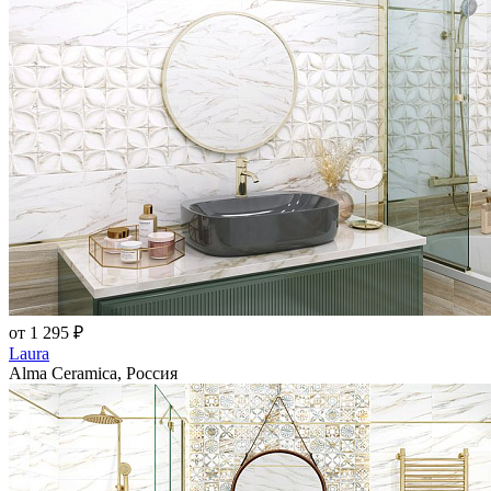
от 1 295 ₽
Laura
Alma Ceramica, Россия