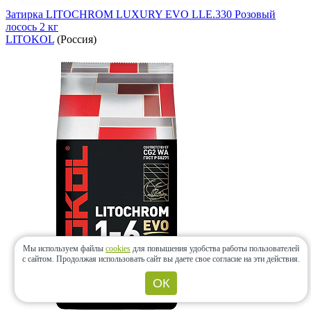
Затирка LITOCHROM LUXURY EVO LLE.330 Розовый
лосось 2 кг
LITOKOL
(Россия)
Мы используем файлы
cookies
для повышения удобства работы пользователей
с сайтом.
Продолжая использовать сайт вы даете свое согласие на эти действия.
ОК