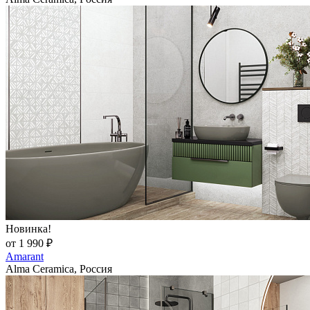
Новинка!
от 1 990 ₽
Amarant
Alma Ceramica, Россия