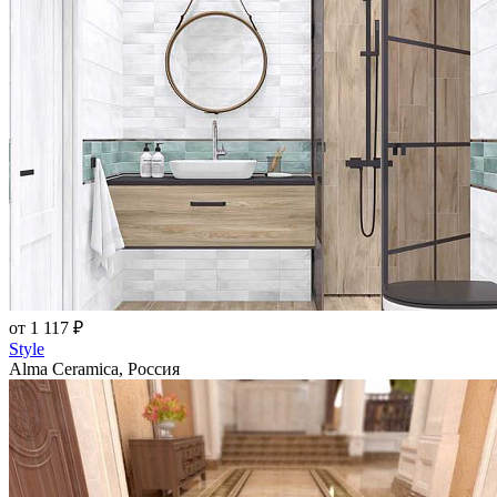
от 1 117 ₽
Style
Alma Ceramica, Россия