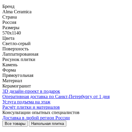
Бренд
Alma Ceramica
Страна
Россия
Размеры
570x1140
Цвета
Светло-серый
Поверхность
Лаппатированная
Рисунок плитки
Камень
Форма
Прямоугольная
Материал
Керамогранит
3D дизайн-проект в подарок
Оперативная доставка по Санкт-Петербургу от 1 дня
Услуга подъема на этаж
Расчёт плитки и материалов
Консультации опытных специалистов
Доставка в любой регион России
Все товары
Напольная плитка