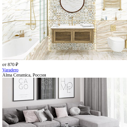
от 870 ₽
Varadero
Alma Ceramica, Россия