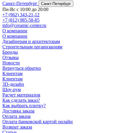
Санкт-Петербург
Санкт-Петербург
Пн-Вс с 10:00 до 20:00
+7 (962) 343-21-12
+7 (812) 985-58-85
info@ceramic-center.ru
О компании
О компании
Дизайнерам и архитекторам
Строительным организациям
Бренды
Отзывы
Новости
Вернуться обратно
Клиентам
Клиентам
3D-дизайн
Шоу-рум
Расчет материалов
Как сделать заказ?
Как выбрать плитку?
Доставка заказа
Оплата заказа
Оплата банковской картой онлайн
Возврат заказа
Статьи