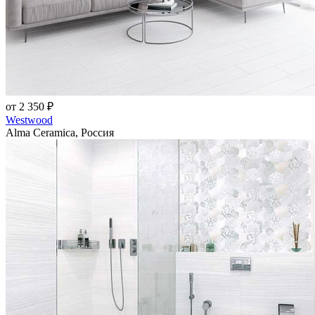
от 2 350 ₽
Westwood
Alma Ceramica, Россия