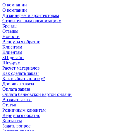
О компании
О компании
Дизайнерам и архитекторам
Строительным организациям
Бренды
Отзывы
Новости
Вернуться обратно
Клиентам
Клиентам
3D-дизайн
Шоу-рум
Расчет материалов
Как сделать заказ?
Как выбрать плитку?
Доставка заказа
Оплата заказа
Оплата банковской картой онлайн
Возврат заказа
Статьи
Розничным клиентам
Вернуться обратно
Контакты
Задать вопрос