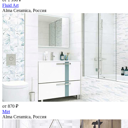
Fluid Art
Alma Ceramica, Россия
от 870 ₽
Mirt
Alma Ceramica, Россия