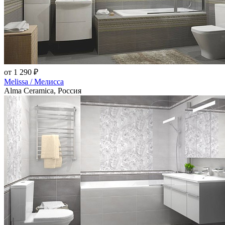
от 1 290 ₽
Melissa / Мелисса
Alma Ceramica, Россия