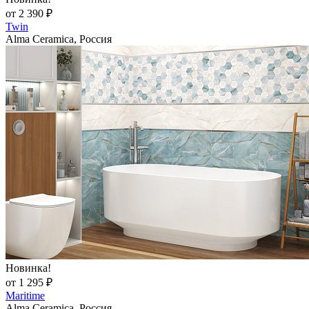
от 2 390 ₽
Twin
Alma Ceramica, Россия
Новинка!
от 1 295 ₽
Maritime
Alma Ceramica, Россия