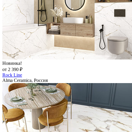
Новинка!
от 2 390 ₽
Rock Line
Alma Ceramica, Россия