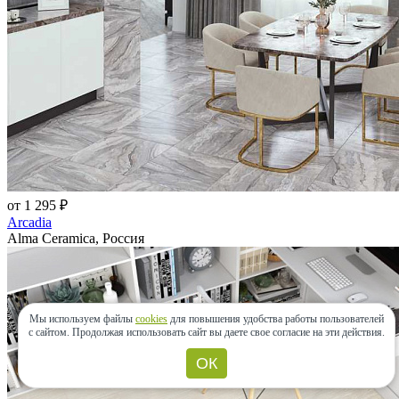
от 1 295 ₽
Arcadia
Alma Ceramica, Россия
Мы используем файлы
cookies
для повышения удобства работы пользователей
с сайтом.
Продолжая использовать сайт вы даете свое согласие на эти действия.
ОК