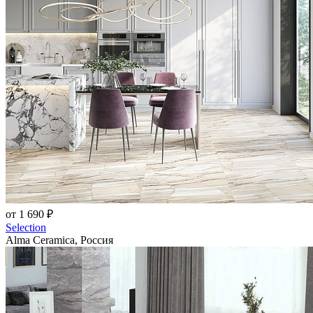
от 1 690 ₽
Selection
Alma Ceramica, Россия