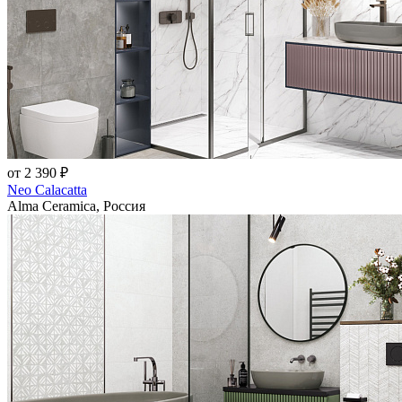
от 2 390 ₽
Neo Calacatta
Alma Ceramica, Россия