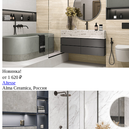
Новинка!
от 1 620 ₽
Altesse
Alma Ceramica, Россия