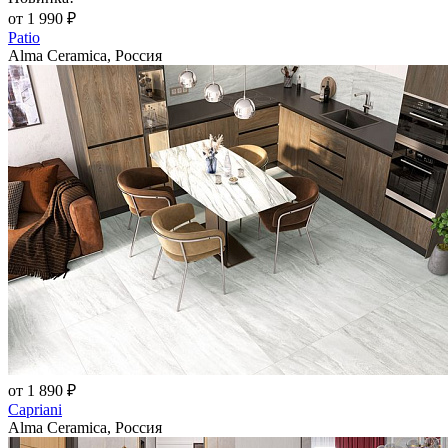
от 1 990 ₽
Patio
Alma Ceramica, Россия
от 1 890 ₽
Capriani
Alma Ceramica, Россия