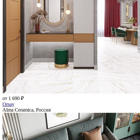
от 1 690 ₽
Orsay
Alma Ceramica, Россия