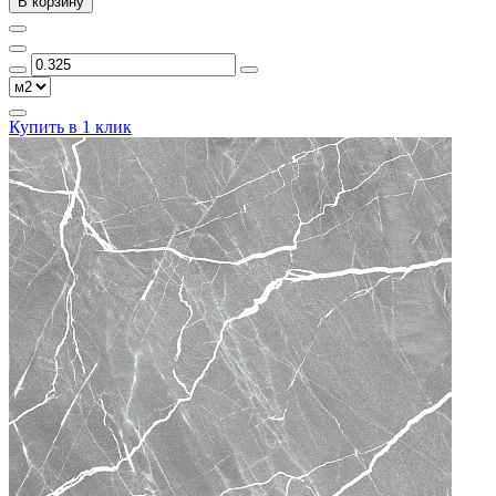
В корзину
Купить в 1 клик