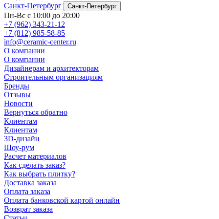
Санкт-Петербург
Санкт-Петербург
Пн-Вс с 10:00 до 20:00
+7 (962) 343-21-12
+7 (812) 985-58-85
info@ceramic-center.ru
О компании
О компании
Дизайнерам и архитекторам
Строительным организациям
Бренды
Отзывы
Новости
Вернуться обратно
Клиентам
Клиентам
3D-дизайн
Шоу-рум
Расчет материалов
Как сделать заказ?
Как выбрать плитку?
Доставка заказа
Оплата заказа
Оплата банковской картой онлайн
Возврат заказа
Статьи