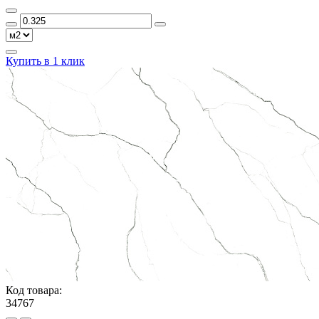
Купить в 1 клик
Код товара:
34767