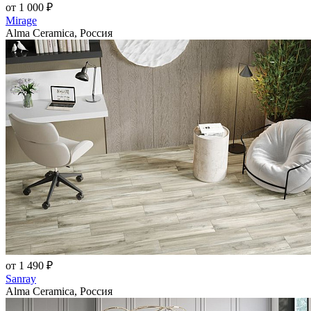
от 1 000 ₽
Mirage
Alma Ceramica, Россия
от 1 490 ₽
Sanray
Alma Ceramica, Россия