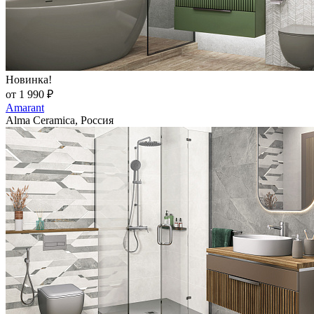
Новинка!
от 1 990 ₽
Amarant
Alma Ceramica, Россия