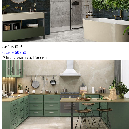
от 1 690 ₽
Oxide 60x60
Alma Ceramica, Россия