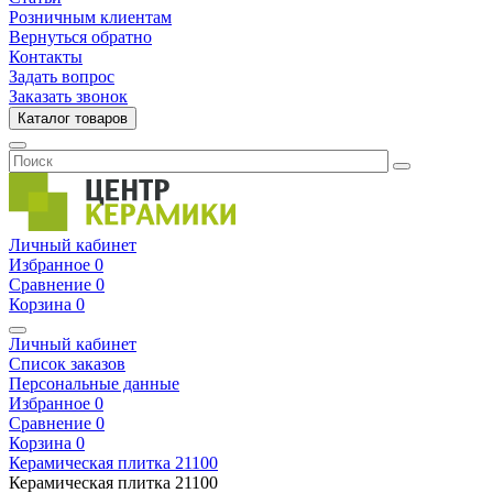
Розничным клиентам
Вернуться обратно
Контакты
Задать вопрос
Заказать звонок
Каталог товаров
Личный кабинет
Избранное
0
Сравнение
0
Корзина
0
Личный кабинет
Список заказов
Персональные данные
Избранное
0
Сравнение
0
Корзина
0
Керамическая плитка
21100
Керамическая плитка
21100