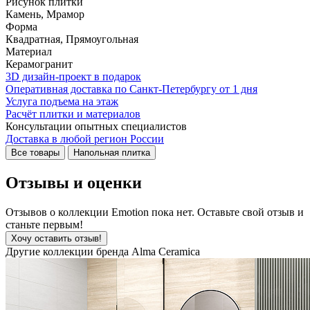
Рисунок плитки
Камень, Мрамор
Форма
Квадратная, Прямоугольная
Материал
Керамогранит
3D дизайн-проект в подарок
Оперативная доставка по Санкт-Петербургу от 1 дня
Услуга подъема на этаж
Расчёт плитки и материалов
Консультации опытных специалистов
Доставка в любой регион России
Все товары
Напольная плитка
Отзывы и оценки
Отзывов о коллекции Emotion пока нет. Оставьте свой отзыв и
станьте первым!
Хочу оставить отзыв!
Другие коллекции бренда Alma Ceramica