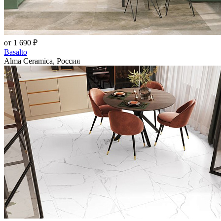
от 1 690 ₽
Basalto
Alma Ceramica, Россия