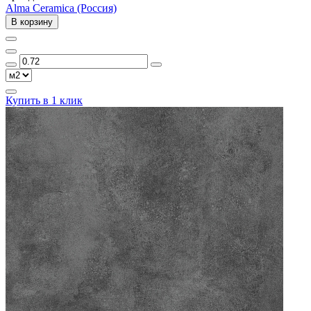
Alma Ceramica (Россия)
В корзину
Купить в 1 клик