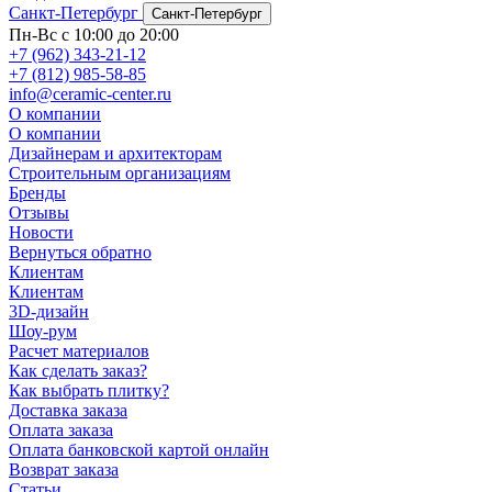
Санкт-Петербург
Санкт-Петербург
Пн-Вс с 10:00 до 20:00
+7 (962) 343-21-12
+7 (812) 985-58-85
info@ceramic-center.ru
О компании
О компании
Дизайнерам и архитекторам
Строительным организациям
Бренды
Отзывы
Новости
Вернуться обратно
Клиентам
Клиентам
3D-дизайн
Шоу-рум
Расчет материалов
Как сделать заказ?
Как выбрать плитку?
Доставка заказа
Оплата заказа
Оплата банковской картой онлайн
Возврат заказа
Статьи