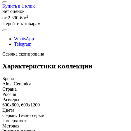
Купить в 1 клик
нет оценок
2
от 2 390 ₽/м
Перейти к товарам
WhatsApp
Telegram
Ссылка скопирована
Характеристики коллекции
Бренд
Alma Ceramica
Страна
Россия
Размеры
600x600, 600x1200
Цвета
Серый, Темно-серый
Поверхность
Матовая