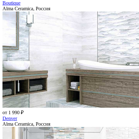
Boutique
Alma Ceramica, Россия
от 1 990 ₽
Denver
Alma Ceramica, Россия