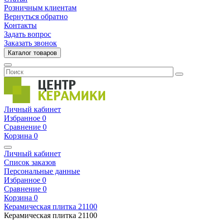
Розничным клиентам
Вернуться обратно
Контакты
Задать вопрос
Заказать звонок
Каталог товаров
Личный кабинет
Избранное
0
Сравнение
0
Корзина
0
Личный кабинет
Список заказов
Персональные данные
Избранное
0
Сравнение
0
Корзина
0
Керамическая плитка
21100
Керамическая плитка
21100