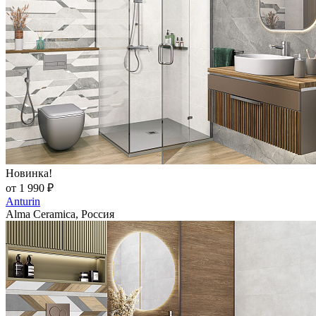
Новинка!
от 1 990 ₽
Anturin
Alma Ceramica, Россия