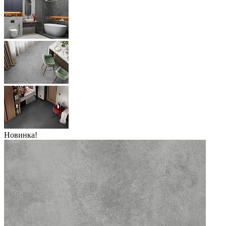
Новинка!