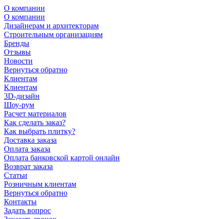
О компании
О компании
Дизайнерам и архитекторам
Строительным организациям
Бренды
Отзывы
Новости
Вернуться обратно
Клиентам
Клиентам
3D-дизайн
Шоу-рум
Расчет материалов
Как сделать заказ?
Как выбрать плитку?
Доставка заказа
Оплата заказа
Оплата банковской картой онлайн
Возврат заказа
Статьи
Розничным клиентам
Вернуться обратно
Контакты
Задать вопрос