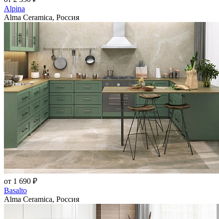
Alpina
Alma Ceramica, Россия
от 1 690 ₽
Basalto
Alma Ceramica, Россия