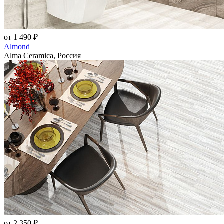
от 1 490 ₽
Almond
Alma Ceramica, Россия
от 2 350 ₽