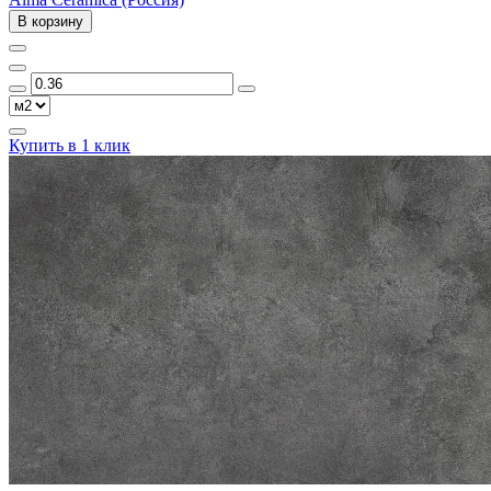
В корзину
Купить в 1 клик