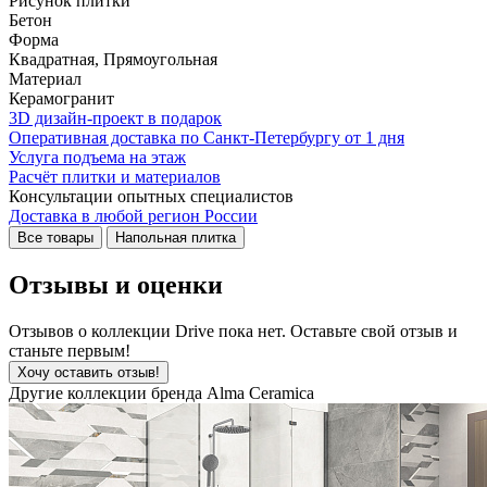
Рисунок плитки
Бетон
Форма
Квадратная, Прямоугольная
Материал
Керамогранит
3D дизайн-проект в подарок
Оперативная доставка по Санкт-Петербургу от 1 дня
Услуга подъема на этаж
Расчёт плитки и материалов
Консультации опытных специалистов
Доставка в любой регион России
Все товары
Напольная плитка
Отзывы и оценки
Отзывов о коллекции Drive пока нет. Оставьте свой отзыв и
станьте первым!
Хочу оставить отзыв!
Другие коллекции бренда Alma Ceramica