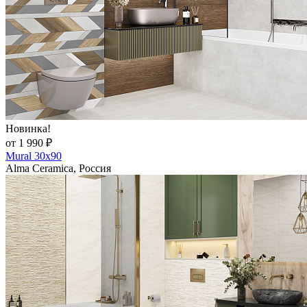
Новинка!
от 1 990 ₽
Mural 30x90
Alma Ceramica, Россия