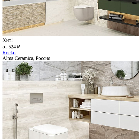
Хит!
от 524 ₽
Rocko
Alma Ceramica, Россия