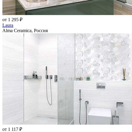
от 1 295 ₽
Laura
Alma Ceramica, Россия
от 1 117 ₽