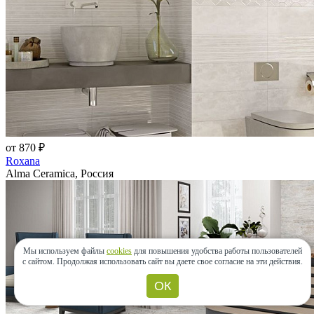
от 870 ₽
Roxana
Alma Ceramica, Россия
Мы используем файлы
cookies
для повышения удобства работы пользователей
с сайтом.
Продолжая использовать сайт вы даете свое согласие на эти действия.
ОК