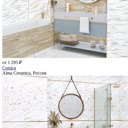
от 1 295 ₽
Corsica
Alma Ceramica, Россия