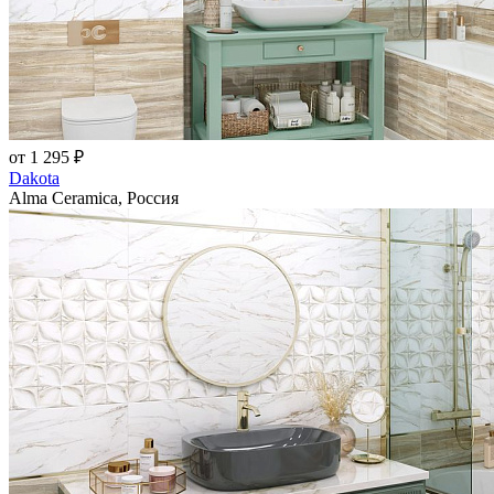
от 1 295 ₽
Dakota
Alma Ceramica, Россия