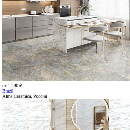
от 1 590 ₽
Brazil
Alma Ceramica, Россия