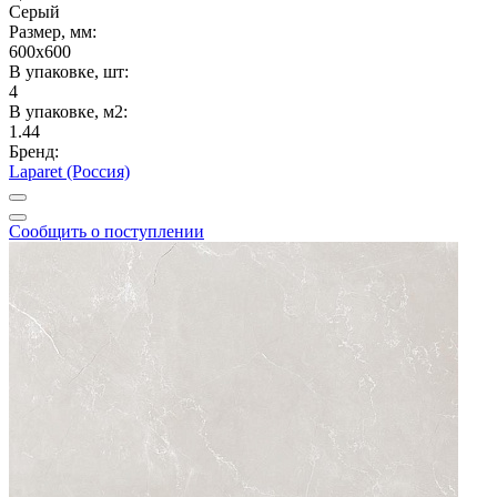
Серый
Размер, мм:
600x600
В упаковке, шт:
4
В упаковке, м2:
1.44
Бренд:
Laparet (Россия)
Сообщить о поступлении