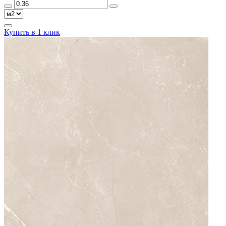
Купить в 1 клик