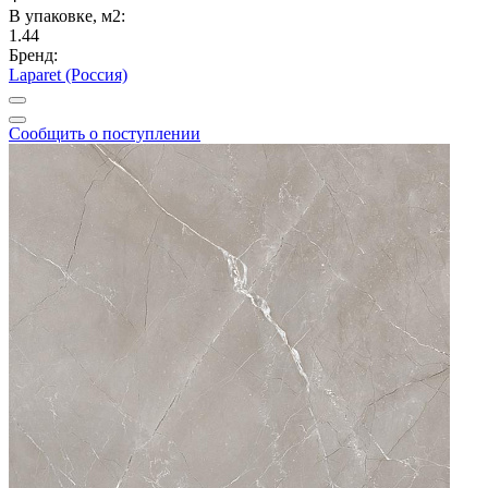
В упаковке, м2:
1.44
Бренд:
Laparet (Россия)
Сообщить о поступлении