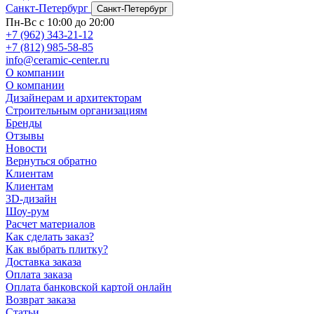
Санкт-Петербург
Санкт-Петербург
Пн-Вс с 10:00 до 20:00
+7 (962) 343-21-12
+7 (812) 985-58-85
info@ceramic-center.ru
О компании
О компании
Дизайнерам и архитекторам
Строительным организациям
Бренды
Отзывы
Новости
Вернуться обратно
Клиентам
Клиентам
3D-дизайн
Шоу-рум
Расчет материалов
Как сделать заказ?
Как выбрать плитку?
Доставка заказа
Оплата заказа
Оплата банковской картой онлайн
Возврат заказа
Статьи