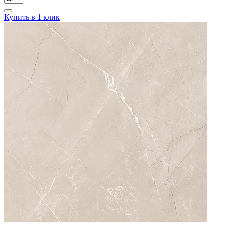
Купить в 1 клик