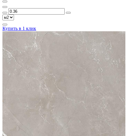
Купить в 1 клик