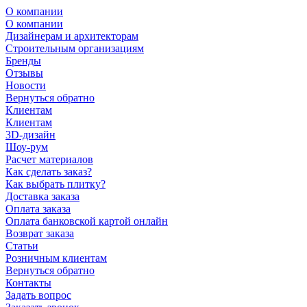
О компании
О компании
Дизайнерам и архитекторам
Строительным организациям
Бренды
Отзывы
Новости
Вернуться обратно
Клиентам
Клиентам
3D-дизайн
Шоу-рум
Расчет материалов
Как сделать заказ?
Как выбрать плитку?
Доставка заказа
Оплата заказа
Оплата банковской картой онлайн
Возврат заказа
Статьи
Розничным клиентам
Вернуться обратно
Контакты
Задать вопрос