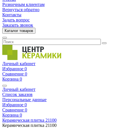
Розничным клиентам
Вернуться обратно
Контакты
Задать вопрос
Заказать звонок
Каталог товаров
Личный кабинет
Избранное
0
Сравнение
0
Корзина
0
Личный кабинет
Список заказов
Персональные данные
Избранное
0
Сравнение
0
Корзина
0
Керамическая плитка
21100
Керамическая плитка
21100