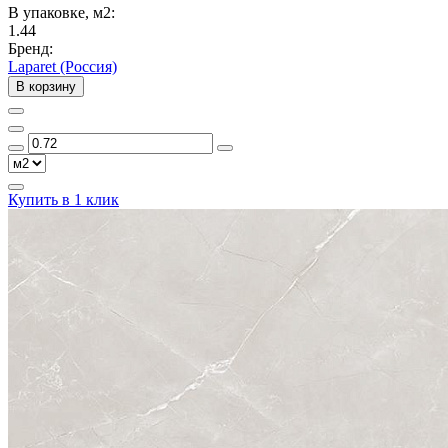
В упаковке, м2:
1.44
Бренд:
Laparet (Россия)
В корзину
Купить в 1 клик