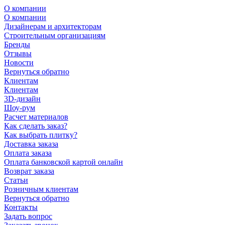
О компании
О компании
Дизайнерам и архитекторам
Строительным организациям
Бренды
Отзывы
Новости
Вернуться обратно
Клиентам
Клиентам
3D-дизайн
Шоу-рум
Расчет материалов
Как сделать заказ?
Как выбрать плитку?
Доставка заказа
Оплата заказа
Оплата банковской картой онлайн
Возврат заказа
Статьи
Розничным клиентам
Вернуться обратно
Контакты
Задать вопрос