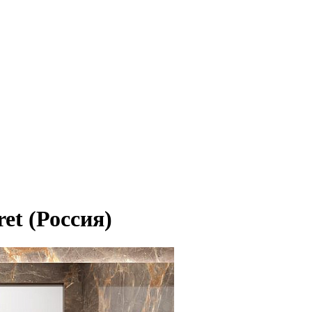
et (Россия)