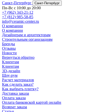
Санкт-Петербург
Санкт-Петербург
Пн-Вс с 10:00 до 20:00
+7 (962) 343-21-12
+7 (812) 985-58-85
info@ceramic-center.ru
О компании
О компании
Дизайнерам и архитекторам
Строительным организациям
Бренды
Отзывы
Новости
Вернуться обратно
Клиентам
Клиентам
3D-дизайн
Шоу-рум
Расчет материалов
Как сделать заказ?
Как выбрать плитку?
Доставка заказа
Оплата заказа
Оплата банковской картой онлайн
Возврат заказа
Статьи