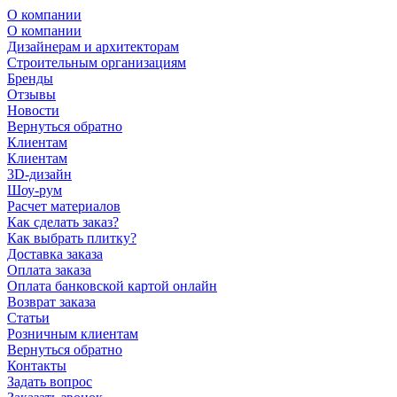
О компании
О компании
Дизайнерам и архитекторам
Строительным организациям
Бренды
Отзывы
Новости
Вернуться обратно
Клиентам
Клиентам
3D-дизайн
Шоу-рум
Расчет материалов
Как сделать заказ?
Как выбрать плитку?
Доставка заказа
Оплата заказа
Оплата банковской картой онлайн
Возврат заказа
Статьи
Розничным клиентам
Вернуться обратно
Контакты
Задать вопрос