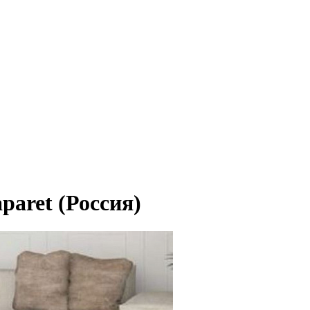
paret (Россия)