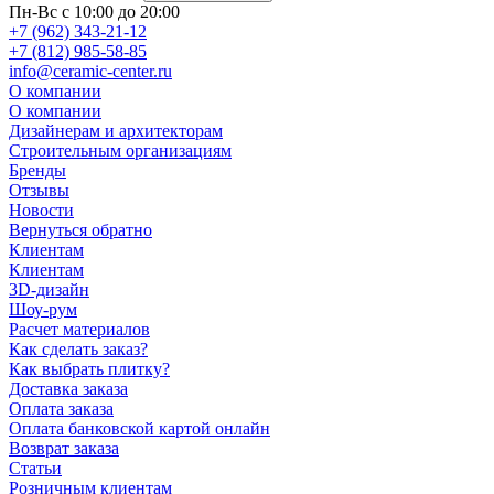
Пн-Вс с 10:00 до 20:00
+7 (962) 343-21-12
+7 (812) 985-58-85
info@ceramic-center.ru
О компании
О компании
Дизайнерам и архитекторам
Строительным организациям
Бренды
Отзывы
Новости
Вернуться обратно
Клиентам
Клиентам
3D-дизайн
Шоу-рум
Расчет материалов
Как сделать заказ?
Как выбрать плитку?
Доставка заказа
Оплата заказа
Оплата банковской картой онлайн
Возврат заказа
Статьи
Розничным клиентам