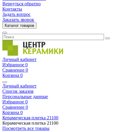
Вернуться обратно
Контакты
Задать вопрос
Заказать звонок
Каталог товаров
Личный кабинет
Избранное
0
Сравнение
0
Корзина
0
Личный кабинет
Список заказов
Персональные данные
Избранное
0
Сравнение
0
Корзина
0
Керамическая плитка
21100
Керамическая плитка
21100
Посмотреть все товары