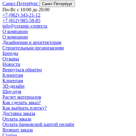
Санкт-Петербург
Санкт-Петербург
Пн-Вс с 10:00 до 20:00
+7 (962) 343-21-12
+7 (812) 985-58-85
info@ceramic-center.ru
О компании
О компании
Дизайнерам и архитекторам
Строительным организациям
Бренды
Отзывы
Новости
Вернуться обратно
Клиентам
Клиентам
3D-дизайн
Шоу-рум
Расчет материалов
Как сделать заказ?
Как выбрать плитку?
Доставка заказа
Оплата заказа
Оплата банковской картой онлайн
Возврат заказа
Статьи