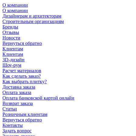
О компании
О компании
Дизайнерам и архитекторам
Строительным организациям
Бренды
Отзывы
Новости
Вернуться обратно
Клиентам
Клиентам
3D-дизайн
Шоу-рум
Расчет материалов
Как сделать заказ?
Как выбрать плитку?
Доставка заказа
Оплата заказа
Оплата банковской картой онлайн
Возврат заказа
Статьи
Розничным клиентам
Вернуться обратно
Контакты
Задать вопрос