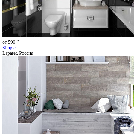
от 590 ₽
Simple
Laparet, Россия