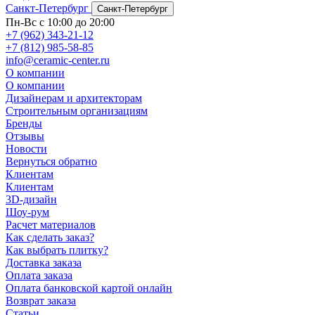
Санкт-Петербург
Санкт-Петербург
Пн-Вс с 10:00 до 20:00
+7 (962) 343-21-12
+7 (812) 985-58-85
info@ceramic-center.ru
О компании
О компании
Дизайнерам и архитекторам
Строительным организациям
Бренды
Отзывы
Новости
Вернуться обратно
Клиентам
Клиентам
3D-дизайн
Шоу-рум
Расчет материалов
Как сделать заказ?
Как выбрать плитку?
Доставка заказа
Оплата заказа
Оплата банковской картой онлайн
Возврат заказа
Статьи