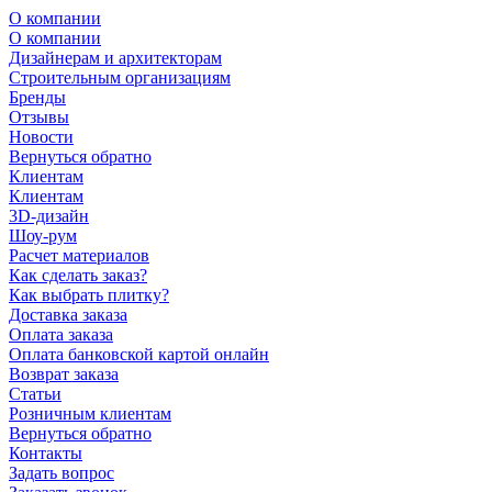
О компании
О компании
Дизайнерам и архитекторам
Строительным организациям
Бренды
Отзывы
Новости
Вернуться обратно
Клиентам
Клиентам
3D-дизайн
Шоу-рум
Расчет материалов
Как сделать заказ?
Как выбрать плитку?
Доставка заказа
Оплата заказа
Оплата банковской картой онлайн
Возврат заказа
Статьи
Розничным клиентам
Вернуться обратно
Контакты
Задать вопрос