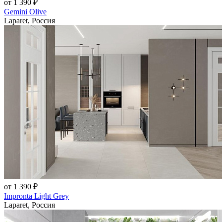
от 1 390 ₽
Gemini Olive
Laparet, Россия
от 1 390 ₽
Impronta Light Grey
Laparet, Россия