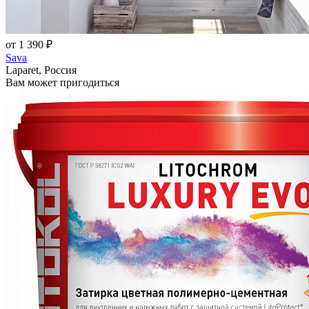
от 1 390 ₽
Sava
Laparet, Россия
Вам может пригодиться