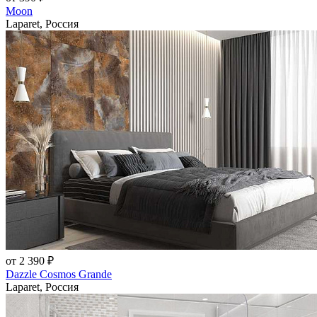
Moon
Laparet, Россия
от 2 390 ₽
Dazzle Cosmos Grande
Laparet, Россия