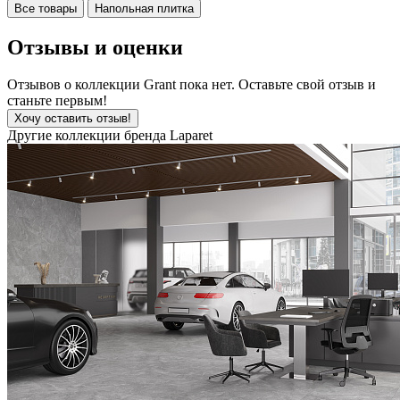
Все товары
Напольная плитка
Отзывы и оценки
Отзывов о коллекции Grant пока нет. Оставьте свой отзыв и
станьте первым!
Хочу оставить отзыв!
Другие коллекции бренда Laparet