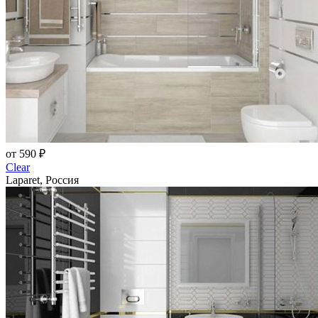
от 590 ₽
Clear
Laparet, Россия