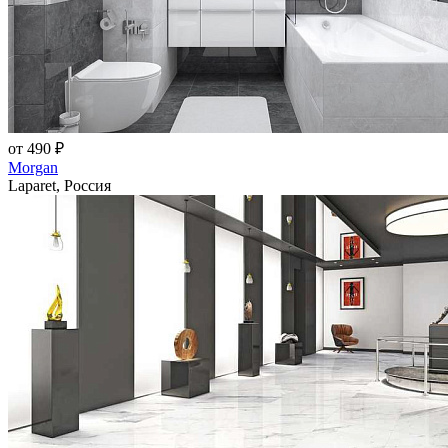
от 490 ₽
Morgan
Laparet, Россия