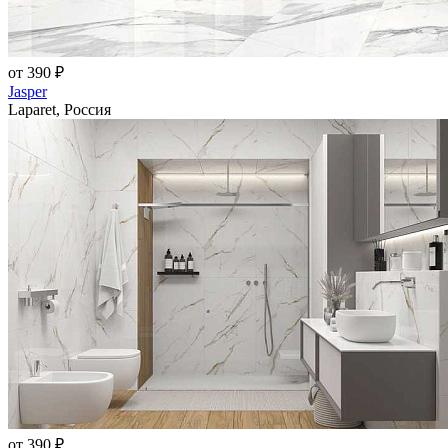
от 390 ₽
Jasper
Laparet, Россия
от 390 ₽