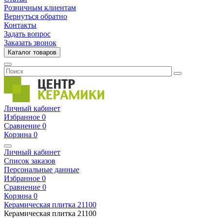
Розничным клиентам
Вернуться обратно
Контакты
Задать вопрос
Заказать звонок
Каталог товаров
Личный кабинет
Избранное
0
Сравнение
0
Корзина
0
Личный кабинет
Список заказов
Персональные данные
Избранное
0
Сравнение
0
Корзина
0
Керамическая плитка
21100
Керамическая плитка
21100