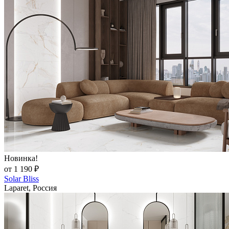
Новинка!
от 1 190 ₽
Solar Bliss
Laparet, Россия