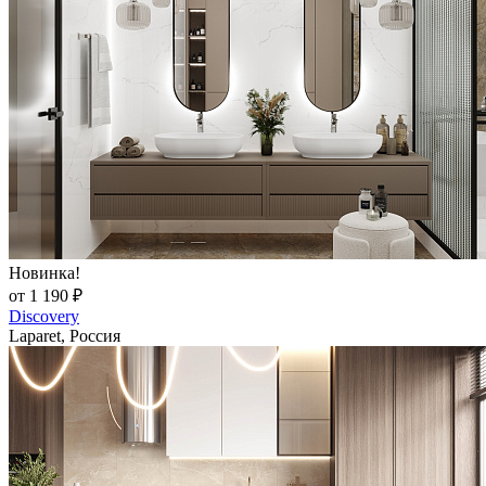
Новинка!
от 1 190 ₽
Discovery
Laparet, Россия