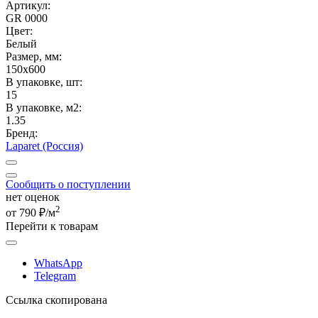
Артикул:
GR 0000
Цвет:
Белый
Размер, мм:
150x600
В упаковке, шт:
15
В упаковке, м2:
1.35
Бренд:
Laparet (Россия)
Сообщить о поступлении
нет оценок
2
от 790 ₽/м
Перейти к товарам
WhatsApp
Telegram
Ссылка скопирована