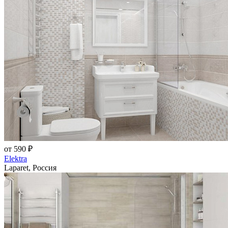
от 590 ₽
Elektra
Laparet, Россия