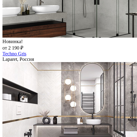
Новинка!
от 2 190 ₽
Techno Gris
Laparet, Россия