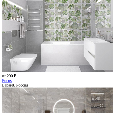
от 290 ₽
Focus
Laparet, Россия