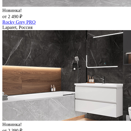
Новинка!
от 2 490 ₽
Rocky Grey PRO
Laparet, Россия
Новинка!
от 2 390 ₽