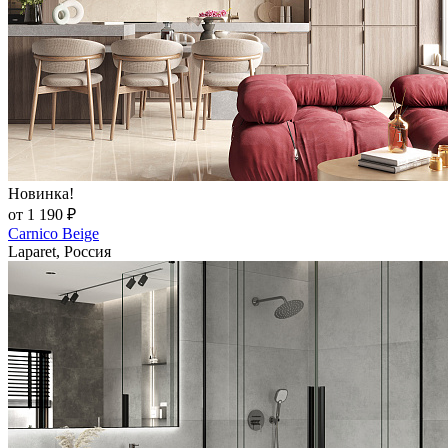
Новинка!
от 1 190 ₽
Carnico Beige
Laparet, Россия