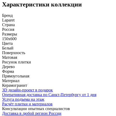
Характеристики коллекции
Бренд
Laparet
Страна
Россия
Размеры
150x600
Цвета
Белый
Поверхность
Матовая
Рисунок плитки
Дерево
Форма
Прямоугольная
Материал
Керамогранит
3D дизайн-проект в подарок
Оперативная доставка по Санкт-Петербургу от 1 дня
Услуга подъема на этаж
Расчёт плитки и материалов
Консультации опытных специалистов
Доставка в любой регион России