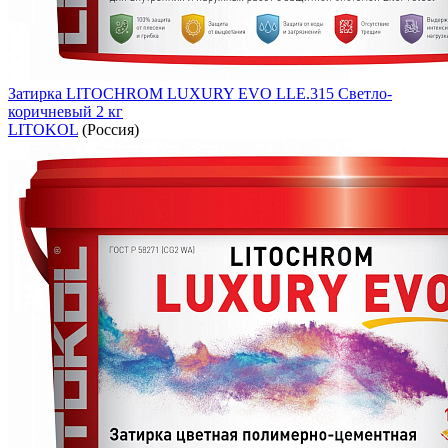
Затирка LITOCHROM LUXURY EVO LLE.315 Светло-
коричневый 2 кг
LITOKOL
(Россия)