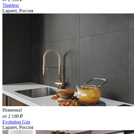
Timeless
Laparet, Россия
Новинка!
от 2 190 ₽
Evolution Gris
Laparet, Россия