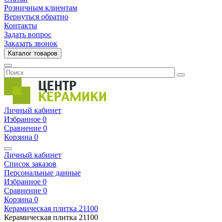
Розничным клиентам
Вернуться обратно
Контакты
Задать вопрос
Заказать звонок
Каталог товаров
Личный кабинет
Избранное
0
Сравнение
0
Корзина
0
Личный кабинет
Список заказов
Персональные данные
Избранное
0
Сравнение
0
Корзина
0
Керамическая плитка
21100
Керамическая плитка
21100