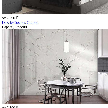
от 2 390 ₽
Dazzle Cosmos Grande
Laparet, Россия
от 2 190 ₽