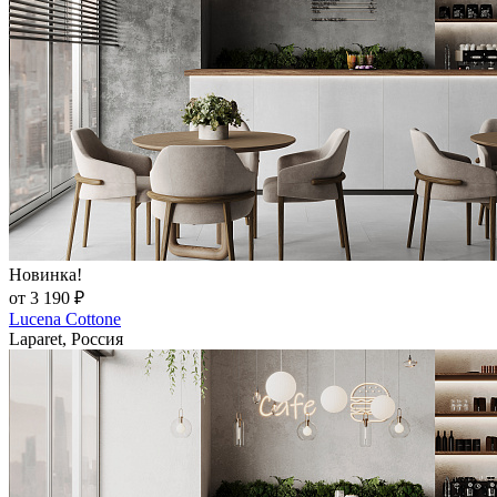
Новинка!
от 3 190 ₽
Lucena Cottone
Laparet, Россия