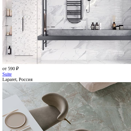
от 590 ₽
Suite
Laparet, Россия