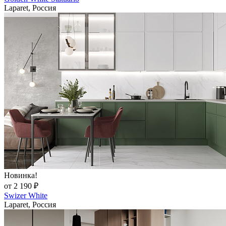
Laparet, Россия
Новинка!
от 2 190 ₽
Swizer White
Laparet, Россия