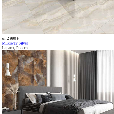
от 2 990 ₽
Milkiway Silver
Laparet, Россия