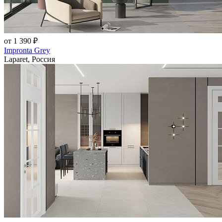
от 1 390 ₽
Impronta Grey
Laparet, Россия