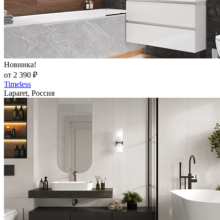
Новинка!
от 2 390 ₽
Timeless
Laparet, Россия