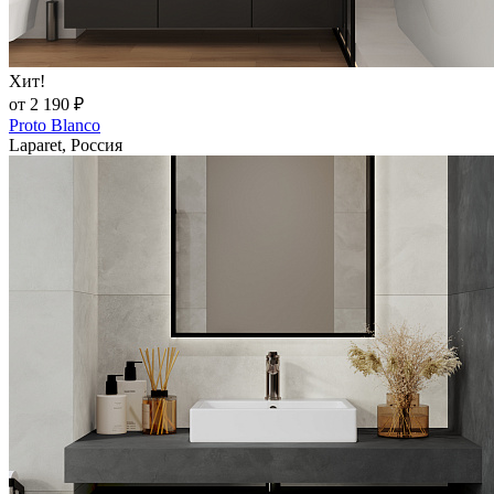
Хит!
от 2 190 ₽
Proto Blanco
Laparet, Россия