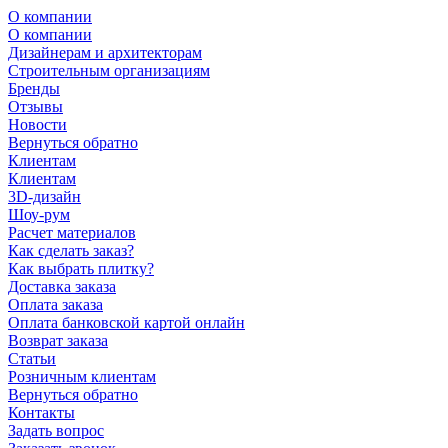
О компании
О компании
Дизайнерам и архитекторам
Строительным организациям
Бренды
Отзывы
Новости
Вернуться обратно
Клиентам
Клиентам
3D-дизайн
Шоу-рум
Расчет материалов
Как сделать заказ?
Как выбрать плитку?
Доставка заказа
Оплата заказа
Оплата банковской картой онлайн
Возврат заказа
Статьи
Розничным клиентам
Вернуться обратно
Контакты
Задать вопрос