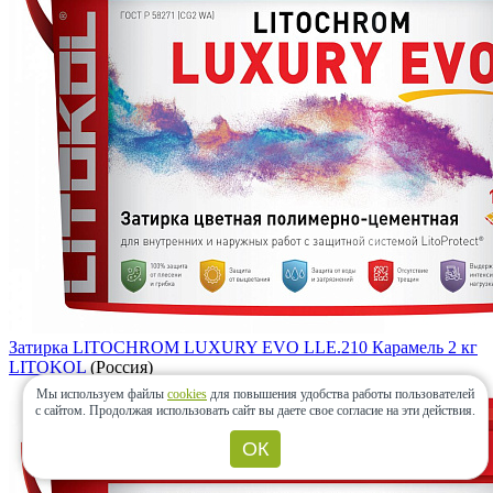
Затирка LITOCHROM LUXURY EVO LLE.210 Карамель 2 кг
LITOKOL
(Россия)
Мы используем файлы
cookies
для повышения удобства работы пользователей
с сайтом.
Продолжая использовать сайт вы даете свое согласие на эти действия.
ОК