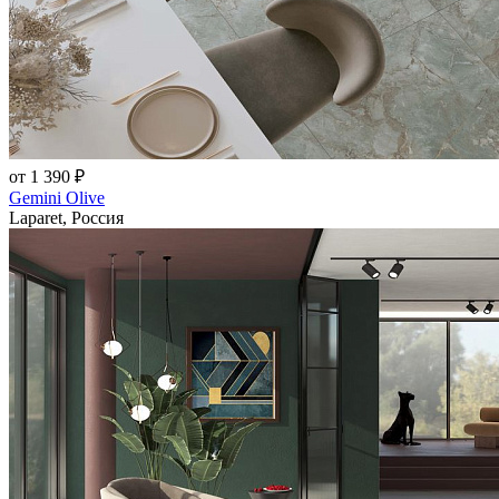
от 1 390 ₽
Gemini Olive
Laparet, Россия