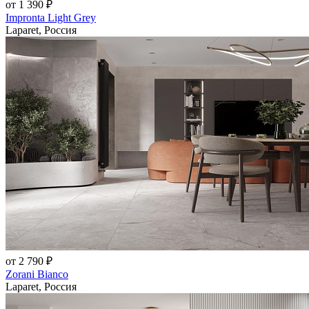
от 1 390 ₽
Impronta Light Grey
Laparet, Россия
от 2 790 ₽
Zorani Bianco
Laparet, Россия