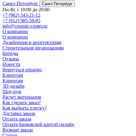
Санкт-Петербург
Санкт-Петербург
Пн-Вс с 10:00 до 20:00
+7 (962) 343-21-12
+7 (812) 985-58-85
info@ceramic-center.ru
О компании
О компании
Дизайнерам и архитекторам
Строительным организациям
Бренды
Отзывы
Новости
Вернуться обратно
Клиентам
Клиентам
3D-дизайн
Шоу-рум
Расчет материалов
Как сделать заказ?
Как выбрать плитку?
Доставка заказа
Оплата заказа
Оплата банковской картой онлайн
Возврат заказа
Статьи