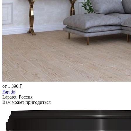
от 1 390 ₽
Faggio
Laparet, Россия
Вам может пригодиться