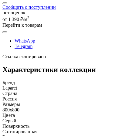
Сообщить о поступлении
нет оценок
2
от 1 390 ₽/м
Перейти к товарам
WhatsApp
Telegram
Ссылка скопирована
Характеристики коллекции
Бренд
Laparet
Страна
Россия
Размеры
800x800
Цвета
Серый
Поверхность
Сатинированная