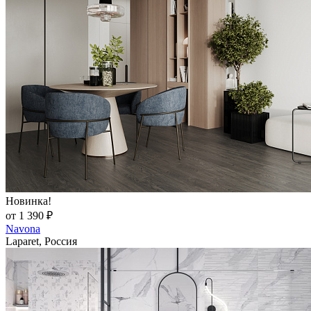
Новинка!
от 1 390 ₽
Navona
Laparet, Россия