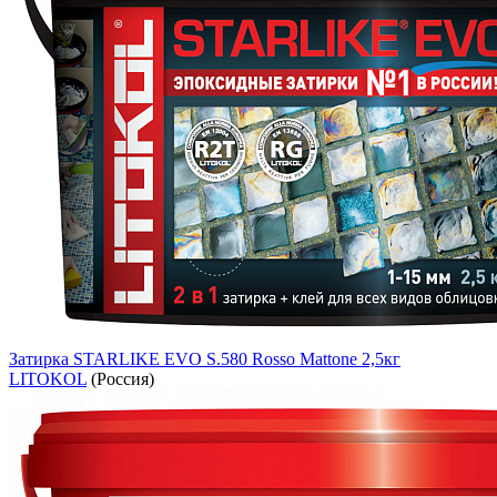
Затирка STARLIKE EVO S.580 Rosso Mattone 2,5кг
LITOKOL
(Россия)