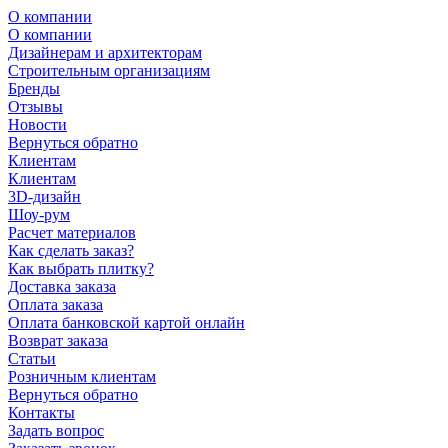
О компании
О компании
Дизайнерам и архитекторам
Строительным организациям
Бренды
Отзывы
Новости
Вернуться обратно
Клиентам
Клиентам
3D-дизайн
Шоу-рум
Расчет материалов
Как сделать заказ?
Как выбрать плитку?
Доставка заказа
Оплата заказа
Оплата банковской картой онлайн
Возврат заказа
Статьи
Розничным клиентам
Вернуться обратно
Контакты
Задать вопрос