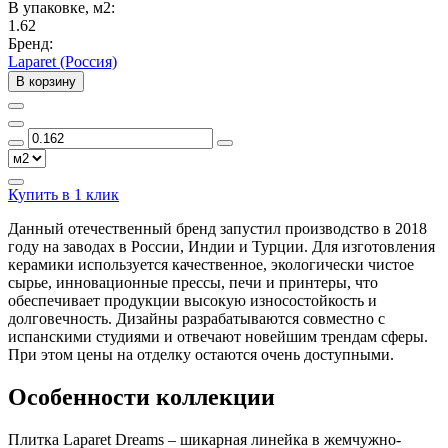
В упаковке, м2:
1.62
Бренд:
Laparet (Россия)
В корзину
Купить в 1 клик
Данный отечественный бренд запустил производство в 2018
году на заводах в России, Индии и Турции. Для изготовления
керамики используется качественное, экологически чистое
сырье, инновационные прессы, печи и принтеры, что
обеспечивает продукции высокую износостойкость и
долговечность. Дизайны разрабатываются совместно с
испанскими студиями и отвечают новейшим трендам сферы.
При этом цены на отделку остаются очень доступными.
Особенности коллекции
Плитка Laparet Dreams – шикарная линейка в жемчужно-