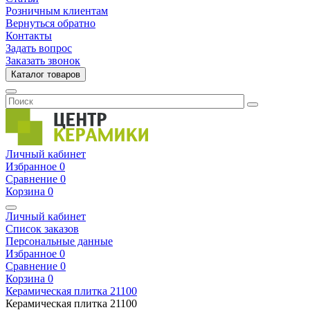
Розничным клиентам
Вернуться обратно
Контакты
Задать вопрос
Заказать звонок
Каталог товаров
Личный кабинет
Избранное
0
Сравнение
0
Корзина
0
Личный кабинет
Список заказов
Персональные данные
Избранное
0
Сравнение
0
Корзина
0
Керамическая плитка
21100
Керамическая плитка
21100