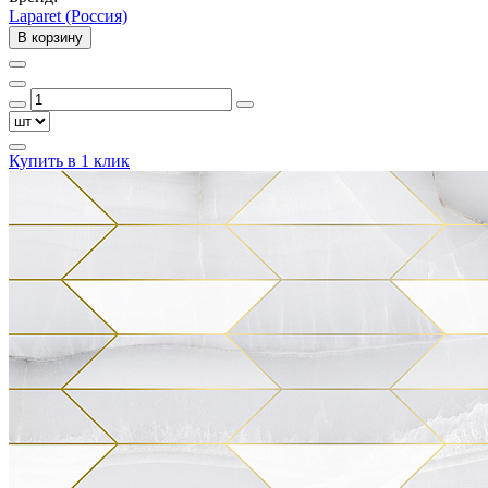
Laparet (Россия)
В корзину
Купить в 1 клик