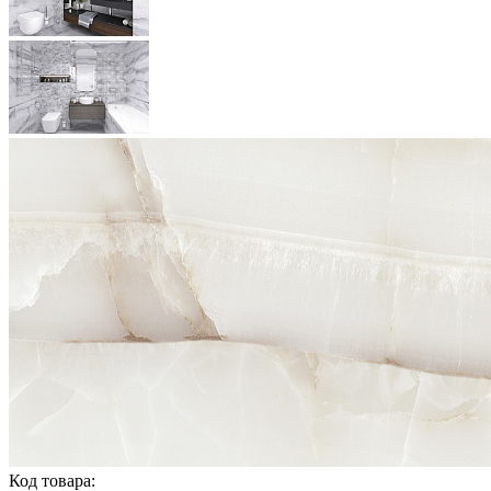
Код товара: