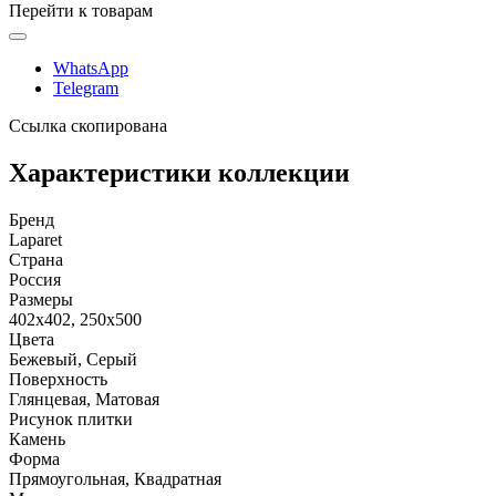
Перейти к товарам
WhatsApp
Telegram
Ссылка скопирована
Характеристики коллекции
Бренд
Laparet
Страна
Россия
Размеры
402x402, 250x500
Цвета
Бежевый, Серый
Поверхность
Глянцевая, Матовая
Рисунок плитки
Камень
Форма
Прямоугольная, Квадратная