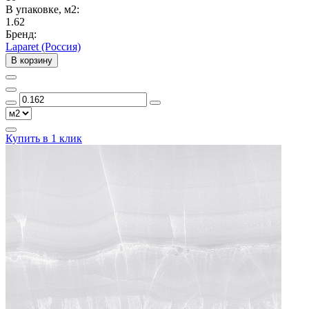
В упаковке, м2:
1.62
Бренд:
Laparet (Россия)
В корзину
Купить в 1 клик