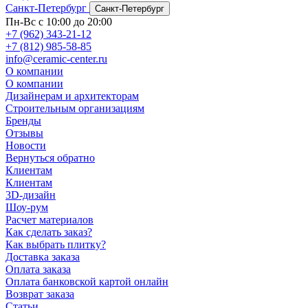
Санкт-Петербург
Санкт-Петербург
Пн-Вс с 10:00 до 20:00
+7 (962) 343-21-12
+7 (812) 985-58-85
info@ceramic-center.ru
О компании
О компании
Дизайнерам и архитекторам
Строительным организациям
Бренды
Отзывы
Новости
Вернуться обратно
Клиентам
Клиентам
3D-дизайн
Шоу-рум
Расчет материалов
Как сделать заказ?
Как выбрать плитку?
Доставка заказа
Оплата заказа
Оплата банковской картой онлайн
Возврат заказа
Статьи