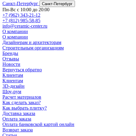
Санкт-Петербург
Санкт-Петербург
Пн-Вс с 10:00 до 20:00
+7 (962) 343-21-12
+7 (812) 985-58-85
info@ceramic-center.ru
О компании
О компании
Дизайнерам и архитекторам
Строительным организациям
Бренды
Отзывы
Новости
Вернуться обратно
Клиентам
Клиентам
3D-дизайн
Шоу-рум
Расчет материалов
Как сделать заказ?
Как выбрать плитку?
Доставка заказа
Оплата заказа
Оплата банковской картой онлайн
Возврат заказа
Статьи