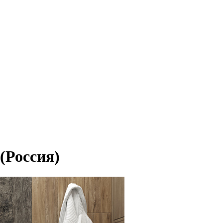
(Россия)