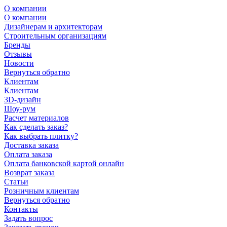
О компании
О компании
Дизайнерам и архитекторам
Строительным организациям
Бренды
Отзывы
Новости
Вернуться обратно
Клиентам
Клиентам
3D-дизайн
Шоу-рум
Расчет материалов
Как сделать заказ?
Как выбрать плитку?
Доставка заказа
Оплата заказа
Оплата банковской картой онлайн
Возврат заказа
Статьи
Розничным клиентам
Вернуться обратно
Контакты
Задать вопрос