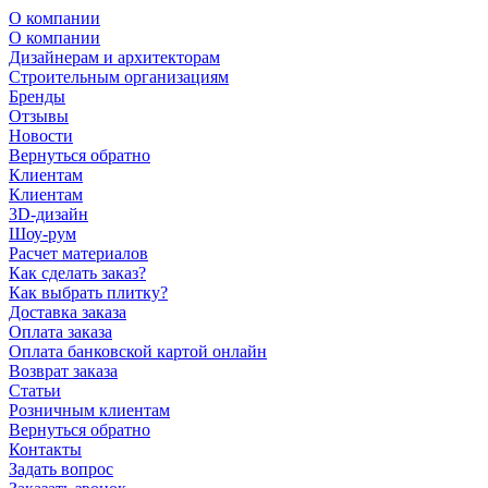
О компании
О компании
Дизайнерам и архитекторам
Строительным организациям
Бренды
Отзывы
Новости
Вернуться обратно
Клиентам
Клиентам
3D-дизайн
Шоу-рум
Расчет материалов
Как сделать заказ?
Как выбрать плитку?
Доставка заказа
Оплата заказа
Оплата банковской картой онлайн
Возврат заказа
Статьи
Розничным клиентам
Вернуться обратно
Контакты
Задать вопрос