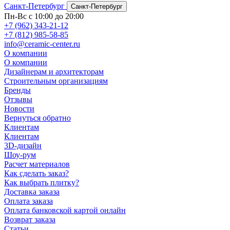
Санкт-Петербург
Санкт-Петербург
Пн-Вс с 10:00 до 20:00
+7 (962) 343-21-12
+7 (812) 985-58-85
info@ceramic-center.ru
О компании
О компании
Дизайнерам и архитекторам
Строительным организациям
Бренды
Отзывы
Новости
Вернуться обратно
Клиентам
Клиентам
3D-дизайн
Шоу-рум
Расчет материалов
Как сделать заказ?
Как выбрать плитку?
Доставка заказа
Оплата заказа
Оплата банковской картой онлайн
Возврат заказа
Статьи