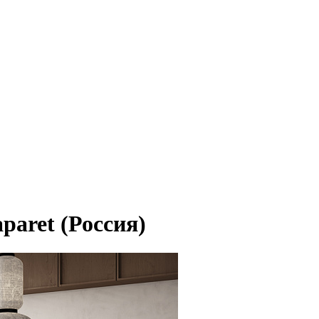
paret (Россия)