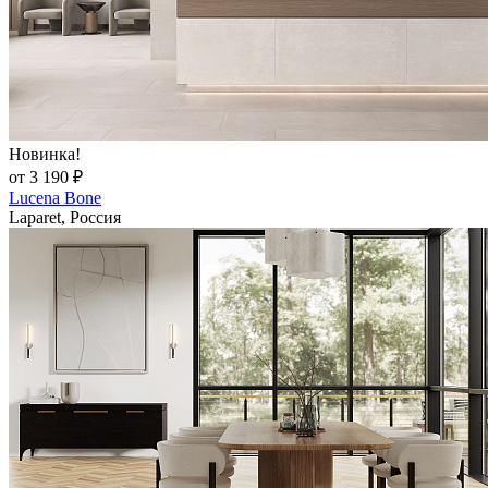
Новинка!
от 3 190 ₽
Lucena Bone
Laparet, Россия