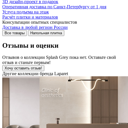
3D дизайн-проект в подарок
Оперативная доставка по Санкт-Петербургу от 1 дня
Услуга подъема на этаж
Расчёт плитки и материалов
Консультации опытных специалистов
Доставка в любой регион России
Все товары
Напольная плитка
Отзывы и оценки
Отзывов о коллекции Splash Grey пока нет. Оставьте свой
отзыв и станьте первым!
Хочу оставить отзыв!
Другие коллекции бренда Laparet