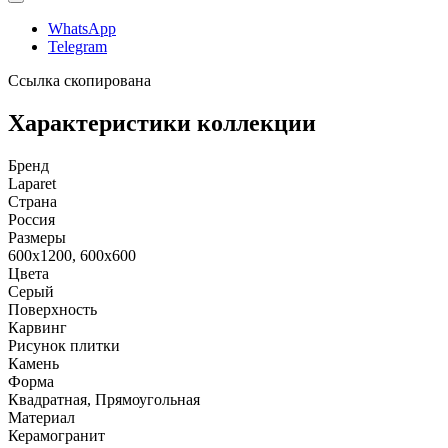
WhatsApp
Telegram
Ссылка скопирована
Характеристики коллекции
Бренд
Laparet
Страна
Россия
Размеры
600x1200, 600x600
Цвета
Серый
Поверхность
Карвинг
Рисунок плитки
Камень
Форма
Квадратная, Прямоугольная
Материал
Керамогранит