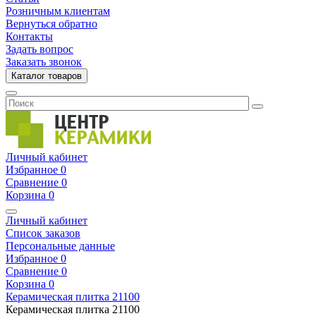
Розничным клиентам
Вернуться обратно
Контакты
Задать вопрос
Заказать звонок
Каталог товаров
Личный кабинет
Избранное
0
Сравнение
0
Корзина
0
Личный кабинет
Список заказов
Персональные данные
Избранное
0
Сравнение
0
Корзина
0
Керамическая плитка
21100
Керамическая плитка
21100