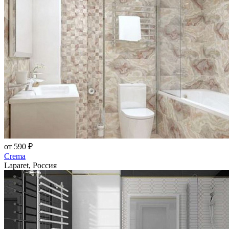
от 590 ₽
Crema
Laparet, Россия