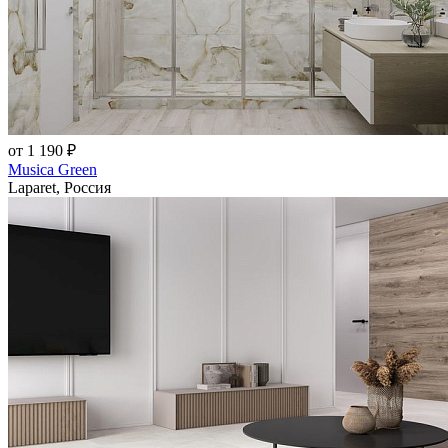
от 1 190 ₽
Musica Green
Laparet, Россия