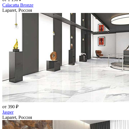
Calacatta Bronze
Laparet, Россия
от 390 ₽
Jasper
Laparet, Россия