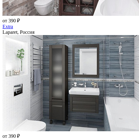
от 390 ₽
Extra
Laparet, Россия
от 390 ₽