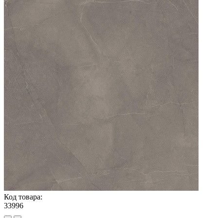
Код товара:
33996