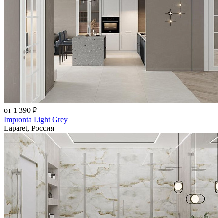
от 1 390 ₽
Impronta Light Grey
Laparet, Россия