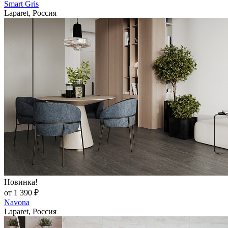
Smart Gris
Laparet, Россия
Новинка!
от 1 390 ₽
Navona
Laparet, Россия