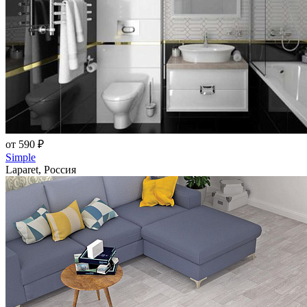
от 590 ₽
Simple
Laparet, Россия