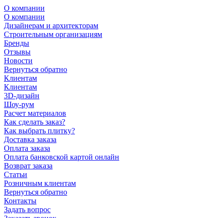
О компании
О компании
Дизайнерам и архитекторам
Строительным организациям
Бренды
Отзывы
Новости
Вернуться обратно
Клиентам
Клиентам
3D-дизайн
Шоу-рум
Расчет материалов
Как сделать заказ?
Как выбрать плитку?
Доставка заказа
Оплата заказа
Оплата банковской картой онлайн
Возврат заказа
Статьи
Розничным клиентам
Вернуться обратно
Контакты
Задать вопрос