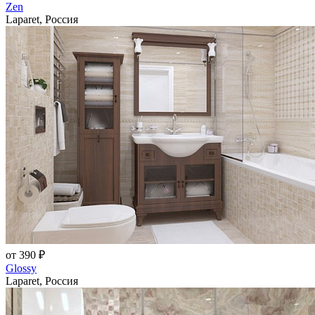
Zen
Laparet, Россия
от 390 ₽
Glossy
Laparet, Россия