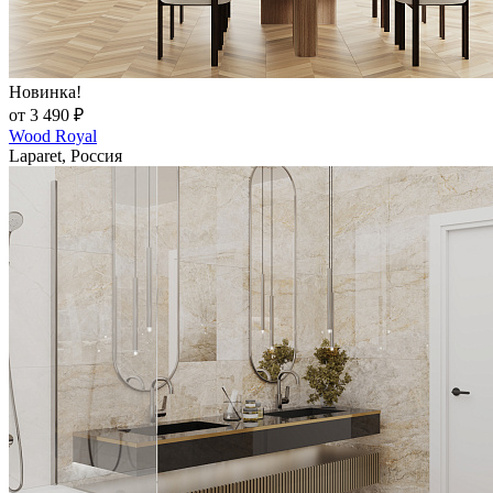
Новинка!
от 3 490 ₽
Wood Royal
Laparet, Россия