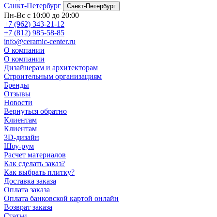
Санкт-Петербург
Санкт-Петербург
Пн-Вс с 10:00 до 20:00
+7 (962) 343-21-12
+7 (812) 985-58-85
info@ceramic-center.ru
О компании
О компании
Дизайнерам и архитекторам
Строительным организациям
Бренды
Отзывы
Новости
Вернуться обратно
Клиентам
Клиентам
3D-дизайн
Шоу-рум
Расчет материалов
Как сделать заказ?
Как выбрать плитку?
Доставка заказа
Оплата заказа
Оплата банковской картой онлайн
Возврат заказа
Статьи