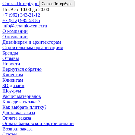
Санкт-Петербург
Санкт-Петербург
Пн-Вс с 10:00 до 20:00
+7 (962) 343-21-12
+7 (812) 985-58-85
info@ceramic-center.ru
О компании
О компании
Дизайнерам и архитекторам
Строительным организациям
Бренды
Отзывы
Новости
Вернуться обратно
Клиентам
Клиентам
3D-дизайн
Шоу-рум
Расчет материалов
Как сделать заказ?
Как выбрать плитку?
Доставка заказа
Оплата заказа
Оплата банковской картой онлайн
Возврат заказа
Статьи