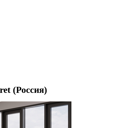
ret (Россия)