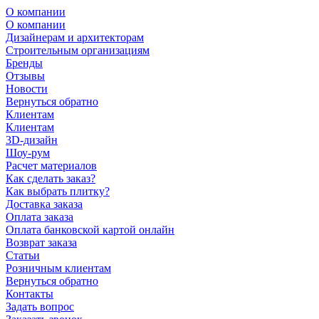
О компании
О компании
Дизайнерам и архитекторам
Строительным организациям
Бренды
Отзывы
Новости
Вернуться обратно
Клиентам
Клиентам
3D-дизайн
Шоу-рум
Расчет материалов
Как сделать заказ?
Как выбрать плитку?
Доставка заказа
Оплата заказа
Оплата банковской картой онлайн
Возврат заказа
Статьи
Розничным клиентам
Вернуться обратно
Контакты
Задать вопрос