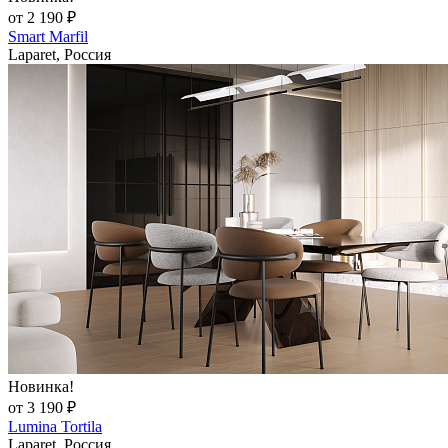
от 2 190 ₽
Smart Marfil
Laparet, Россия
Новинка!
от 3 190 ₽
Lumina Tortila
Laparet, Россия