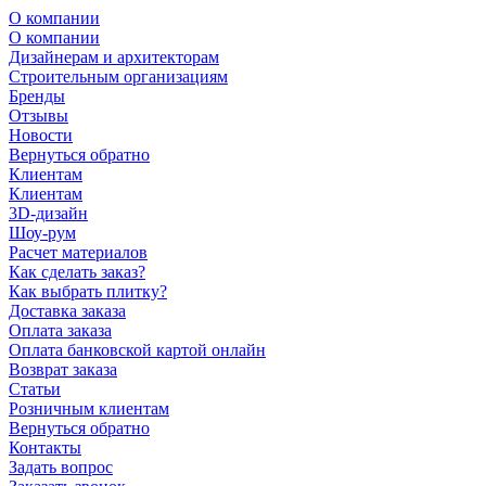
О компании
О компании
Дизайнерам и архитекторам
Строительным организациям
Бренды
Отзывы
Новости
Вернуться обратно
Клиентам
Клиентам
3D-дизайн
Шоу-рум
Расчет материалов
Как сделать заказ?
Как выбрать плитку?
Доставка заказа
Оплата заказа
Оплата банковской картой онлайн
Возврат заказа
Статьи
Розничным клиентам
Вернуться обратно
Контакты
Задать вопрос