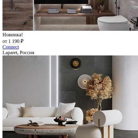
Новинка!
от 1 190 ₽
Connect
Laparet, Россия