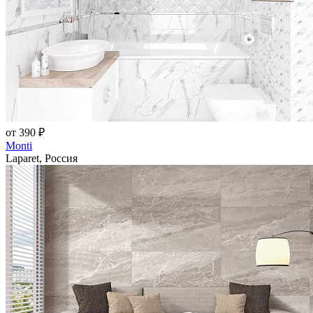
от 390 ₽
Monti
Laparet, Россия