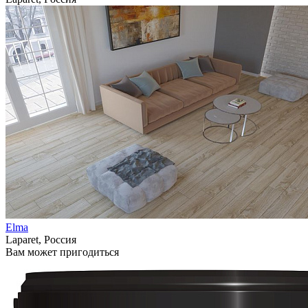
Elma
Laparet, Россия
Вам может пригодиться