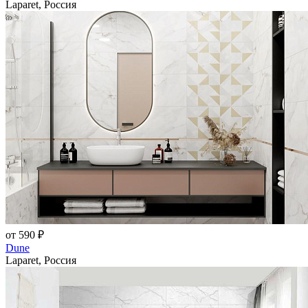
Laparet, Россия
от 590 ₽
Dune
Laparet, Россия