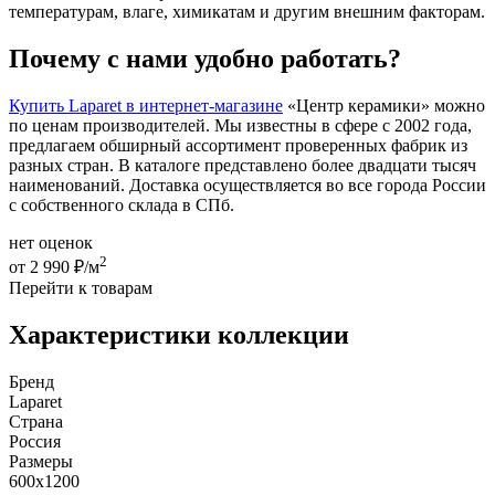
температурам, влаге, химикатам и другим внешним факторам.
Почему с нами удобно работать?
Купить Laparet в интернет-магазине
«Центр керамики» можно
по ценам производителей. Мы известны в сфере с 2002 года,
предлагаем обширный ассортимент проверенных фабрик из
разных стран. В каталоге представлено более двадцати тысяч
наименований. Доставка осуществляется во все города России
с собственного склада в СПб.
нет оценок
2
от 2 990 ₽/м
Перейти к товарам
Характеристики коллекции
Бренд
Laparet
Страна
Россия
Размеры
600x1200