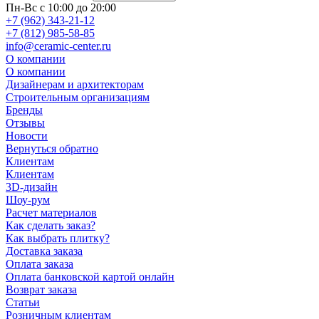
Пн-Вс с 10:00 до 20:00
+7 (962) 343-21-12
+7 (812) 985-58-85
info@ceramic-center.ru
О компании
О компании
Дизайнерам и архитекторам
Строительным организациям
Бренды
Отзывы
Новости
Вернуться обратно
Клиентам
Клиентам
3D-дизайн
Шоу-рум
Расчет материалов
Как сделать заказ?
Как выбрать плитку?
Доставка заказа
Оплата заказа
Оплата банковской картой онлайн
Возврат заказа
Статьи
Розничным клиентам