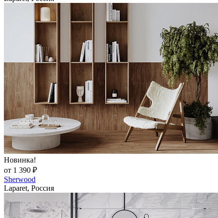
Новинка!
от 1 390 ₽
Sherwood
Laparet, Россия