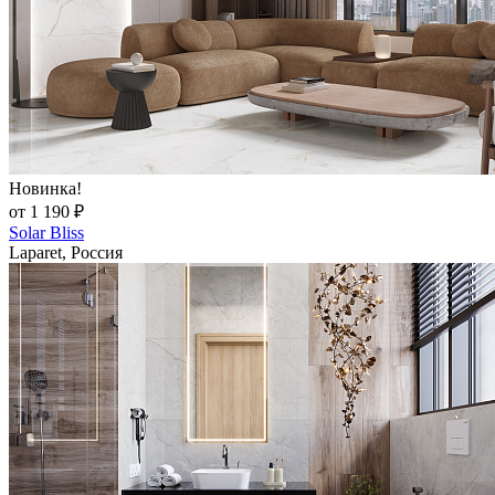
Новинка!
от 1 190 ₽
Solar Bliss
Laparet, Россия