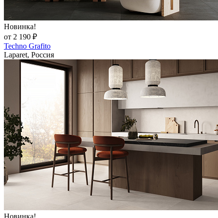
Новинка!
от 2 190 ₽
Techno Grafito
Laparet, Россия
Новинка!