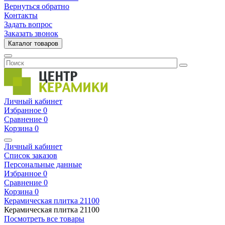
Вернуться обратно
Контакты
Задать вопрос
Заказать звонок
Каталог товаров
Личный кабинет
Избранное
0
Сравнение
0
Корзина
0
Личный кабинет
Список заказов
Персональные данные
Избранное
0
Сравнение
0
Корзина
0
Керамическая плитка
21100
Керамическая плитка
21100
Посмотреть все товары