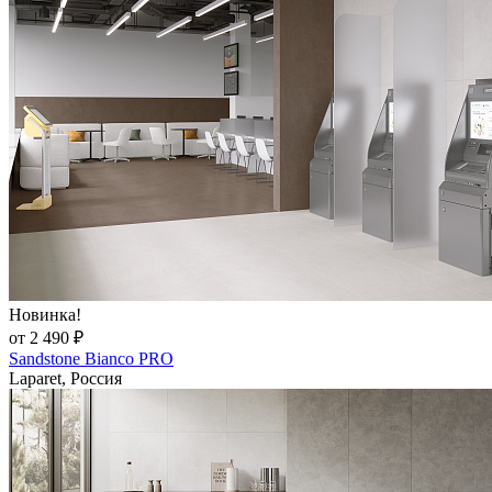
Новинка!
от 2 490 ₽
Sandstone Bianco PRO
Laparet, Россия