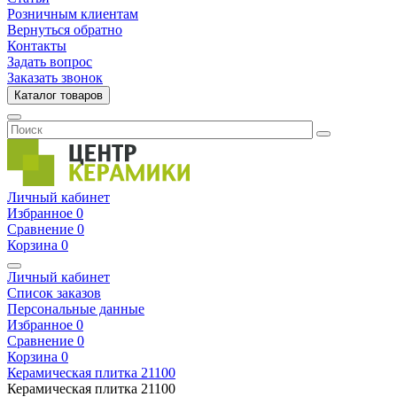
Розничным клиентам
Вернуться обратно
Контакты
Задать вопрос
Заказать звонок
Каталог товаров
Личный кабинет
Избранное
0
Сравнение
0
Корзина
0
Личный кабинет
Список заказов
Персональные данные
Избранное
0
Сравнение
0
Корзина
0
Керамическая плитка
21100
Керамическая плитка
21100