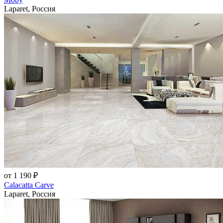
Laparet, Россия
от 1 190 ₽
Calacatta Carve
Laparet, Россия