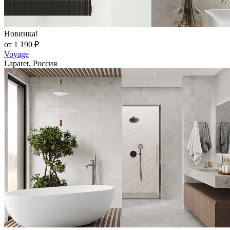
Новинка!
от 1 190 ₽
Voyage
Laparet, Россия