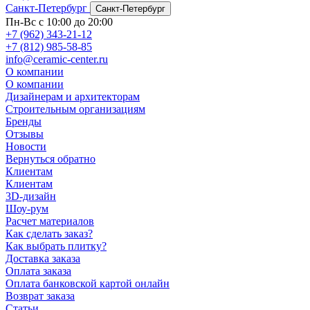
Санкт-Петербург
Санкт-Петербург
Пн-Вс с 10:00 до 20:00
+7 (962) 343-21-12
+7 (812) 985-58-85
info@ceramic-center.ru
О компании
О компании
Дизайнерам и архитекторам
Строительным организациям
Бренды
Отзывы
Новости
Вернуться обратно
Клиентам
Клиентам
3D-дизайн
Шоу-рум
Расчет материалов
Как сделать заказ?
Как выбрать плитку?
Доставка заказа
Оплата заказа
Оплата банковской картой онлайн
Возврат заказа
Статьи