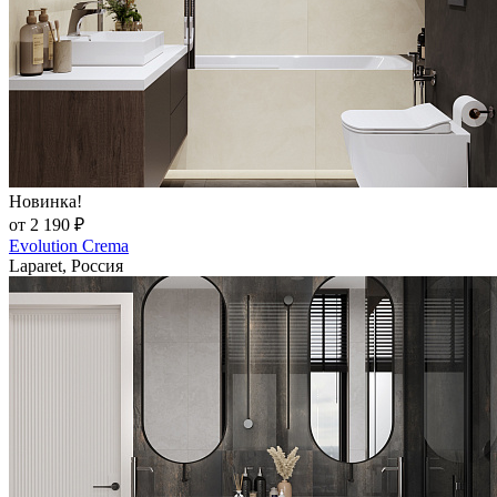
Новинка!
от 2 190 ₽
Evolution Crema
Laparet, Россия