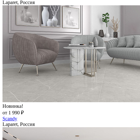
Laparet, Россия
Новинка!
от 1 990 ₽
Scandy
Laparet, Россия