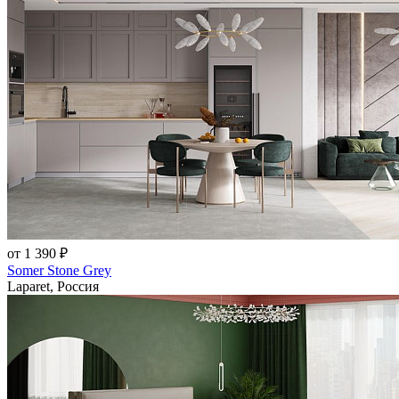
от 1 390 ₽
Somer Stone Grey
Laparet, Россия