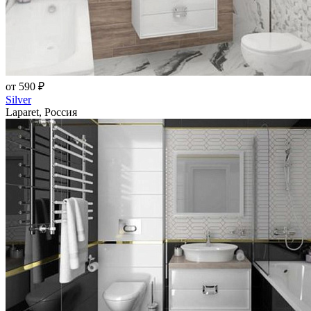
от 590 ₽
Silver
Laparet, Россия