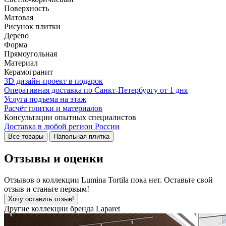
Поверхность
Матовая
Рисунок плитки
Дерево
Форма
Прямоугольная
Материал
Керамогранит
3D дизайн-проект в подарок
Оперативная доставка по Санкт-Петербургу от 1 дня
Услуга подъема на этаж
Расчёт плитки и материалов
Консультации опытных специалистов
Доставка в любой регион России
Все товары
Напольная плитка
Отзывы и оценки
Отзывов о коллекции Lumina Tortila пока нет. Оставьте свой
отзыв и станьте первым!
Хочу оставить отзыв!
Другие коллекции бренда Laparet