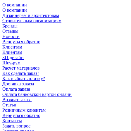
О компании
О компании
Дизайнерам и архитекторам
Строительным организациям
Бренды
Отзывы
Новости
Вернуться обратно
Клиентам
Клиентам
3D-дизайн
Шоу-рум
Расчет материалов
Как сделать заказ?
Как выбрать плитку?
Доставка заказа
Оплата заказа
Оплата банковской картой онлайн
Возврат заказа
Статьи
Розничным клиентам
Вернуться обратно
Контакты
Задать вопрос