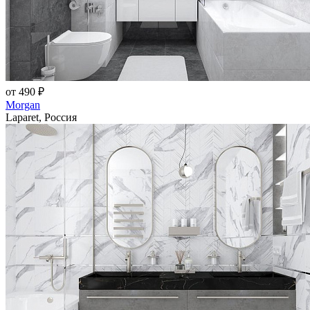
от 490 ₽
Morgan
Laparet, Россия