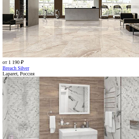
от 1 190 ₽
Breach Silver
Laparet, Россия