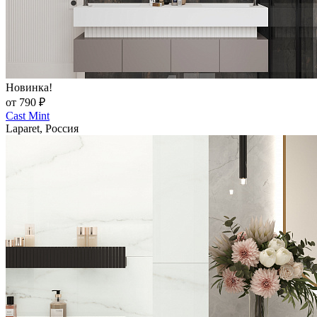
Новинка!
от 790 ₽
Cast Mint
Laparet, Россия