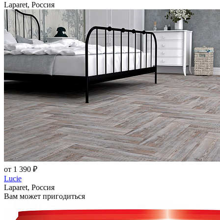
Laparet, Россия
от 1 390 ₽
Lucie
Laparet, Россия
Вам может пригодиться