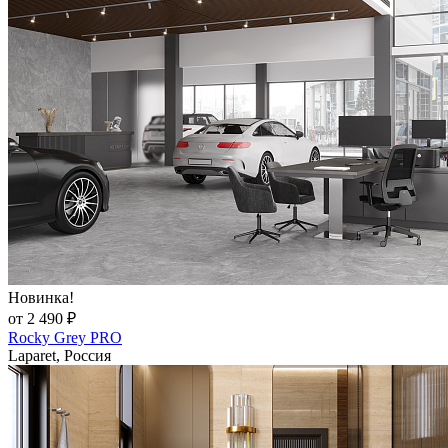
Новинка!
от 2 490 ₽
Rocky Grey PRO
Laparet, Россия