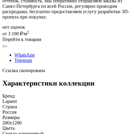
оттенок, стоимость. Мы оперативно отправляем заказы из
Санкт-Петербурга по всей России, регулярно проводим
распродажи, бесплатно предоставляем услугу разработки 3D-
проекта при покупке.
нет оценок
2
от 3 190 ₽/м
Перейти к товарам
WhatsApp
Telegram
Ссылка скопирована
Характеристики коллекции
Бренд
Laparet
Страна
Россия
Размеры
200x1200
Цвета
Светло-коричневый