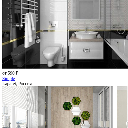
от 590 ₽
Simple
Laparet, Россия