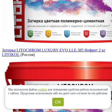
Затирка LITOCHROM LUXURY EVO LLE.385 Нефрит 2 кг
LITOKOL
(Россия)
Мы используем файлы
cookies
для повышения удобства работы пользователей
с сайтом.
Продолжая использовать сайт вы даете свое согласие на эти действия.
ОК