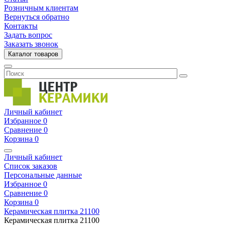
Розничным клиентам
Вернуться обратно
Контакты
Задать вопрос
Заказать звонок
Каталог товаров
Личный кабинет
Избранное
0
Сравнение
0
Корзина
0
Личный кабинет
Список заказов
Персональные данные
Избранное
0
Сравнение
0
Корзина
0
Керамическая плитка
21100
Керамическая плитка
21100