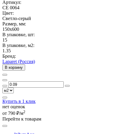
Артикул:
CE 0064
Цвет:
Светло-серый
Размер, мм:
150x600
В упаковке, шт:
15
В упаковке, м2:
1.35
Бренд:
Laparet (Россия)
В корзину
Купить в 1 клик
нет оценок
2
от 790 ₽/м
Перейти к товарам