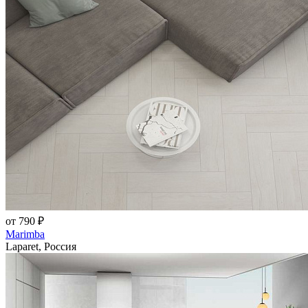
от 790 ₽
Marimba
Laparet, Россия