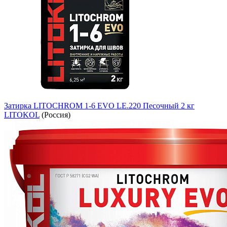
Затирка LITOCHROM 1-6 EVO LE.220 Песочный 2 кг
LITOKOL
(Россия)