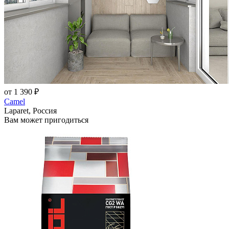
от 1 390 ₽
Camel
Laparet, Россия
Вам может пригодиться