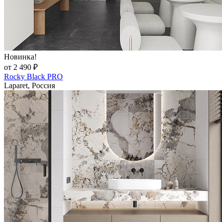
Новинка!
от 2 490 ₽
Rocky Black PRO
Laparet, Россия