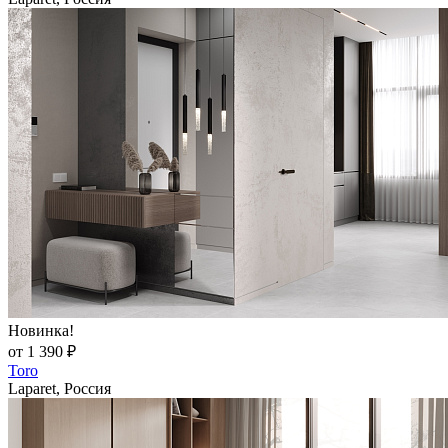
Новинка!
от 1 390 ₽
Toro
Laparet, Россия