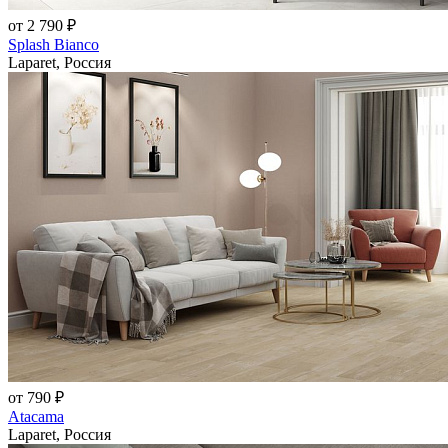
от 2 790 ₽
Splash Bianco
Laparet, Россия
от 790 ₽
Atacama
Laparet, Россия