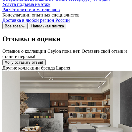
Услуга подъема на этаж
Расчёт плитки и материалов
Консультации опытных специалистов
Доставка в любой регион России
Все товары
Напольная плитка
Отзывы и оценки
Отзывов о коллекции Ceylon пока нет. Оставьте свой отзыв и
станьте первым!
Хочу оставить отзыв!
Другие коллекции бренда Laparet