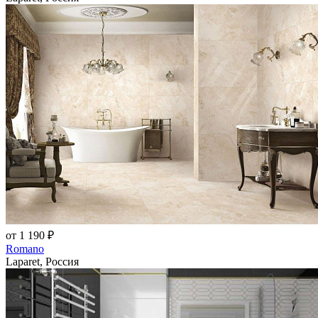
от 1 190 ₽
Romano
Laparet, Россия