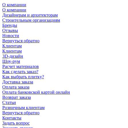
О компании
О компании
Дизайнерам и архитекторам
Строительным организациям
Бренды
Отзывы
Новости
Вернуться обратно
Клиентам
Клиентам
3D-дизайн
Шоу-рум
Расчет материалов
Как сделать заказ?
Как выбрать плитку?
Доставка заказа
Оплата заказа
Оплата банковской картой онлайн
Возврат заказа
Статьи
Розничным клиентам
Вернуться обратно
Контакты
Задать вопрос