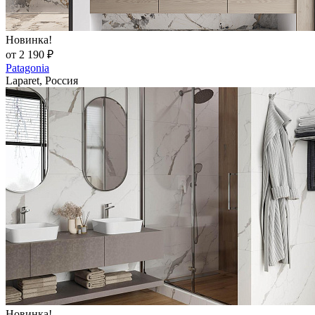
Новинка!
от 2 190 ₽
Patagonia
Laparet, Россия
Новинка!