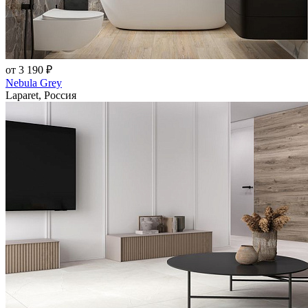
от 3 190 ₽
Nebula Grey
Laparet, Россия