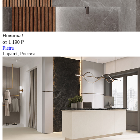
Новинка!
от 1 190 ₽
Pietra
Laparet, Россия