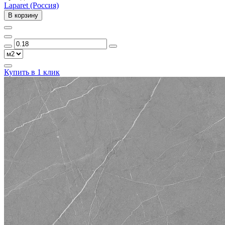
Laparet (Россия)
В корзину
Купить в 1 клик