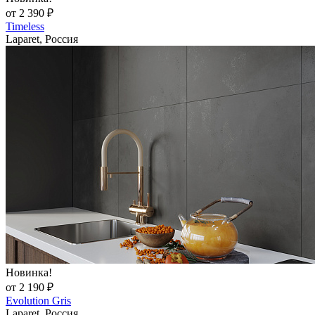
от 2 390 ₽
Timeless
Laparet, Россия
Новинка!
от 2 190 ₽
Evolution Gris
Laparet, Россия