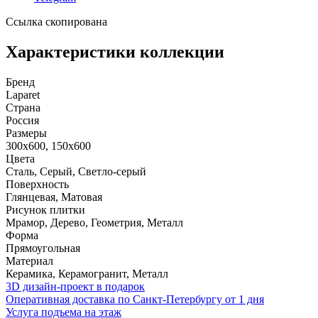
Ссылка скопирована
Характеристики коллекции
Бренд
Laparet
Страна
Россия
Размеры
300x600, 150x600
Цвета
Сталь, Серый, Светло-серый
Поверхность
Глянцевая, Матовая
Рисунок плитки
Мрамор, Дерево, Геометрия, Металл
Форма
Прямоугольная
Материал
Керамика, Керамогранит, Металл
3D дизайн-проект в подарок
Оперативная доставка по Санкт-Петербургу от 1 дня
Услуга подъема на этаж