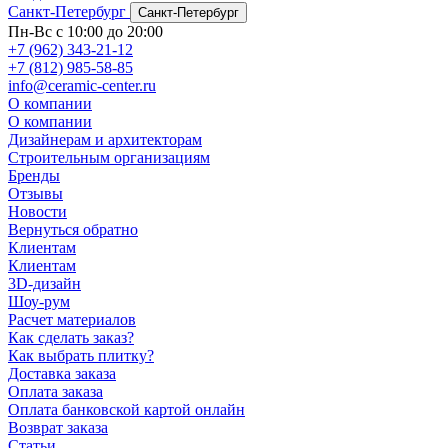
Санкт-Петербург
Санкт-Петербург
Пн-Вс с 10:00 до 20:00
+7 (962) 343-21-12
+7 (812) 985-58-85
info@ceramic-center.ru
О компании
О компании
Дизайнерам и архитекторам
Строительным организациям
Бренды
Отзывы
Новости
Вернуться обратно
Клиентам
Клиентам
3D-дизайн
Шоу-рум
Расчет материалов
Как сделать заказ?
Как выбрать плитку?
Доставка заказа
Оплата заказа
Оплата банковской картой онлайн
Возврат заказа
Статьи