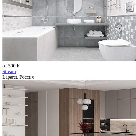
от 590 ₽
Stream
Laparet, Россия