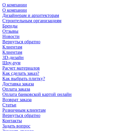
О компании
О компании
Дизайнерам и архитекторам
Строительным организациям
Бренды
Отзывы
Новости
Вернуться обратно
Клиентам
Клиентам
3D-дизайн
Шоу-рум
Расчет материалов
Как сделать заказ?
Как выбрать плитку?
Доставка заказа
Оплата заказа
Оплата банковской картой онлайн
Возврат заказа
Статьи
Розничным клиентам
Вернуться обратно
Контакты
Задать вопрос