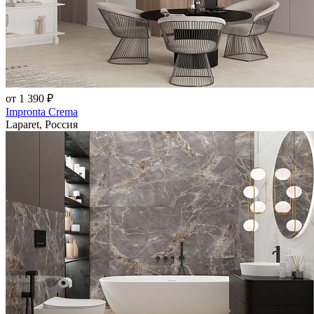
от 1 390 ₽
Impronta Crema
Laparet, Россия