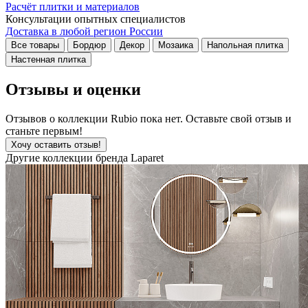
Расчёт плитки и материалов
Консультации опытных специалистов
Доставка в любой регион России
Все товары
Бордюр
Декор
Мозаика
Напольная плитка
Настенная плитка
Отзывы и оценки
Отзывов о коллекции Rubio пока нет. Оставьте свой отзыв и
станьте первым!
Хочу оставить отзыв!
Другие коллекции бренда Laparet