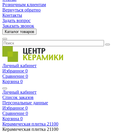
Розничным клиентам
Вернуться обратно
Контакты
Задать вопрос
Заказать звонок
Каталог товаров
Личный кабинет
Избранное
0
Сравнение
0
Корзина
0
Личный кабинет
Список заказов
Персональные данные
Избранное
0
Сравнение
0
Корзина
0
Керамическая плитка
21100
Керамическая плитка
21100