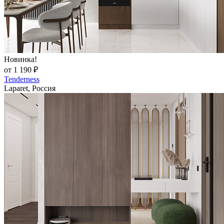
Новинка!
от 1 190 ₽
Tenderness
Laparet, Россия