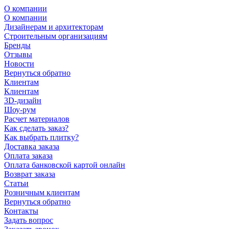
О компании
О компании
Дизайнерам и архитекторам
Строительным организациям
Бренды
Отзывы
Новости
Вернуться обратно
Клиентам
Клиентам
3D-дизайн
Шоу-рум
Расчет материалов
Как сделать заказ?
Как выбрать плитку?
Доставка заказа
Оплата заказа
Оплата банковской картой онлайн
Возврат заказа
Статьи
Розничным клиентам
Вернуться обратно
Контакты
Задать вопрос