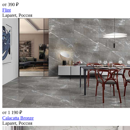
от 390 ₽
Flint
Laparet, Россия
от 1 190 ₽
Calacatta Bronze
Laparet, Россия