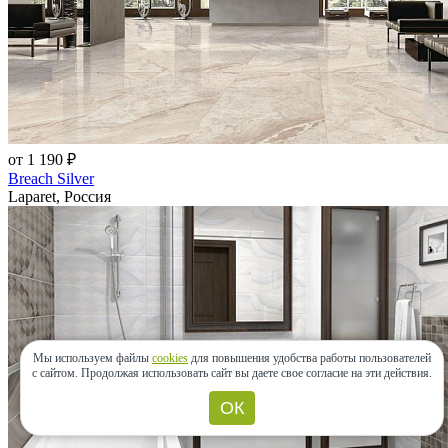
от 1 190 ₽
Breach Silver
Laparet, Россия
Мы используем файлы
cookies
для повышения удобства работы пользователей
с сайтом.
Продолжая использовать сайт вы даете свое согласие на эти действия.
ОК