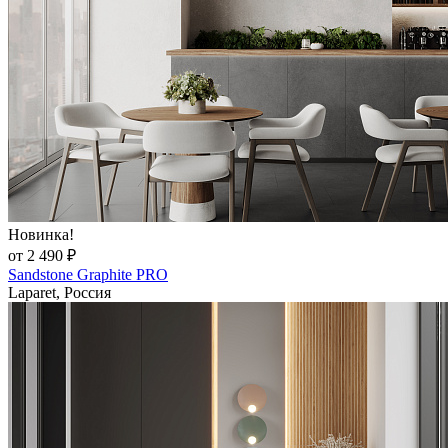
Новинка!
от 2 490 ₽
Sandstone Graphite PRO
Laparet, Россия