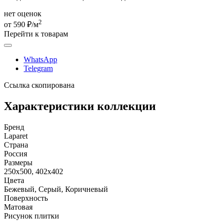
нет оценок
2
от 590 ₽/м
Перейти к товарам
WhatsApp
Telegram
Ссылка скопирована
Характеристики коллекции
Бренд
Laparet
Страна
Россия
Размеры
250x500, 402x402
Цвета
Бежевый, Серый, Коричневый
Поверхность
Матовая
Рисунок плитки