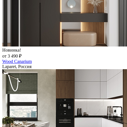
Новинка!
от 3 490 ₽
Wood Canarium
Laparet, Россия