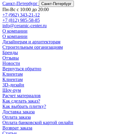
Санкт-Петербург
Санкт-Петербург
Пн-Вс с 10:00 до 20:00
+7 (962) 343-21-12
+7 (812) 985-58-85
info@ceramic-center.ru
О компании
О компании
Дизайнерам и архитекторам
Строительным организациям
Бренды
Отзывы
Новости
Вернуться обратно
Клиентам
Клиентам
3D-дизайн
Шоу-рум
Расчет материалов
Как сделать заказ?
Как выбрать плитку?
Доставка заказа
Оплата заказа
Оплата банковской картой онлайн
Возврат заказа
Статьи