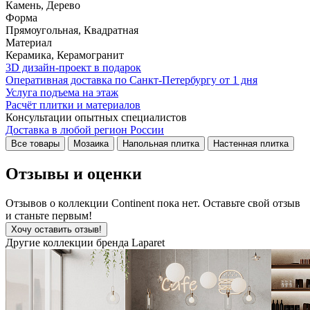
Камень, Дерево
Форма
Прямоугольная, Квадратная
Материал
Керамика, Керамогранит
3D дизайн-проект в подарок
Оперативная доставка по Санкт-Петербургу от 1 дня
Услуга подъема на этаж
Расчёт плитки и материалов
Консультации опытных специалистов
Доставка в любой регион России
Все товары
Мозаика
Напольная плитка
Настенная плитка
Отзывы и оценки
Отзывов о коллекции Continent пока нет. Оставьте свой отзыв
и станьте первым!
Хочу оставить отзыв!
Другие коллекции бренда Laparet