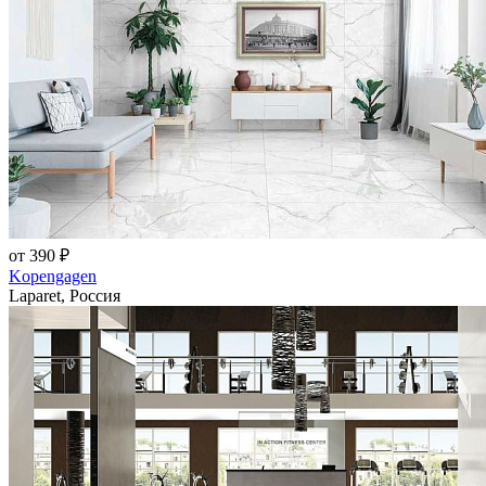
от 390 ₽
Kopengagen
Laparet, Россия