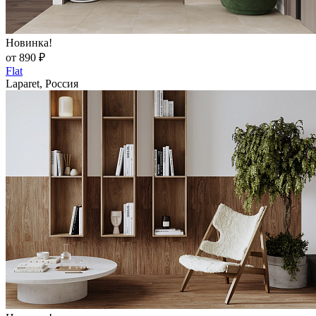
Новинка!
от 890 ₽
Flat
Laparet, Россия