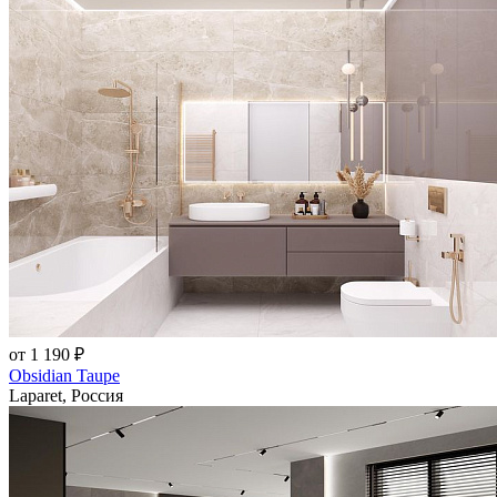
от 1 190 ₽
Obsidian Taupe
Laparet, Россия