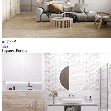
от 790 ₽
Tiss
Laparet, Россия