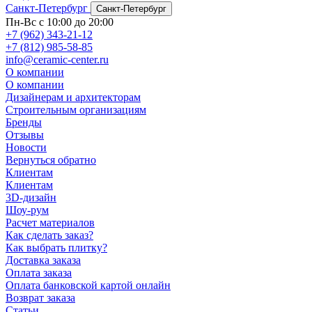
Санкт-Петербург
Санкт-Петербург
Пн-Вс с 10:00 до 20:00
+7 (962) 343-21-12
+7 (812) 985-58-85
info@ceramic-center.ru
О компании
О компании
Дизайнерам и архитекторам
Строительным организациям
Бренды
Отзывы
Новости
Вернуться обратно
Клиентам
Клиентам
3D-дизайн
Шоу-рум
Расчет материалов
Как сделать заказ?
Как выбрать плитку?
Доставка заказа
Оплата заказа
Оплата банковской картой онлайн
Возврат заказа
Статьи