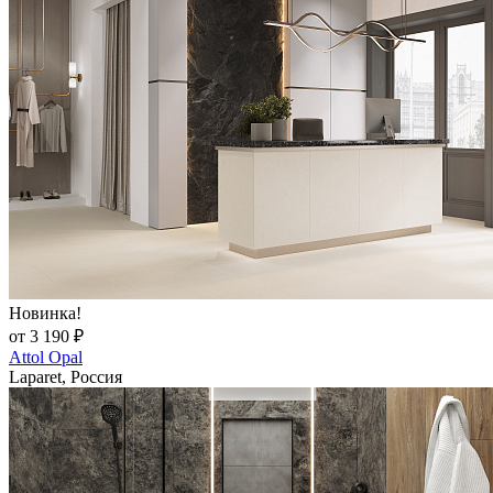
Новинка!
от 3 190 ₽
Attol Opal
Laparet, Россия