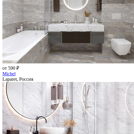
от 590 ₽
Michel
Laparet, Россия