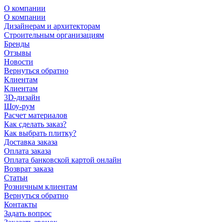
О компании
О компании
Дизайнерам и архитекторам
Строительным организациям
Бренды
Отзывы
Новости
Вернуться обратно
Клиентам
Клиентам
3D-дизайн
Шоу-рум
Расчет материалов
Как сделать заказ?
Как выбрать плитку?
Доставка заказа
Оплата заказа
Оплата банковской картой онлайн
Возврат заказа
Статьи
Розничным клиентам
Вернуться обратно
Контакты
Задать вопрос