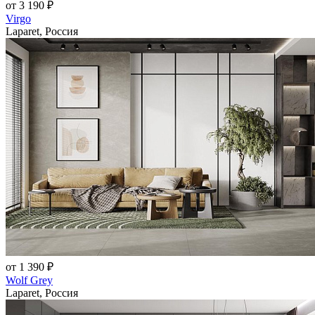
от 3 190 ₽
Virgo
Laparet, Россия
от 1 390 ₽
Wolf Grey
Laparet, Россия