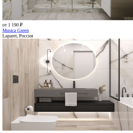
от 1 190 ₽
Musica Green
Laparet, Россия