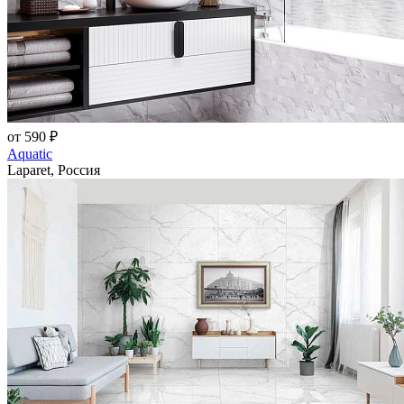
от 590 ₽
Aquatic
Laparet, Россия