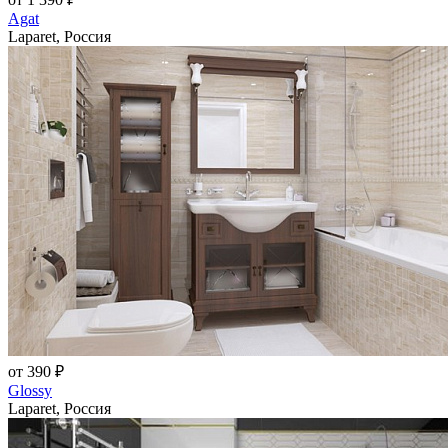
Agat
Laparet, Россия
от 390 ₽
Glossy
Laparet, Россия