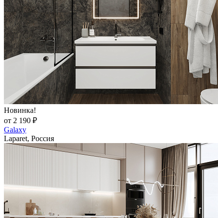
Новинка!
от 2 190 ₽
Galaxy
Laparet, Россия