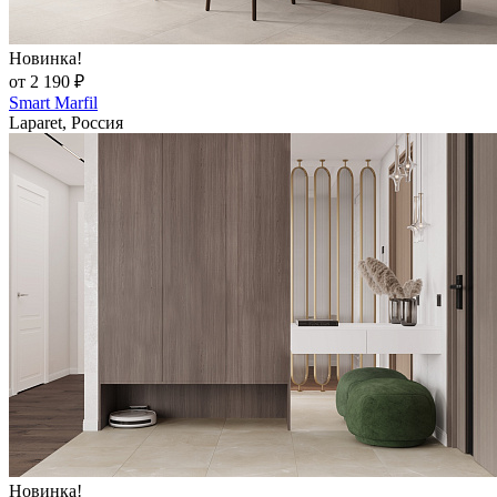
Новинка!
от 2 190 ₽
Smart Marfil
Laparet, Россия
Новинка!