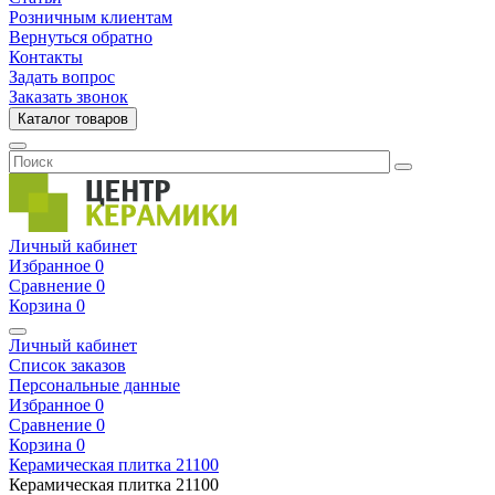
Розничным клиентам
Вернуться обратно
Контакты
Задать вопрос
Заказать звонок
Каталог товаров
Личный кабинет
Избранное
0
Сравнение
0
Корзина
0
Личный кабинет
Список заказов
Персональные данные
Избранное
0
Сравнение
0
Корзина
0
Керамическая плитка
21100
Керамическая плитка
21100