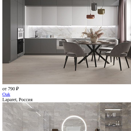
от 790 ₽
Oak
Laparet, Россия