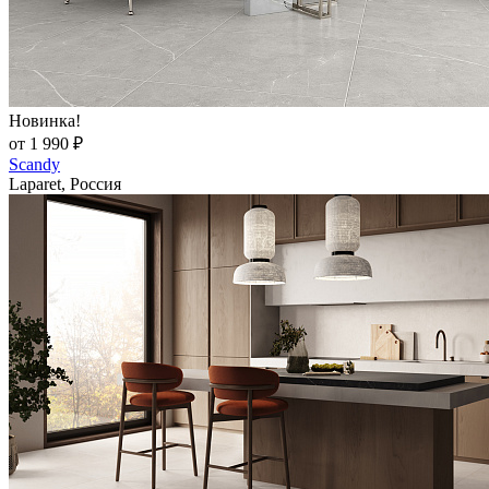
Новинка!
от 1 990 ₽
Scandy
Laparet, Россия