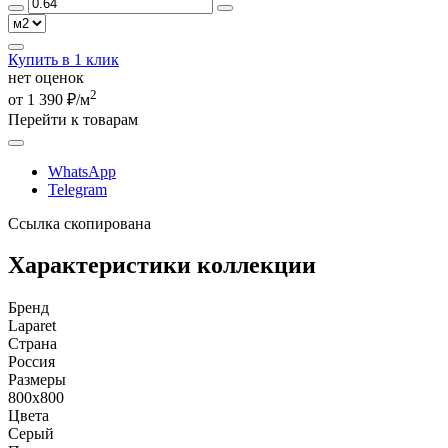
Купить в 1 клик
нет оценок
2
от 1 390 ₽/м
Перейти к товарам
WhatsApp
Telegram
Ссылка скопирована
Характеристики коллекции
Бренд
Laparet
Страна
Россия
Размеры
800x800
Цвета
Серый