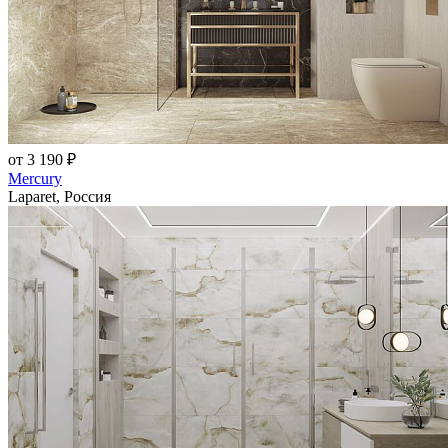
от 3 190 ₽
Mercury
Laparet, Россия