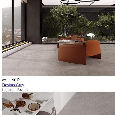
от 1 190 ₽
Dosimo Grey
Laparet, Россия