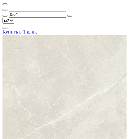
Купить в 1 клик