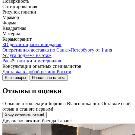
Поверхность
Сатинированная
Рисунок плитки
Мрамор
Форма
Квадратная
Материал
Керамогранит
3D дизайн-проект в подарок
Оперативная доставка по Санкт-Петербургу от 1 дня
Услуга подъема на этаж
Расчёт плитки и материалов
Консультации опытных специалистов
Доставка в любой регион России
Все товары
Напольная плитка
Отзывы и оценки
Отзывов о коллекции Impronta Blanco пока нет. Оставьте свой
отзыв и станьте первым!
Хочу оставить отзыв!
Другие коллекции бренда Laparet