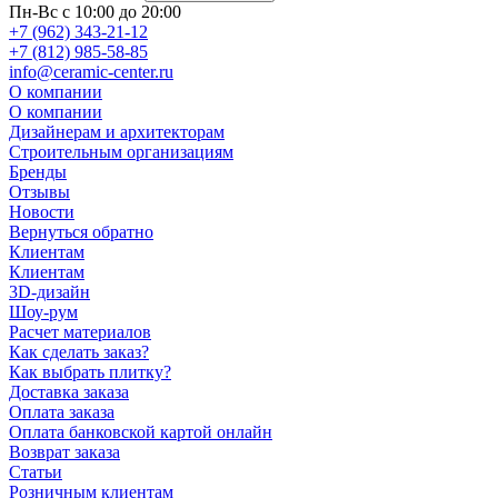
Пн-Вс с 10:00 до 20:00
+7 (962) 343-21-12
+7 (812) 985-58-85
info@ceramic-center.ru
О компании
О компании
Дизайнерам и архитекторам
Строительным организациям
Бренды
Отзывы
Новости
Вернуться обратно
Клиентам
Клиентам
3D-дизайн
Шоу-рум
Расчет материалов
Как сделать заказ?
Как выбрать плитку?
Доставка заказа
Оплата заказа
Оплата банковской картой онлайн
Возврат заказа
Статьи
Розничным клиентам