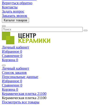
Вернуться обратно
Контакты
Задать вопрос
Заказать звонок
Каталог товаров
Личный кабинет
Избранное
0
Сравнение
0
Корзина
0
Личный кабинет
Список заказов
Персональные данные
Избранное
0
Сравнение
0
Корзина
0
Керамическая плитка
21100
Керамическая плитка
21100
Посмотреть все товары