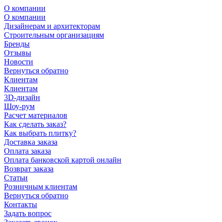
О компании
О компании
Дизайнерам и архитекторам
Строительным организациям
Бренды
Отзывы
Новости
Вернуться обратно
Клиентам
Клиентам
3D-дизайн
Шоу-рум
Расчет материалов
Как сделать заказ?
Как выбрать плитку?
Доставка заказа
Оплата заказа
Оплата банковской картой онлайн
Возврат заказа
Статьи
Розничным клиентам
Вернуться обратно
Контакты
Задать вопрос