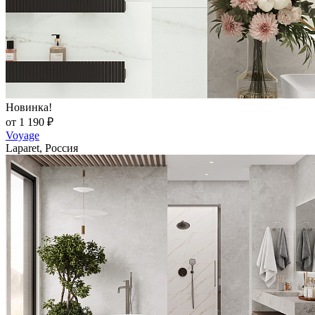
Новинка!
от 1 190 ₽
Voyage
Laparet, Россия