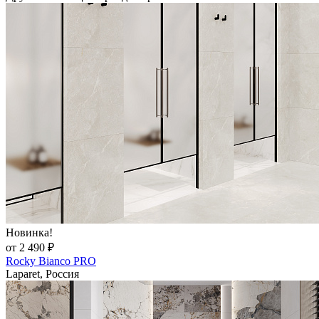
Новинка!
от 2 490 ₽
Rocky Bianco PRO
Laparet, Россия