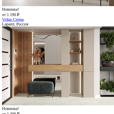
Новинка!
от 1 190 ₽
Voltas Crema
Laparet, Россия
Новинка!
от 1 390 ₽