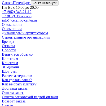
Санкт-Петербург
Санкт-Петербург
Пн-Вс с 10:00 до 20:00
+7 (962) 343-21-12
+7 (812) 985-58-85
info@ceramic-center.ru
О компании
О компании
Дизайнерам и архитекторам
Строительным организациям
Бренды
Отзывы
Новости
Вернуться обратно
Клиентам
Клиентам
3D-дизайн
Шоу-рум
Расчет материалов
Как сделать заказ?
Как выбрать плитку?
Доставка заказа
Оплата заказа
Оплата банковской картой онлайн
Возврат заказа
Статьи