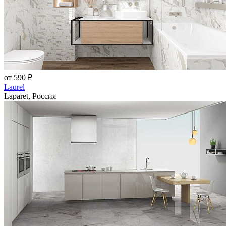
от 590 ₽
Laurel
Laparet, Россия