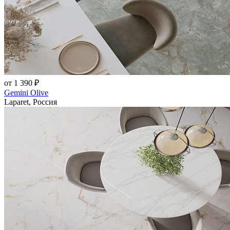
от 1 390 ₽
Gemini Olive
Laparet, Россия