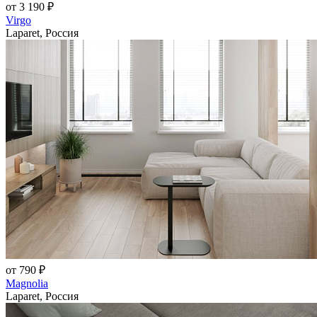
от 3 190 ₽
Virgo
Laparet, Россия
от 790 ₽
Magnolia
Laparet, Россия