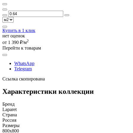
Купить в 1 клик
нет оценок
2
от 1 390 ₽/м
Перейти к товарам
WhatsApp
Telegram
Ссылка скопирована
Характеристики коллекции
Бренд
Laparet
Страна
Россия
Размеры
800x800