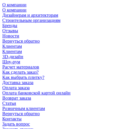
О компании
О компании
Дизайнерам и архитекторам
Строительным организациям
Бренды
Отзывы
Новости
Вернуться обратно
Клиентам
Клиентам
3D-дизайн
Шоу-рум
Расчет материалов
Как сделать заказ?
Как выбрать плитку?
Доставка заказа
Оплата заказа
Оплата банковской картой онлайн
Возврат заказа
Статьи
Розничным клиентам
Вернуться обратно
Контакты
Задать вопрос