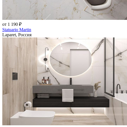
от 1 190 ₽
Statuario Martin
Laparet, Россия