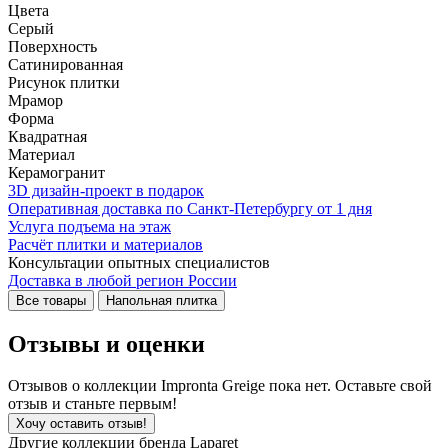
Цвета
Серый
Поверхность
Сатинированная
Рисунок плитки
Мрамор
Форма
Квадратная
Материал
Керамогранит
3D дизайн-проект в подарок
Оперативная доставка по Санкт-Петербургу от 1 дня
Услуга подъема на этаж
Расчёт плитки и материалов
Консультации опытных специалистов
Доставка в любой регион России
Все товары
Напольная плитка
Отзывы и оценки
Отзывов о коллекции Impronta Greige пока нет. Оставьте свой
отзыв и станьте первым!
Хочу оставить отзыв!
Другие коллекции бренда Laparet