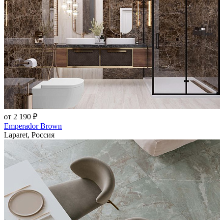
от 2 190 ₽
Emperador Brown
Laparet, Россия