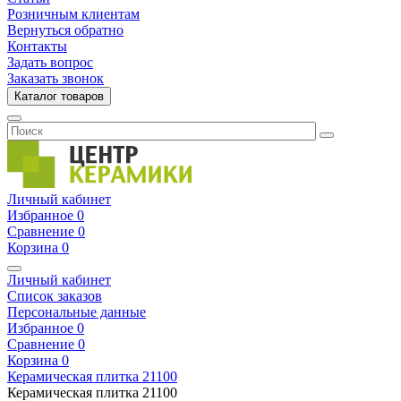
Розничным клиентам
Вернуться обратно
Контакты
Задать вопрос
Заказать звонок
Каталог товаров
Личный кабинет
Избранное
0
Сравнение
0
Корзина
0
Личный кабинет
Список заказов
Персональные данные
Избранное
0
Сравнение
0
Корзина
0
Керамическая плитка
21100
Керамическая плитка
21100