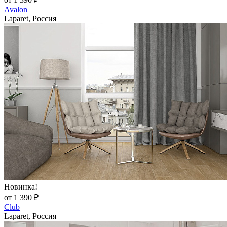
Avalon
Laparet, Россия
Новинка!
от 1 390 ₽
Club
Laparet, Россия