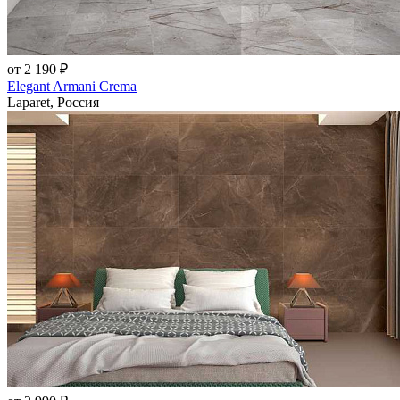
от 2 190 ₽
Elegant Armani Crema
Laparet, Россия