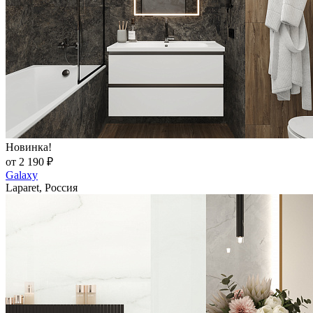
Новинка!
от 2 190 ₽
Galaxy
Laparet, Россия