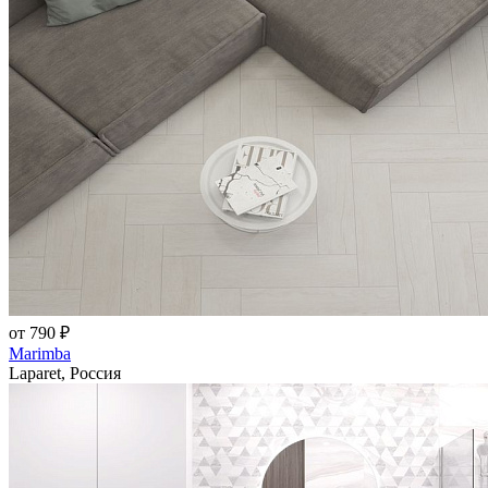
от 790 ₽
Marimba
Laparet, Россия