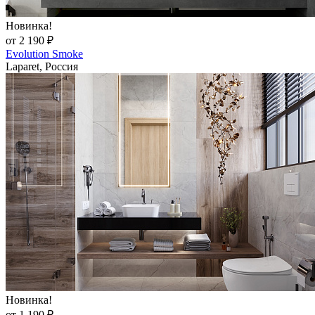
Новинка!
от 2 190 ₽
Evolution Smoke
Laparet, Россия
Новинка!
от 1 190 ₽