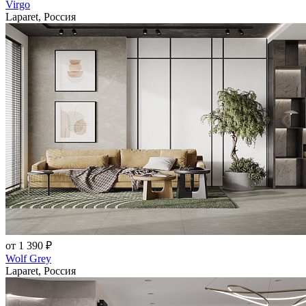
Virgo
Laparet, Россия
от 1 390 ₽
Wolf Grey
Laparet, Россия