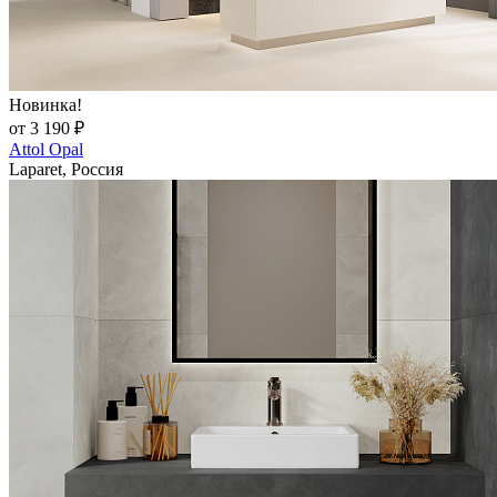
Новинка!
от 3 190 ₽
Attol Opal
Laparet, Россия