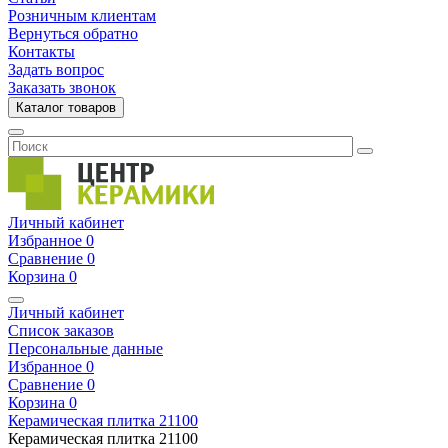
Розничным клиентам
Вернуться обратно
Контакты
Задать вопрос
Заказать звонок
Каталог товаров
Личный кабинет
Избранное
0
Сравнение
0
Корзина
0
Личный кабинет
Список заказов
Персональные данные
Избранное
0
Сравнение
0
Корзина
0
Керамическая плитка
21100
Керамическая плитка
21100