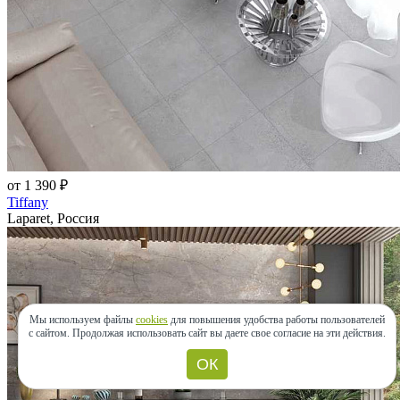
от 1 390 ₽
Tiffany
Laparet, Россия
Мы используем файлы
cookies
для повышения удобства работы пользователей
с сайтом.
Продолжая использовать сайт вы даете свое согласие на эти действия.
ОК