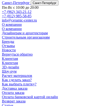
Санкт-Петербург
Санкт-Петербург
Пн-Вс с 10:00 до 20:00
+7 (962) 343-21-12
+7 (812) 985-58-85
info@ceramic-center.ru
О компании
О компании
Дизайнерам и архитекторам
Строительным организациям
Бренды
Отзывы
Новости
Вернуться обратно
Клиентам
Клиентам
3D-дизайн
Шоу-рум
Расчет материалов
Как сделать заказ?
Как выбрать плитку?
Доставка заказа
Оплата заказа
Оплата банковской картой онлайн
Возврат заказа
Статьи