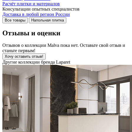
Расчёт плитки и материалов
Консультации опытных специалистов
Доставка в любой регион России
Все товары
Напольная плитка
Отзывы и оценки
Отзывов о коллекции Malva пока нет. Оставьте свой отзыв и
станьте первым!
Хочу оставить отзыв!
Другие коллекции бренда Laparet