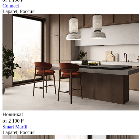
Connect
Laparet, Россия
Новинка!
от 2 190 ₽
Smart Marfil
Laparet, Россия