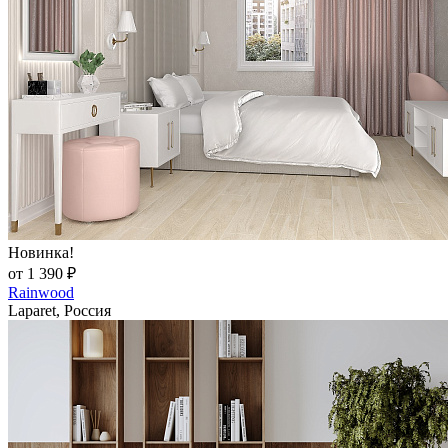
Новинка!
от 1 390 ₽
Rainwood
Laparet, Россия