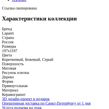
Ссылка скопирована
Характеристики коллекции
Бренд
Laparet
Страна
Россия
Размеры
197x1197
Цвета
Коричневый, Бежевый, Серый
Поверхность
Матовая
Рисунок плитки
Дерево
Форма
Прямоугольная
Материал
Керамогранит
3D дизайн-проект в подарок
Оперативная доставка по Санкт-Петербургу от 1 дня
Услуга подъема на этаж