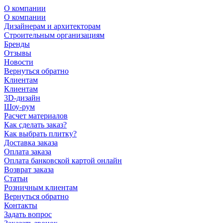
О компании
О компании
Дизайнерам и архитекторам
Строительным организациям
Бренды
Отзывы
Новости
Вернуться обратно
Клиентам
Клиентам
3D-дизайн
Шоу-рум
Расчет материалов
Как сделать заказ?
Как выбрать плитку?
Доставка заказа
Оплата заказа
Оплата банковской картой онлайн
Возврат заказа
Статьи
Розничным клиентам
Вернуться обратно
Контакты
Задать вопрос