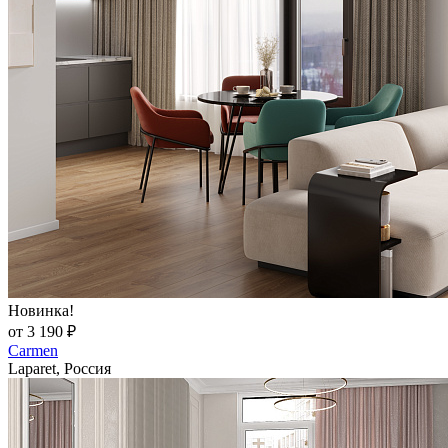
Новинка!
от 3 190 ₽
Carmen
Laparet, Россия