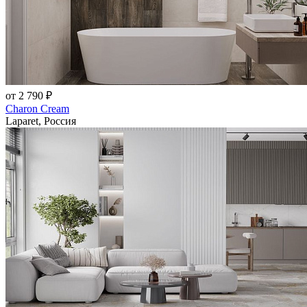
от 2 790 ₽
Charon Cream
Laparet, Россия