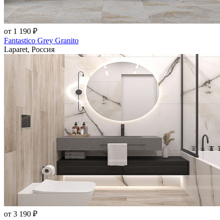
от 1 190 ₽
Fantastico Grey Granito
Laparet, Россия
от 3 190 ₽