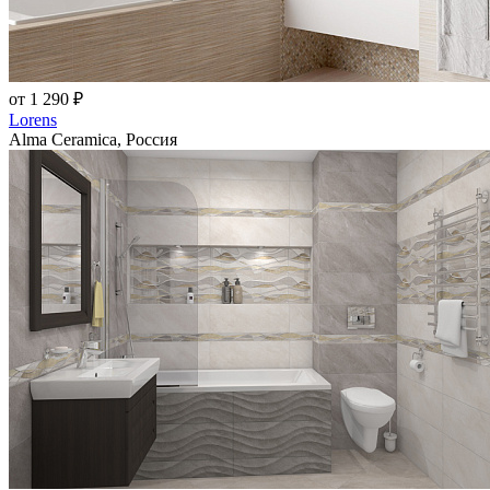
от 1 290 ₽
Lorens
Alma Ceramica, Россия