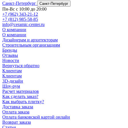
Санкт-Петербург
Санкт-Петербург
Пн-Вс с 10:00 до 20:00
+7 (962) 343-21-12
+7 (812) 985-58-85
info@ceramic-center.ru
О компании
О компании
Дизайнерам и архитекторам
Строительным организациям
Бренды
Отзывы
Новости
Вернуться обратно
Клиентам
Клиентам
3D-дизайн
Шоу-рум
Расчет материалов
Как сделать заказ?
Как выбрать плитку?
Доставка заказа
Оплата заказа
Оплата банковской картой онлайн
Возврат заказа
Статьи