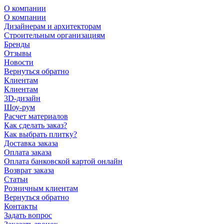
О компании
О компании
Дизайнерам и архитекторам
Строительным организациям
Бренды
Отзывы
Новости
Вернуться обратно
Клиентам
Клиентам
3D-дизайн
Шоу-рум
Расчет материалов
Как сделать заказ?
Как выбрать плитку?
Доставка заказа
Оплата заказа
Оплата банковской картой онлайн
Возврат заказа
Статьи
Розничным клиентам
Вернуться обратно
Контакты
Задать вопрос