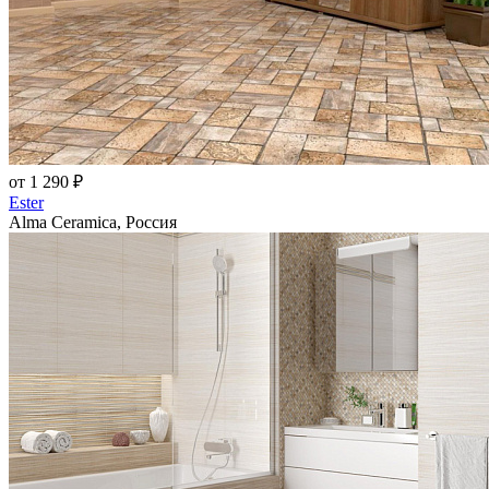
от 1 290 ₽
Ester
Alma Ceramica, Россия