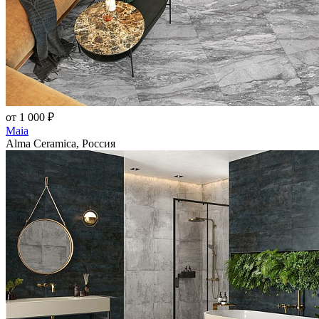
от 1 000 ₽
Maia
Alma Ceramica, Россия