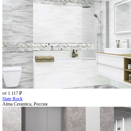
от 1 117 ₽
Slate Rock
Alma Ceramica, Россия