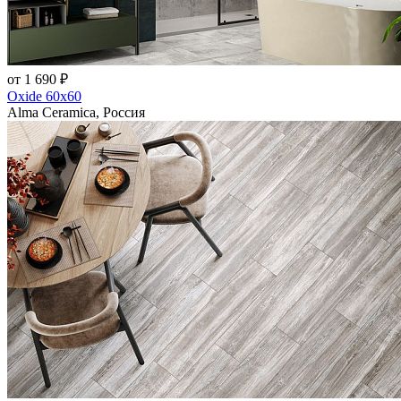
от 1 690 ₽
Oxide 60x60
Alma Ceramica, Россия