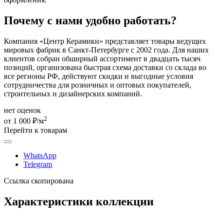
Почему с нами удобно работать?
Компания «Центр Керамики» представляет товары ведущих
мировых фабрик в Санкт-Петербурге с 2002 года. Для наших
клиентов собран обширный ассортимент в двадцать тысяч
позиций, организована быстрая схема доставки со склада во
все регионы РФ, действуют скидки и выгодные условия
сотрудничества для розничных и оптовых покупателей,
строительных и дизайнерских компаний.
нет оценок
2
от 1 000 ₽/м
Перейти к товарам
WhatsApp
Telegram
Ссылка скопирована
Характеристики коллекции