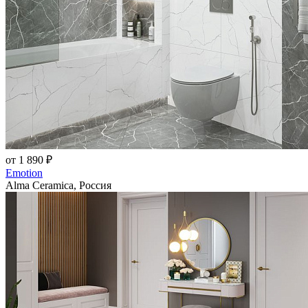
от 1 890 ₽
Emotion
Alma Ceramica, Россия