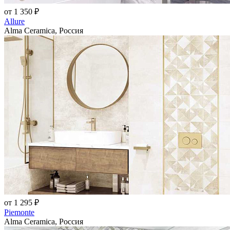
от 1 350 ₽
Allure
Alma Ceramica, Россия
от 1 295 ₽
Piemonte
Alma Ceramica, Россия