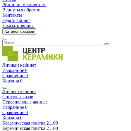
Розничным клиентам
Вернуться обратно
Контакты
Задать вопрос
Заказать звонок
Каталог товаров
Личный кабинет
Избранное
0
Сравнение
0
Корзина
0
Личный кабинет
Список заказов
Персональные данные
Избранное
0
Сравнение
0
Корзина
0
Керамическая плитка
21100
Керамическая плитка
21100