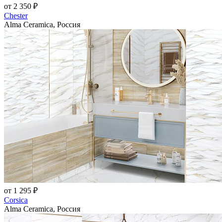
от 2 350 ₽
Chester
Alma Ceramica, Россия
от 1 295 ₽
Corsica
Alma Ceramica, Россия