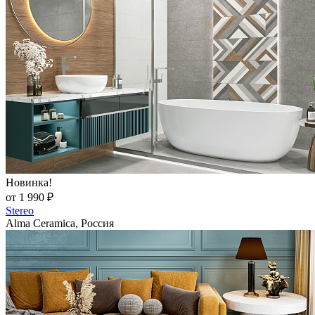
Новинка!
от 1 990 ₽
Stereo
Alma Ceramica, Россия