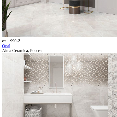
от 1 990 ₽
Opal
Alma Ceramica, Россия