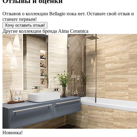
Отзывы и оценки
Отзывов о коллекции Bellagio пока нет. Оставьте свой отзыв и
станьте первым!
Хочу оставить отзыв!
Другие коллекции бренда Alma Ceramica
Новинка!