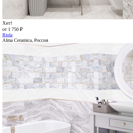
Хит!
от 1 750 ₽
Riola
Alma Ceramica, Россия