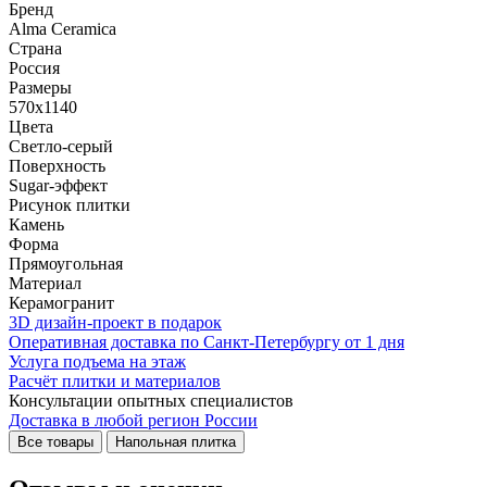
Бренд
Alma Ceramica
Страна
Россия
Размеры
570x1140
Цвета
Светло-серый
Поверхность
Sugar-эффект
Рисунок плитки
Камень
Форма
Прямоугольная
Материал
Керамогранит
3D дизайн-проект в подарок
Оперативная доставка по Санкт-Петербургу от 1 дня
Услуга подъема на этаж
Расчёт плитки и материалов
Консультации опытных специалистов
Доставка в любой регион России
Все товары
Напольная плитка