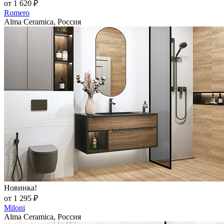
от 1 620 ₽
Romero
Alma Ceramica, Россия
Новинка!
от 1 295 ₽
Miloni
Alma Ceramica, Россия