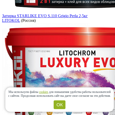
Затирка STARLIKE EVO S.110 Grigio Perla 2,5кг
LITOKOL
(Россия)
Мы используем файлы
cookies
для повышения удобства работы пользователей
с сайтом.
Продолжая использовать сайт вы даете свое согласие на эти действия.
ОК