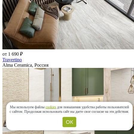
от 1 690 ₽
Travertino
Alma Ceramica, Россия
Мы используем файлы
cookies
для повышения удобства работы пользователей
с сайтом.
Продолжая использовать сайт вы даете свое согласие на эти действия.
ОК