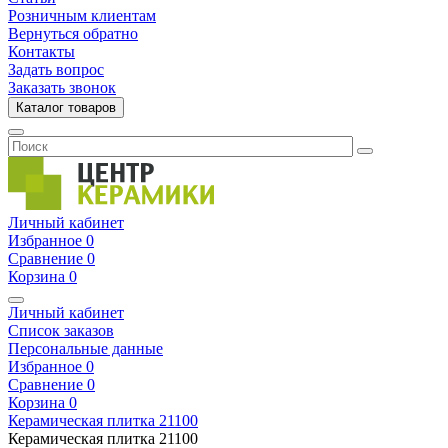
Розничным клиентам
Вернуться обратно
Контакты
Задать вопрос
Заказать звонок
Каталог товаров
Личный кабинет
Избранное
0
Сравнение
0
Корзина
0
Личный кабинет
Список заказов
Персональные данные
Избранное
0
Сравнение
0
Корзина
0
Керамическая плитка
21100
Керамическая плитка
21100