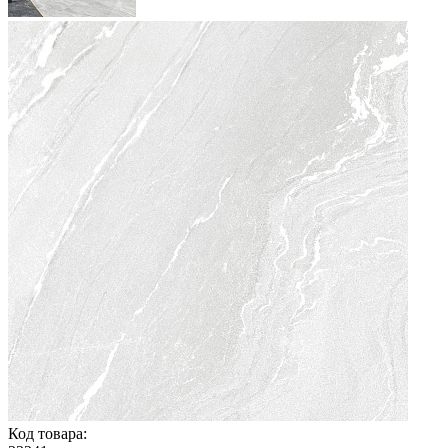
Код товара: