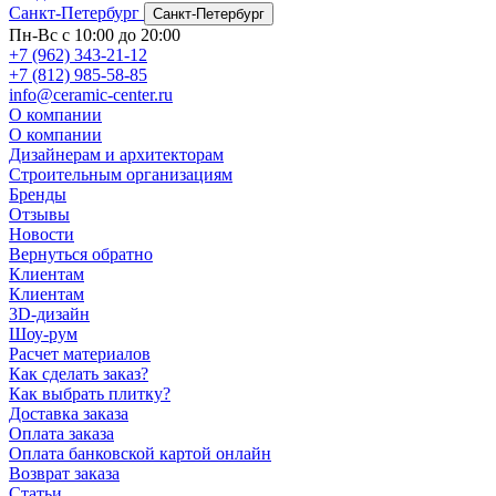
Санкт-Петербург
Санкт-Петербург
Пн-Вс с 10:00 до 20:00
+7 (962) 343-21-12
+7 (812) 985-58-85
info@ceramic-center.ru
О компании
О компании
Дизайнерам и архитекторам
Строительным организациям
Бренды
Отзывы
Новости
Вернуться обратно
Клиентам
Клиентам
3D-дизайн
Шоу-рум
Расчет материалов
Как сделать заказ?
Как выбрать плитку?
Доставка заказа
Оплата заказа
Оплата банковской картой онлайн
Возврат заказа
Статьи