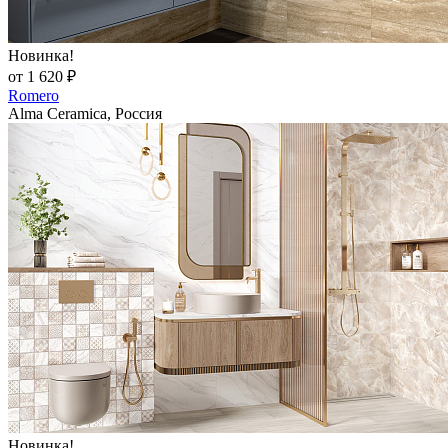
Новинка!
от 1 620 ₽
Romero
Alma Ceramica, Россия
Новинка!