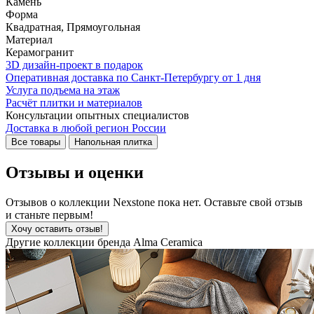
Камень
Форма
Квадратная, Прямоугольная
Материал
Керамогранит
3D дизайн-проект в подарок
Оперативная доставка по Санкт-Петербургу от 1 дня
Услуга подъема на этаж
Расчёт плитки и материалов
Консультации опытных специалистов
Доставка в любой регион России
Все товары
Напольная плитка
Отзывы и оценки
Отзывов о коллекции Nexstone пока нет. Оставьте свой отзыв
и станьте первым!
Хочу оставить отзыв!
Другие коллекции бренда Alma Ceramica