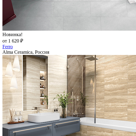
Новинка!
от 1 620 ₽
Ferro
Alma Ceramica, Россия