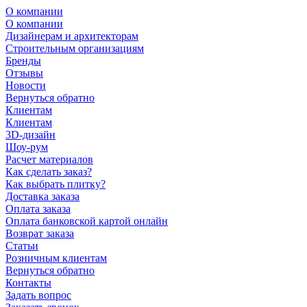
О компании
О компании
Дизайнерам и архитекторам
Строительным организациям
Бренды
Отзывы
Новости
Вернуться обратно
Клиентам
Клиентам
3D-дизайн
Шоу-рум
Расчет материалов
Как сделать заказ?
Как выбрать плитку?
Доставка заказа
Оплата заказа
Оплата банковской картой онлайн
Возврат заказа
Статьи
Розничным клиентам
Вернуться обратно
Контакты
Задать вопрос