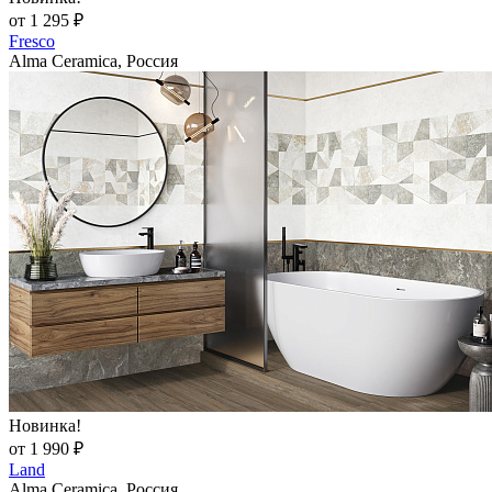
от 1 295 ₽
Fresco
Alma Ceramica, Россия
Новинка!
от 1 990 ₽
Land
Alma Ceramica, Россия