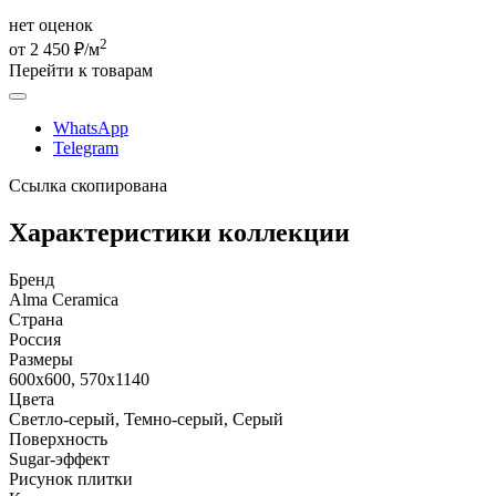
нет оценок
2
от 2 450 ₽/м
Перейти к товарам
WhatsApp
Telegram
Ссылка скопирована
Характеристики коллекции
Бренд
Alma Ceramica
Страна
Россия
Размеры
600x600, 570x1140
Цвета
Светло-серый, Темно-серый, Серый
Поверхность
Sugar-эффект
Рисунок плитки