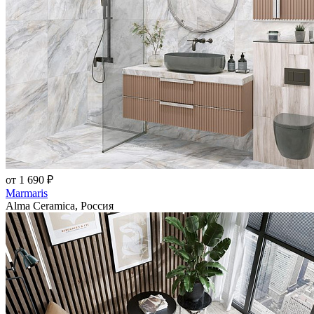
от 1 690 ₽
Marmaris
Alma Ceramica, Россия