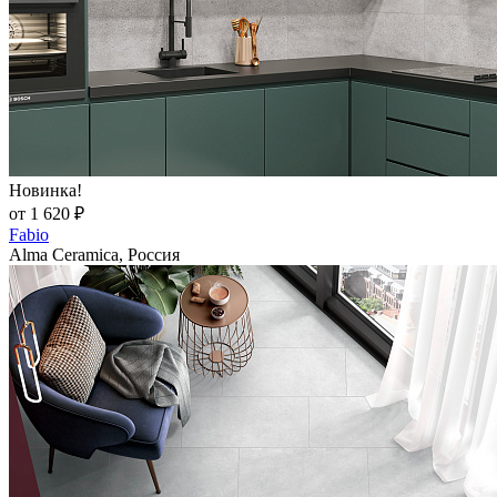
Новинка!
от 1 620 ₽
Fabio
Alma Ceramica, Россия