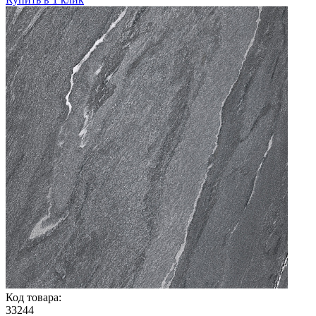
Код товара:
33244