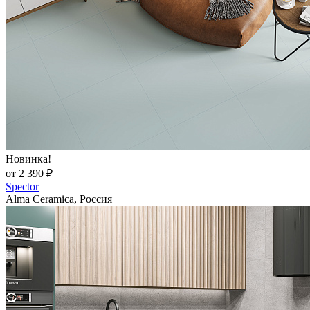
Новинка!
от 2 390 ₽
Spector
Alma Ceramica, Россия