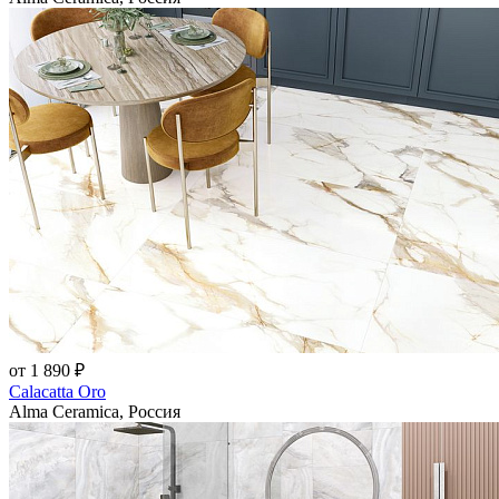
от 1 890 ₽
Calacatta Oro
Alma Ceramica, Россия